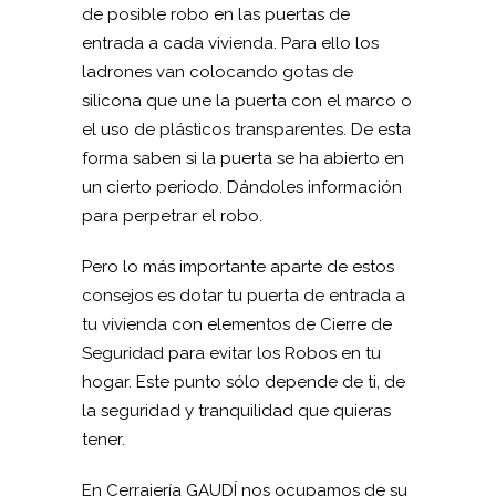
de posible robo en las puertas de
entrada a cada vivienda. Para ello los
ladrones van colocando gotas de
silicona que une la puerta con el marco o
el uso de plásticos transparentes. De esta
forma saben si la puerta se ha abierto en
un cierto periodo. Dándoles información
para perpetrar el robo.
Pero lo más importante aparte de estos
consejos es dotar tu puerta de entrada a
tu vivienda con elementos de Cierre de
Seguridad para evitar los Robos en tu
hogar. Este punto sólo depende de ti, de
la seguridad y tranquilidad que quieras
tener.
En Cerrajería GAUDÍ nos ocupamos de su