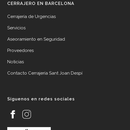
CERRAJERO EN BARCELONA
Cerrajería de Urgencias
Servicios
Aseoramiento en Seguridad
Proveedores
Noticias
Contacto Cerrajería Sant Joan Despí
Síguenos en redes sociales