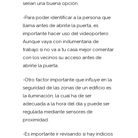
serian una buena opción.
-Para poder identificar a la persona que
llama antes de abrirle la puerta, es
importante hacer uso del videoportero .
Aunque vaya con indumentaria de
trabajo si no va a tu casa mejor comentar
con los vecinos su acceso antes de
abrirle la puerta.
-Otro factor importante que influye en la
seguridad de las zonas de un edificio es
la iluminación, la cual ha de ser
adecuada a la hora del día y puede ser
regulada mediante sensores de
proximidad.
-Es importante ir revisando si hay indicios