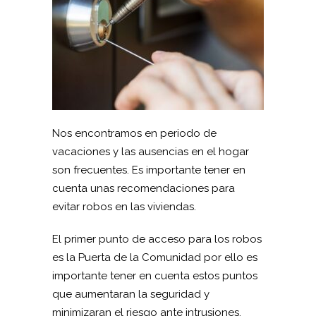
Nos encontramos en periodo de
vacaciones y las ausencias en el hogar
son frecuentes. Es importante tener en
cuenta unas recomendaciones para
evitar robos en las viviendas.
El primer punto de acceso para los robos
es la Puerta de la Comunidad por ello es
importante tener en cuenta estos puntos
que aumentaran la seguridad y
minimizaran el riesgo ante intrusiones.