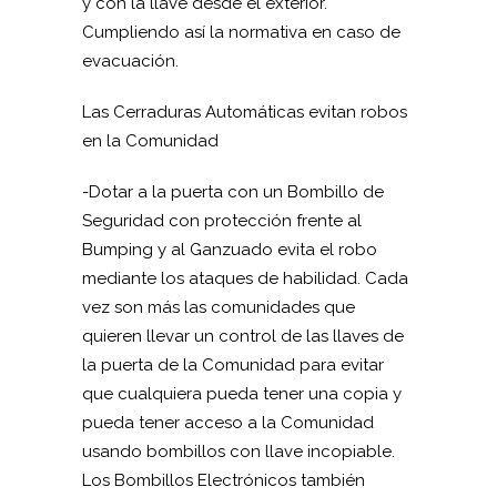
y con la llave desde el exterior.
Cumpliendo así la normativa en caso de
evacuación.
Las Cerraduras Automáticas evitan robos
en la Comunidad
-Dotar a la puerta con un Bombillo de
Seguridad con protección frente al
Bumping y al Ganzuado evita el robo
mediante los ataques de habilidad. Cada
vez son más las comunidades que
quieren llevar un control de las llaves de
la puerta de la Comunidad para evitar
que cualquiera pueda tener una copia y
pueda tener acceso a la Comunidad
usando bombillos con llave incopiable.
Los Bombillos Electrónicos también