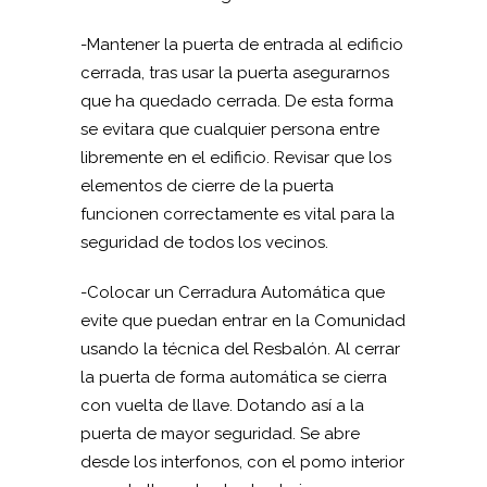
-Mantener la puerta de entrada al edificio
cerrada, tras usar la puerta asegurarnos
que ha quedado cerrada. De esta forma
se evitara que cualquier persona entre
libremente en el edificio. Revisar que los
elementos de cierre de la puerta
funcionen correctamente es vital para la
seguridad de todos los vecinos.
-Colocar un Cerradura Automática que
evite que puedan entrar en la Comunidad
usando la técnica del Resbalón. Al cerrar
la puerta de forma automática se cierra
con vuelta de llave. Dotando así a la
puerta de mayor seguridad. Se abre
desde los interfonos, con el pomo interior