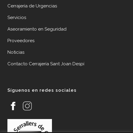
Cerrajería de Urgencias
Servicios
Aseoramiento en Seguridad
Proveedores
Noticias
Contacto Cerrajería Sant Joan Despí
Síguenos en redes sociales