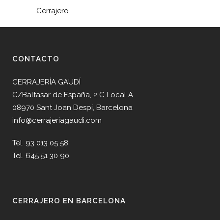
Cerrajero
CONTACTO
CERRAJERÍA GAUDÍ
C/Baltasar de España, 2 C Local A
08970 Sant Joan Despí, Barcelona
info@cerrajeriagaudi.com
Tel. 93 013 05 58
Tel. 645 51 30 90
CERRAJERO EN BARCELONA