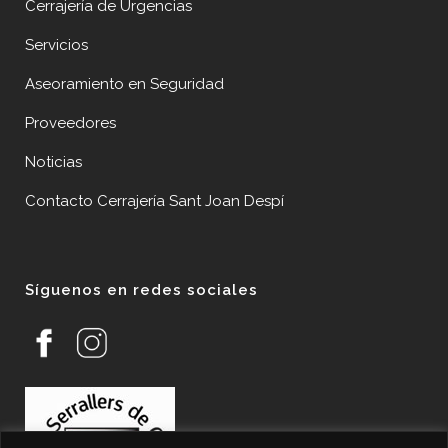
Cerrajería de Urgencias
Servicios
Aseoramiento en Seguridad
Proveedores
Noticias
Contacto Cerrajería Sant Joan Despí
Síguenos en redes sociales