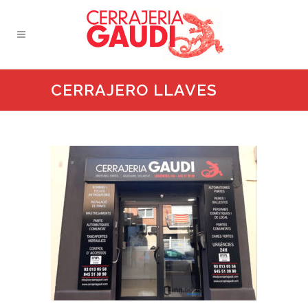
CERRAJERO LLAVES