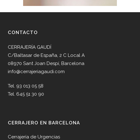
CONTACTO
CERRAJERÍA GAUDÍ
C/Baltasar de España, 2 C Local A
08970 Sant Joan Despí, Barcelona
info@cerrajeriagaudi.com
Tel. 93 013 05 58
Tel. 645 51 30 90
CERRAJERO EN BARCELONA
Cerrajería de Urgencias