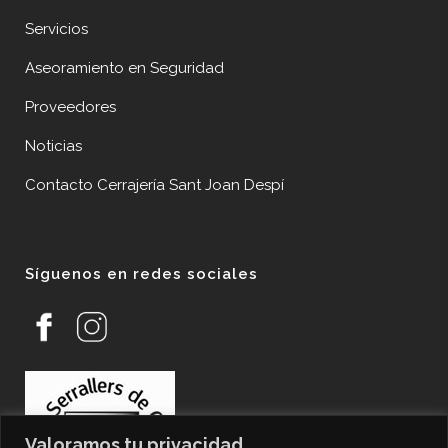
Servicios
Aseoramiento en Seguridad
Proveedores
Noticias
Contacto Cerrajería Sant Joan Despí
Síguenos en redes sociales
Valoramos tu privacidad