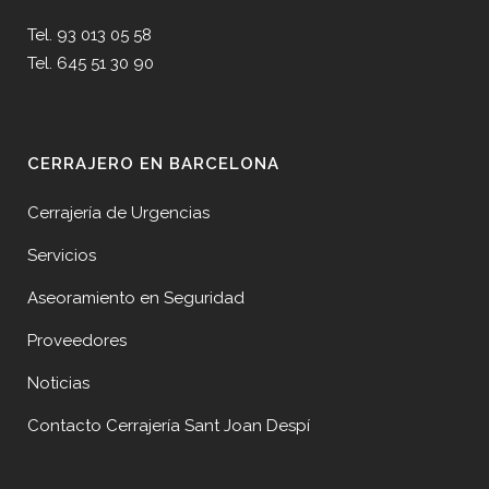
Tel. 93 013 05 58
Tel. 645 51 30 90
CERRAJERO EN BARCELONA
Cerrajería de Urgencias
Servicios
Aseoramiento en Seguridad
Proveedores
Noticias
Contacto Cerrajería Sant Joan Despí