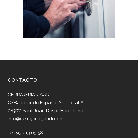
CONTACTO
CERRAJERÍA GAUDÍ
C/Baltasar de España, 2 C Local A
08970 Sant Joan Despí, Barcelona
info@cerrajeriagaudi.com
Tel. 93 013 05 58