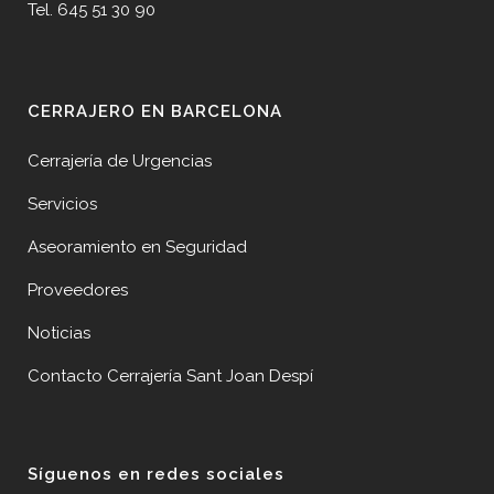
Tel. 645 51 30 90
CERRAJERO EN BARCELONA
Cerrajería de Urgencias
Servicios
Aseoramiento en Seguridad
Proveedores
Noticias
Contacto Cerrajería Sant Joan Despí
Síguenos en redes sociales