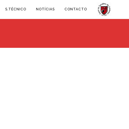
S.TÉCNICO
NOTÍCIAS
CONTACTO