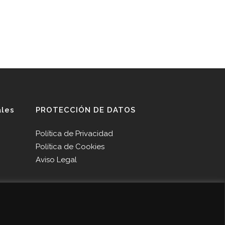
ales
PROTECCIÓN DE DATOS
Política de Privacidad
Política de Cookies
Aviso Legal