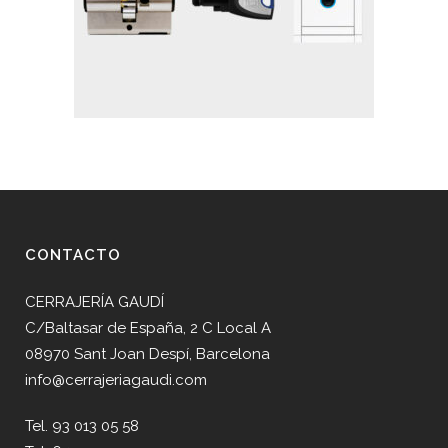
CONTACTO
CERRAJERÍA GAUDÍ
C/Baltasar de España, 2 C Local A
08970 Sant Joan Despí, Barcelona
info@cerrajeriagaudi.com
Tel. 93 013 05 58