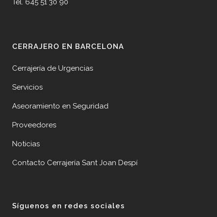
Tel. 645 51 30 90
CERRAJERO EN BARCELONA
Cerrajería de Urgencias
Servicios
Aseoramiento en Seguridad
Proveedores
Noticias
Contacto Cerrajería Sant Joan Despí
Síguenos en redes sociales