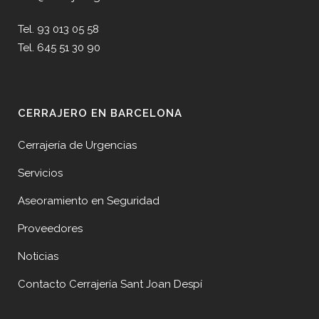
Tel. 93 013 05 58
Tel. 645 51 30 90
CERRAJERO EN BARCELONA
Cerrajería de Urgencias
Servicios
Aseoramiento en Seguridad
Proveedores
Noticias
Contacto Cerrajería Sant Joan Despí