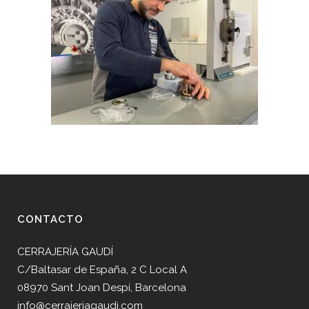
CONTACTO
CERRAJERÍA GAUDÍ
C/Baltasar de España, 2 C Local A
08970 Sant Joan Despí, Barcelona
info@cerrajeriagaudi.com