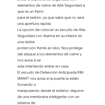
elementos de cierre de Alta Seguridad si
que es un freno
para el ladrón, ya que sabe que no será
una apertura rápida.
La opción de colocar un escudo de Alta
Seguridad con Alarma en su interior es
una doble
protección frente al robo. Nos protege
del ataque a los elementos de cierre y
nos avisa si se
esta intentando entrar en casa.
El escudo de Detención Anticipada INN
SMART nos avisa si la puerta la están
forzando o
manipulando desde el exterior, dispone
de una membrana inteligente con un
sistema de