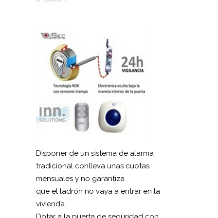
Disponer de un sistema de alarma
tradicional conlleva unas cuotas
mensuales y no garantiza
que el ladrón no vaya a entrar en la
vivienda.
Dotar a la puerta de seguridad con