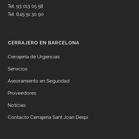
Tel. 93 013 05 58
Tel. 645 51 30 90
CERRAJERO EN BARCELONA
Cerrajería de Urgencias
Servicios
Aseoramiento en Seguridad
Proveedores
Noticias
Contacto Cerrajería Sant Joan Despí