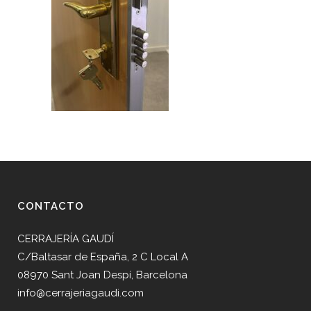
CONTACTO
CERRAJERÍA GAUDÍ
C/Baltasar de España, 2 C Local A
08970 Sant Joan Despí, Barcelona
info@cerrajeriagaudi.com