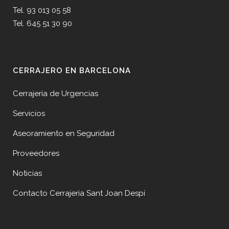
Tel. 93 013 05 58
Tel. 645 51 30 90
CERRAJERO EN BARCELONA
Cerrajería de Urgencias
Servicios
Aseoramiento en Seguridad
Proveedores
Noticias
Contacto Cerrajería Sant Joan Despí