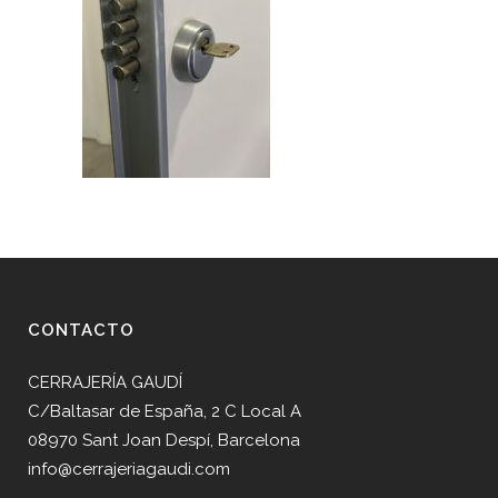
CONTACTO
CERRAJERÍA GAUDÍ
C/Baltasar de España, 2 C Local A
08970 Sant Joan Despí, Barcelona
info@cerrajeriagaudi.com