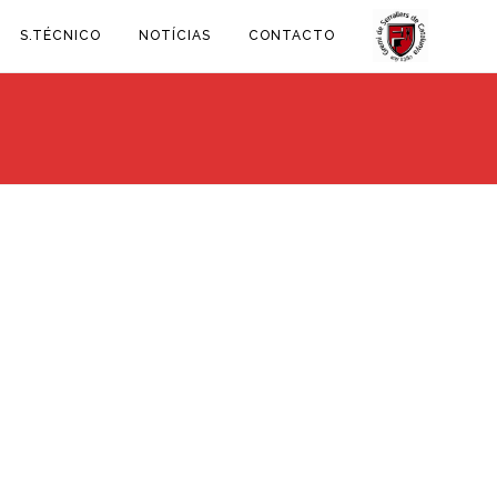
S.TÉCNICO
NOTÍCIAS
CONTACTO