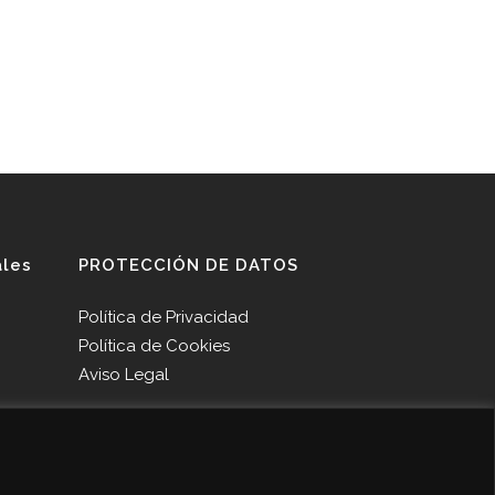
ales
PROTECCIÓN DE DATOS
Política de Privacidad
Política de Cookies
Aviso Legal