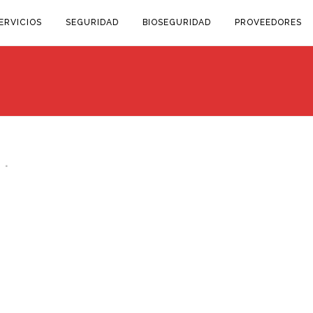
ERVICIOS
SEGURIDAD
BIOSEGURIDAD
PROVEEDORES