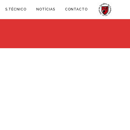
S.TÉCNICO
NOTÍCIAS
CONTACTO