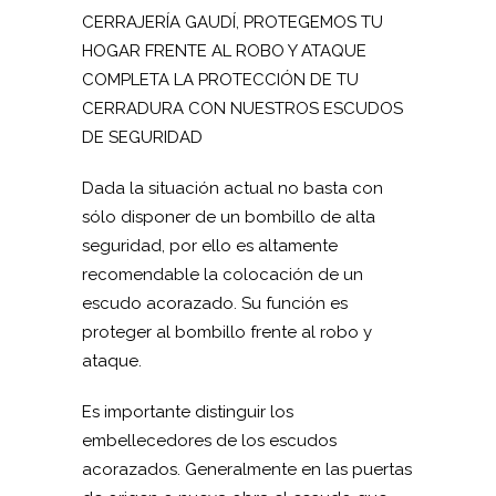
CERRAJERÍA GAUDÍ, PROTEGEMOS TU
HOGAR FRENTE AL ROBO Y ATAQUE
COMPLETA LA PROTECCIÓN DE TU
CERRADURA CON NUESTROS ESCUDOS
DE SEGURIDAD
Dada la situación actual no basta con
sólo disponer de un bombillo de alta
seguridad, por ello es altamente
recomendable la colocación de un
escudo acorazado. Su función es
proteger al bombillo frente al robo y
ataque.
Es importante distinguir los
embellecedores de los escudos
acorazados. Generalmente en las puertas