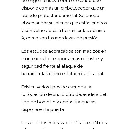
de origen o nueva obra el escudo que
dispone es más un embellecedor que un
escudo protector como tal. Se puede
observar por su interior que están huecos
y son vulnerables a herramientas de nivel
A, como son las mordazas de presión.
Los escudos acorazados son macizos en
su interior, ello le aporta más robustez y
seguridad frente al ataque de
herramientas como el taladro y la radial.
Existen varios tipos de escudos, la
colocación de uno u otro dependerá del
tipo de bombillo y cerradura que se
dispone en la puerta.
Los escudos Acorazados Disec e INN nos