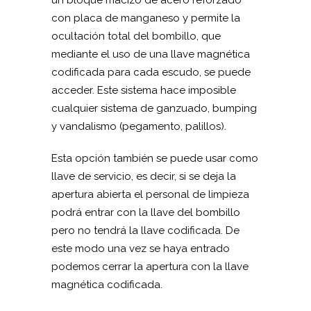
un bloque macizo de acero reforzado
con placa de manganeso y permite la
ocultación total del bombillo, que
mediante el uso de una llave magnética
codificada para cada escudo, se puede
acceder. Este sistema hace imposible
cualquier sistema de ganzuado, bumping
y vandalismo (pegamento, palillos).
Esta opción también se puede usar como
llave de servicio, es decir, si se deja la
apertura abierta el personal de limpieza
podrá entrar con la llave del bombillo
pero no tendrá la llave codificada. De
este modo una vez se haya entrado
podemos cerrar la apertura con la llave
magnética codificada.