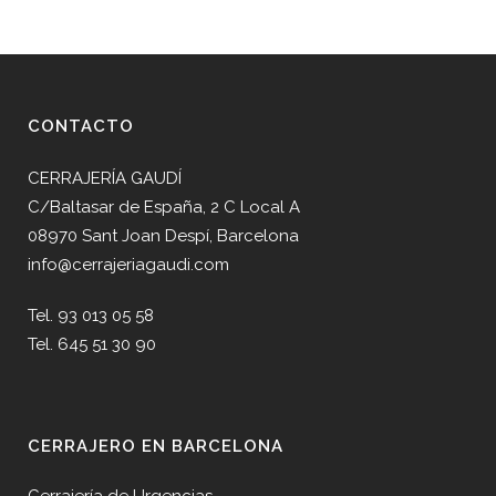
CONTACTO
CERRAJERÍA GAUDÍ
C/Baltasar de España, 2 C Local A
08970 Sant Joan Despí, Barcelona
info@cerrajeriagaudi.com
Tel. 93 013 05 58
Tel. 645 51 30 90
CERRAJERO EN BARCELONA