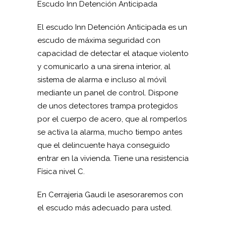
Escudo Inn Detención Anticipada
El escudo Inn Detención Anticipada es un
escudo de máxima seguridad con
capacidad de detectar el ataque violento
y comunicarlo a una sirena interior, al
sistema de alarma e incluso al móvil
mediante un panel de control. Dispone
de unos detectores trampa protegidos
por el cuerpo de acero, que al romperlos
se activa la alarma, mucho tiempo antes
que el delincuente haya conseguido
entrar en la vivienda. Tiene una resistencia
Física nivel C.
En Cerrajeria Gaudi le asesoraremos con
el escudo más adecuado para usted.