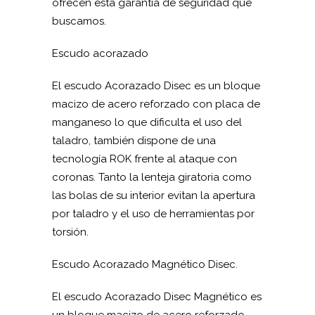
ofrecen esta garantía de seguridad que
buscamos.
Escudo acorazado
El escudo Acorazado Disec es un bloque
macizo de acero reforzado con placa de
manganeso lo que dificulta el uso del
taladro, también dispone de una
tecnología ROK frente al ataque con
coronas. Tanto la lenteja giratoria como
las bolas de su interior evitan la apertura
por taladro y el uso de herramientas por
torsión.
Escudo Acorazado Magnético Disec.
El escudo Acorazado Disec Magnético es