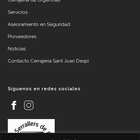
Cerrajería de Urgencias
Servicios
Aseoramiento en Seguridad
Proveedores
Noticias
Contacto Cerrajería Sant Joan Despí
Síguenos en redes sociales