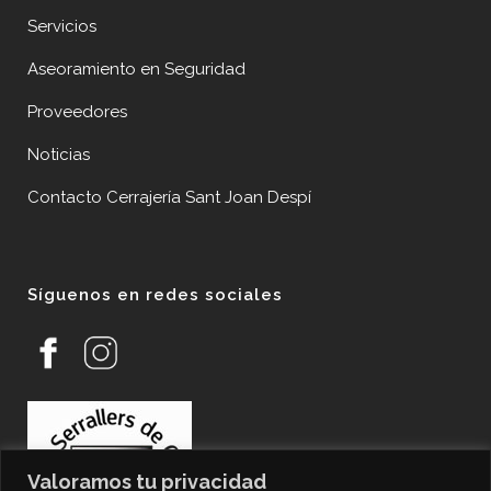
Servicios
Aseoramiento en Seguridad
Proveedores
Noticias
Contacto Cerrajería Sant Joan Despí
Síguenos en redes sociales
Valoramos tu privacidad