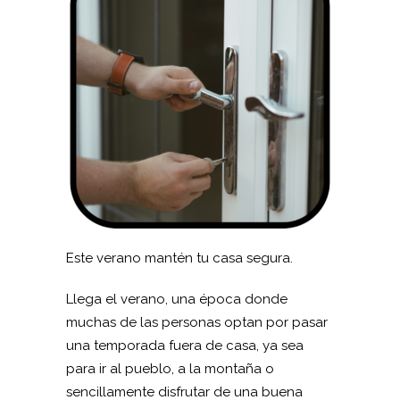
Este verano mantén tu casa segura.
Llega el verano, una época donde
muchas de las personas optan por pasar
una temporada fuera de casa, ya sea
para ir al pueblo, a la montaña o
sencillamente disfrutar de una buena