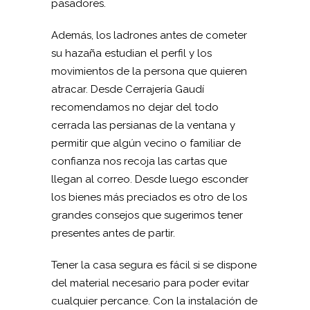
pasadores.
Además, los ladrones antes de cometer
su hazaña estudian el perfil y los
movimientos de la persona que quieren
atracar. Desde Cerrajería Gaudí
recomendamos no dejar del todo
cerrada las persianas de la ventana y
permitir que algún vecino o familiar de
confianza nos recoja las cartas que
llegan al correo. Desde luego esconder
los bienes más preciados es otro de los
grandes consejos que sugerimos tener
presentes antes de partir.
Tener la casa segura es fácil si se dispone
del material necesario para poder evitar
cualquier percance. Con la instalación de