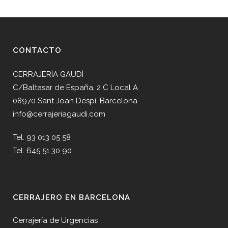
CONTACTO
CERRAJERÍA GAUDÍ
C/Baltasar de España, 2 C Local A
08970 Sant Joan Despí, Barcelona
info@cerrajeriagaudi.com
Tel. 93 013 05 58
Tel. 645 51 30 90
CERRAJERO EN BARCELONA
Cerrajería de Urgencias