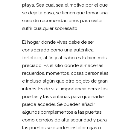
playa. Sea cual sea el motivo por el que
se deja la casa, se tienen que tomar una
serie de recomendaciones para evitar
sufrir cualquier sobresalto.
El hogar donde vives debe de ser
considerado como una auténtica
fortaleza, al fin y al cabo es tu bien más
preciado. Es el sitio donde almacenas
recuerdos, momentos, cosas personales
e incluso algún que otro objeto de gran
interés. Es de vital importancia cerrar las
puertas y las ventanas para que nadie
pueda acceder. Se pueden añadir
algunos complementos a las puertas
como cerrojos de alta seguridad y para
las puertas se pueden instalar rejas o