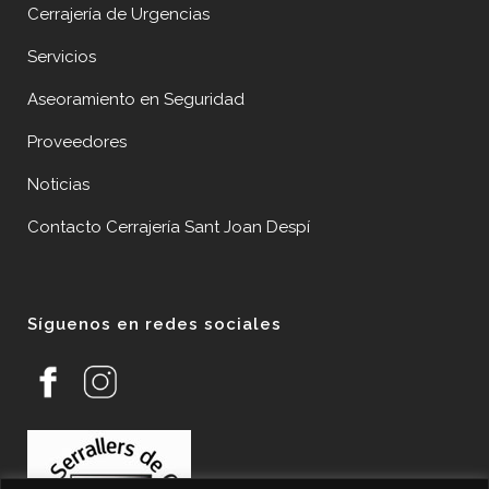
Cerrajería de Urgencias
Servicios
Aseoramiento en Seguridad
Proveedores
Noticias
Contacto Cerrajería Sant Joan Despí
Síguenos en redes sociales