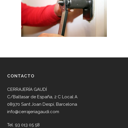
CONTACTO
CERRAJERÍA GAUDÍ
C/Baltasar de España, 2 C Local A
08970 Sant Joan Despí, Barcelona
info@cerrajeriagaudi.com
Tel. 93 013 05 58