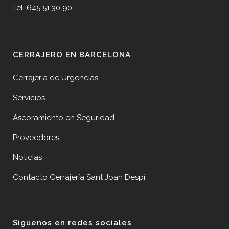
Tel. 645 51 30 90
CERRAJERO EN BARCELONA
Cerrajería de Urgencias
Servicios
Aseoramiento en Seguridad
Proveedores
Noticias
Contacto Cerrajería Sant Joan Despí
Síguenos en redes sociales