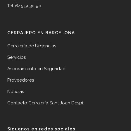
Tel. 645 51 30 90
CERRAJERO EN BARCELONA
Cerrajería de Urgencias
Servicios
Aseoramiento en Seguridad
Proveedores
Noticias
Contacto Cerrajería Sant Joan Despí
Síguenos en redes sociales