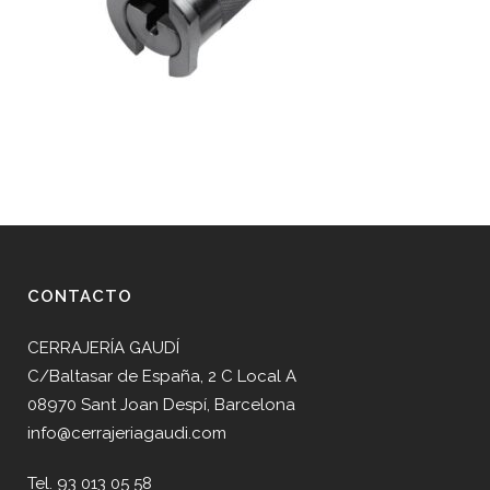
CONTACTO
CERRAJERÍA GAUDÍ
C/Baltasar de España, 2 C Local A
08970 Sant Joan Despí, Barcelona
info@cerrajeriagaudi.com
Tel. 93 013 05 58