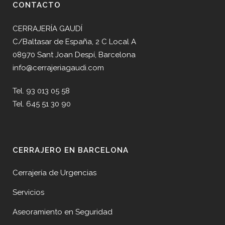
CONTACTO
CERRAJERÍA GAUDÍ
C/Baltasar de España, 2 C Local A
08970 Sant Joan Despí, Barcelona
info@cerrajeriagaudi.com
Tel. 93 013 05 58
Tel. 645 51 30 90
CERRAJERO EN BARCELONA
Cerrajería de Urgencias
Servicios
Aseoramiento en Seguridad