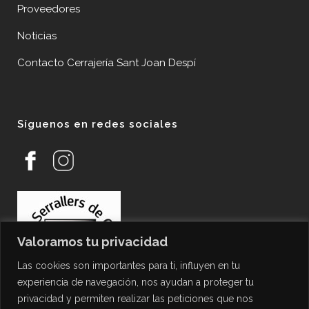
Proveedores
Noticias
Contacto Cerrajería Sant Joan Despí
Síguenos en redes sociales
Valoramos tu privacidad
Las cookies son importantes para ti, influyen en tu
experiencia de navegación, nos ayudan a proteger tu
privacidad y permiten realizar las peticiones que nos