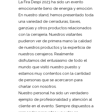
La Fira Despí 2023 ha sido un evento
emocionante lleno de energía y emoción.
En nuestro stand, hemos presentado toda
una variedad de cerraduras, llaves,
ganzúas y otros productos relacionados
con la cerrajería. Nuestros visitantes
pudieron ver de primera mano la calidad
de nuestros productos y la experticia de
nuestros cerrajeros. Realmente
disfrutamos del entusiasmo de todo el
mundo que visitó nuestro puesto y
estamos muy contentos con la cantidad
de personas que se acercaron para
charlar con nosotros.
Nuestro personal ha sido un verdadero
ejemplo de profesionalidad y atención al
cliente en el evento. Siempre dispuestos a