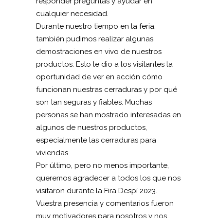
responder preguntas y ayudar en
cualquier necesidad.
Durante nuestro tiempo en la feria,
también pudimos realizar algunas
demostraciones en vivo de nuestros
productos. Esto le dio a los visitantes la
oportunidad de ver en acción cómo
funcionan nuestras cerraduras y por qué
son tan seguras y fiables. Muchas
personas se han mostrado interesadas en
algunos de nuestros productos,
especialmente las cerraduras para
viviendas.
Por último, pero no menos importante,
queremos agradecer a todos los que nos
visitaron durante la Fira Despí 2023.
Vuestra presencia y comentarios fueron
muy motivadores para nosotros y nos