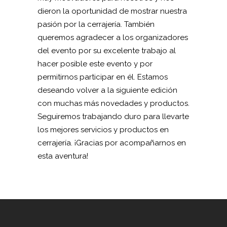
dieron la oportunidad de mostrar nuestra
pasión por la cerrajería. También
queremos agradecer a los organizadores
del evento por su excelente trabajo al
hacer posible este evento y por
permitirnos participar en él. Estamos
deseando volver a la siguiente edición
con muchas más novedades y productos.
Seguiremos trabajando duro para llevarte
los mejores servicios y productos en
cerrajería. ¡Gracias por acompañarnos en
esta aventura!