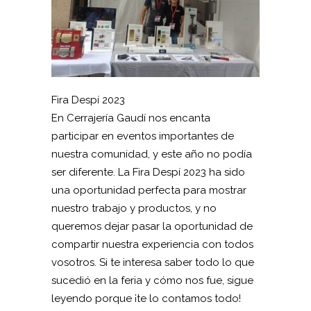
Fira Despí 2023
En Cerrajería Gaudí nos encanta
participar en eventos importantes de
nuestra comunidad, y este año no podía
ser diferente. La Fira Despí 2023 ha sido
una oportunidad perfecta para mostrar
nuestro trabajo y productos, y no
queremos dejar pasar la oportunidad de
compartir nuestra experiencia con todos
vosotros. Si te interesa saber todo lo que
sucedió en la feria y cómo nos fue, sigue
leyendo porque ¡te lo contamos todo!