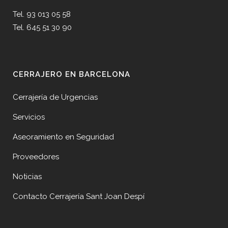
Tel. 93 013 05 58
Tel. 645 51 30 90
CERRAJERO EN BARCELONA
Cerrajería de Urgencias
Servicios
Aseoramiento en Seguridad
Proveedores
Noticias
Contacto Cerrajería Sant Joan Despí