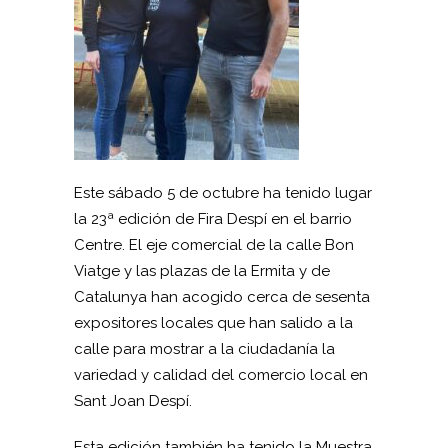
Este sábado 5 de octubre ha tenido lugar
la 23ª edición de Fira Despí en el barrio
Centre. El eje comercial de la calle Bon
Viatge y las plazas de la Ermita y de
Catalunya han acogido cerca de sesenta
expositores locales que han salido a la
calle para mostrar a la ciudadanía la
variedad y calidad del comercio local en
Sant Joan Despí.
Esta edición también ha tenido la Muestra