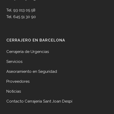
Tel. 93 013 05 58
Tel. 645 51 30 90
CERRAJERO EN BARCELONA
Cerrajería de Urgencias
Servicios
Aseoramiento en Seguridad
Proveedores
Noticias
Contacto Cerrajería Sant Joan Despí