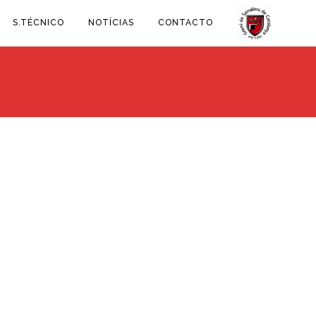
S.TÉCNICO
NOTÍCIAS
CONTACTO