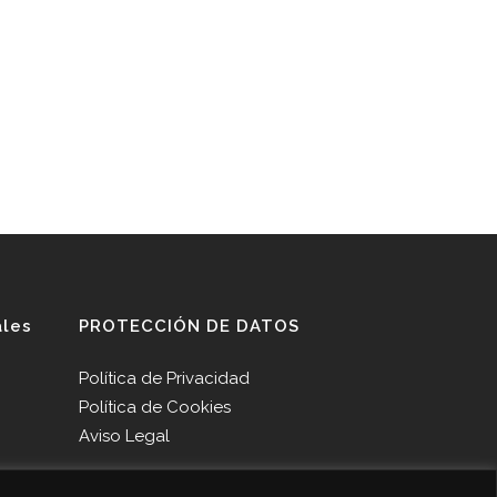
ales
PROTECCIÓN DE DATOS
Política de Privacidad
Política de Cookies
Aviso Legal