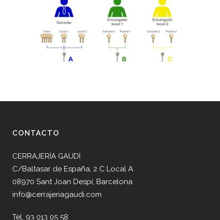
CONTACTO
CERRAJERÍA GAUDÍ
C/Baltasar de España, 2 C Local A
08970 Sant Joan Despí, Barcelona
info@cerrajeriagaudi.com
Tel. 93 013 05 58