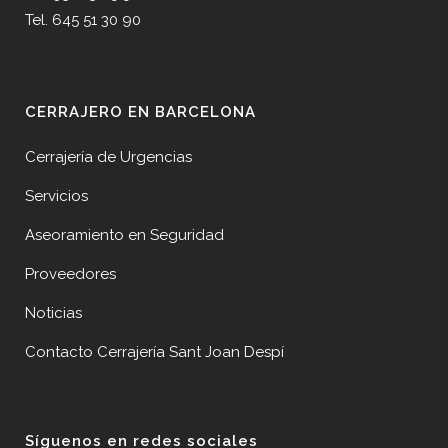
Tel. 645 51 30 90
CERRAJERO EN BARCELONA
Cerrajería de Urgencias
Servicios
Aseoramiento en Seguridad
Proveedores
Noticias
Contacto Cerrajería Sant Joan Despí
Síguenos en redes sociales