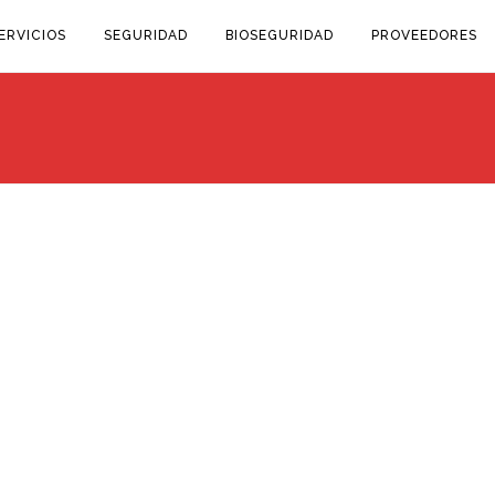
ERVICIOS
SEGURIDAD
BIOSEGURIDAD
PROVEEDORES