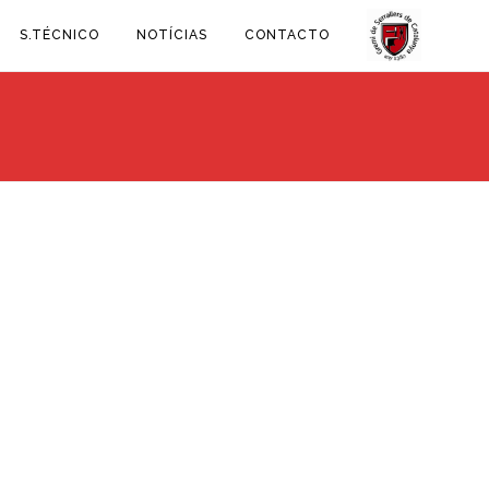
S.TÉCNICO
NOTÍCIAS
CONTACTO