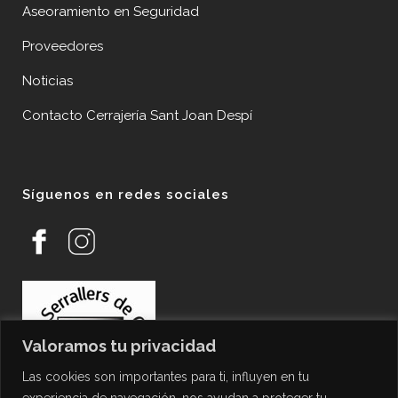
Aseoramiento en Seguridad
Proveedores
Noticias
Contacto Cerrajería Sant Joan Despí
Síguenos en redes sociales
Valoramos tu privacidad
Las cookies son importantes para ti, influyen en tu
experiencia de navegación, nos ayudan a proteger tu