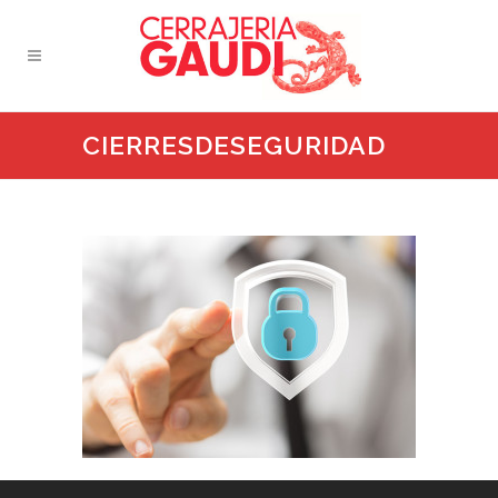
CIERRESDESEGURIDAD