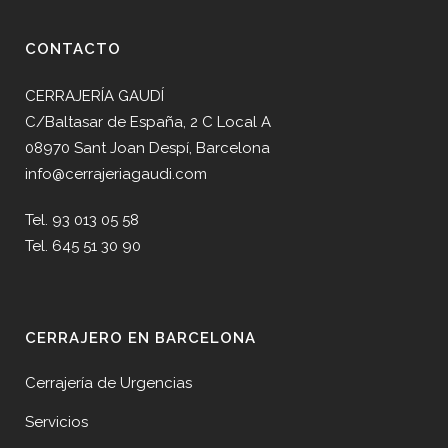
CONTACTO
CERRAJERÍA GAUDÍ
C/Baltasar de España, 2 C Local A
08970 Sant Joan Despí, Barcelona
info@cerrajeriagaudi.com
Tel. 93 013 05 58
Tel. 645 51 30 90
CERRAJERO EN BARCELONA
Cerrajería de Urgencias
Servicios