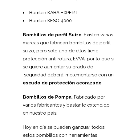
Bombin KABA EXPERT
Bombin KESO 4000
Bombillos de perfil Suizo
. Existen varias
marcas que fabrican bombillos de perfil
suizo, pero solo uno de ellos tiene
protección anti rotura, EVVA, por lo que si
se quiere aumentar su grado de
seguridad deberá implementarse con un
escudo de protección acorazado
.
Bombillos de Pompa
. Fabricado por
varios fabricantes y bastante extendido
en nuestro país.
Hoy en día se pueden ganzuar todos
estos bombillos con herramientas