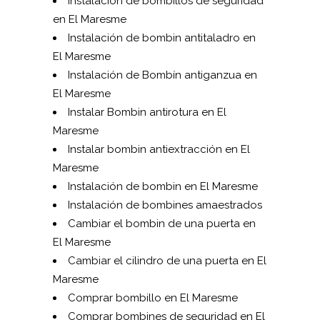
Instalación de bombillos de seguridad
en El Maresme
Instalación de bombin antitaladro en
El Maresme
Instalación de Bombín antiganzua en
El Maresme
Instalar Bombin antirotura en El
Maresme
Instalar bombin antiextracción en El
Maresme
Instalación de bombin en El Maresme
Instalación de bombines amaestrados
Cambiar el bombin de una puerta en
El Maresme
Cambiar el cilindro de una puerta en El
Maresme
Comprar bombillo en El Maresme
Comprar bombines de seguridad en El