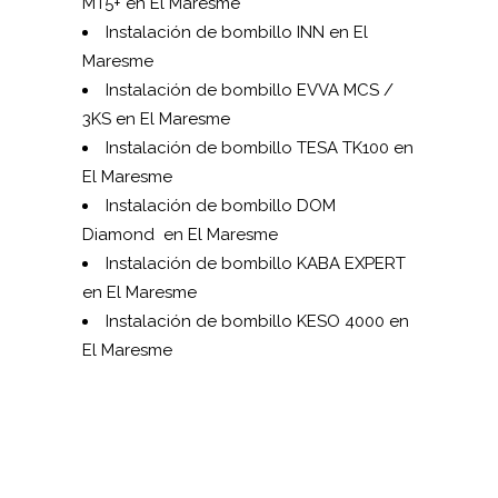
MT5+ en El Maresme
Instalación de bombillo INN en El
Maresme
Instalación de bombillo EVVA MCS /
3KS en El Maresme
Instalación de bombillo TESA TK100 en
El Maresme
Instalación de bombillo DOM
Diamond en El Maresme
Instalación de bombillo KABA EXPERT
en El Maresme
Instalación de bombillo KESO 4000 en
El Maresme