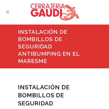
INSTALACIÓN DE
BOMBILLOS DE
SEGURIDAD
ANTIBUMPING EN EL
MARESME
INSTALACIÓN DE
BOMBILLOS DE
SEGURIDAD