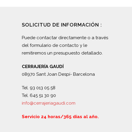
SOLICITUD DE INFORMACIÓN :
Puede contactar directamente o a través
del formulario de contacto y le
remitiremos un presupuesto detallado.
CERRAJERÍA GAUDÍ
08970 Sant Joan Despí- Barcelona
Tel. 93 013 05 58
Tel. 645 51 30 90
info@cerrajeriagaudi.com
Servicio 24 horas/365 días al año.