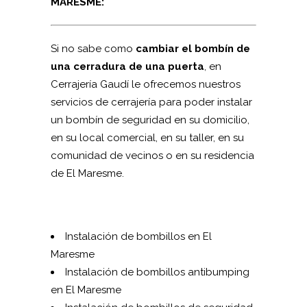
MARESME:
Si no sabe como
cambiar el bombín de
una cerradura de una puerta
, en
Cerrajería Gaudí le ofrecemos nuestros
servicios de cerrajería para poder instalar
un bombín de seguridad en su domicilio,
en su local comercial, en su taller, en su
comunidad de vecinos o en su residencia
de El Maresme.
Instalación de bombillos en El
Maresme
Instalación de bombillos antibumping
en El Maresme