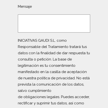
Mensaje
INICIATIVAS GAUDI S.L. como
Responsable del Tratamiento tratará tus
datos con la finalidad de dar respuesta tu
consulta o petición. La base de
legitimación es tu consentimiento
manifestado en la casilla de aceptación
de nuestra política de privacidad. No está
prevista la comunicación de los datos,
salvo cumplimiento
de obligaciones legales. Puedes acceder,
rectificar y suprimir tus datos, así como