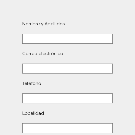
Nombre y Apellidos
Correo electrónico
Teléfono
Localidad