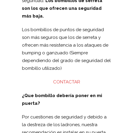
seguridad.
Los bombillos de serreta
son los que ofrecen una seguridad
más baja.
Los bombillos de puntos de seguridad
son más seguros que los de serreta y
ofrecen más resistencia a los ataques de
bumping o ganzuado (Siempre
dependiendo del grado de seguridad del
bombillo utilizado)
CONTACTAR
¿Que bombillo debería poner en mi
puerta?
Por cuestiones de seguridad y debido a
la destreza de los ladrones, nuestra
recomendación es instalar en su puerta