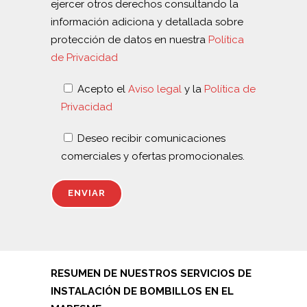
ejercer otros derechos consultando la
información adiciona y detallada sobre
protección de datos en nuestra
Política
de Privacidad
Acepto el
Aviso legal
y la
Política de
Privacidad
Deseo recibir comunicaciones
comerciales y ofertas promocionales.
RESUMEN DE NUESTROS SERVICIOS DE
INSTALACIÓN DE BOMBILLOS EN EL