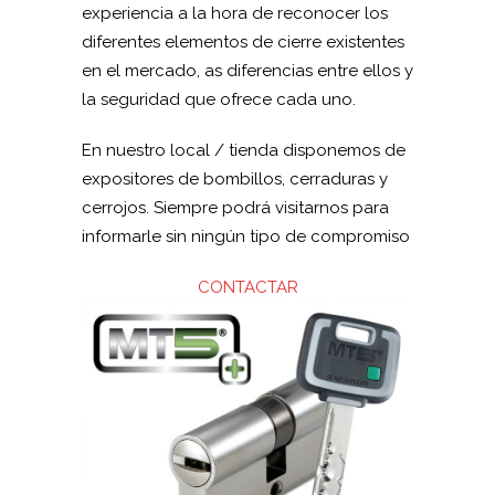
experiencia a la hora de reconocer los
diferentes elementos de cierre existentes
en el mercado, as diferencias entre ellos y
la seguridad que ofrece cada uno.
En nuestro local / tienda disponemos de
expositores de bombillos, cerraduras y
cerrojos. Siempre podrá visitarnos para
informarle sin ningún tipo de compromiso
CONTACTAR