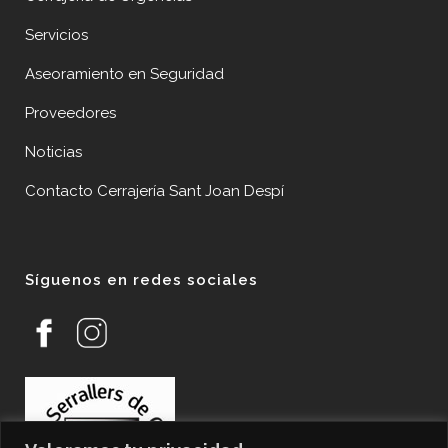
Servicios
Aseoramiento en Seguridad
Proveedores
Noticias
Contacto Cerrajería Sant Joan Despí
Síguenos en redes sociales