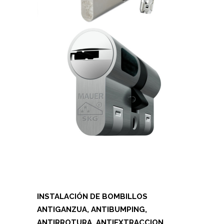
INSTALACIÓN DE BOMBILLOS
ANTIGANZUA, ANTIBUMPING,
ANTIRROTURA, ANTIEXTRACCION,