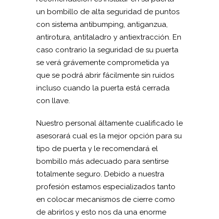
un bombillo de alta seguridad de puntos
con sistema antibumping, antiganzua,
antirotura, antitaladro y antiextracción. En
caso contrario la seguridad de su puerta
se verá grávemente comprometida ya
que se podrá abrir fácilmente sin ruidos
incluso cuando la puerta está cerrada
con llave.
Nuestro personal áltamente cualificado le
asesorará cual es la mejor opción para su
tipo de puerta y le recomendará el
bombillo más adecuado para sentirse
totalmente seguro. Debido a nuestra
profesión estamos especializados tanto
en colocar mecanismos de cierre como
de abrirlos y esto nos da una enorme