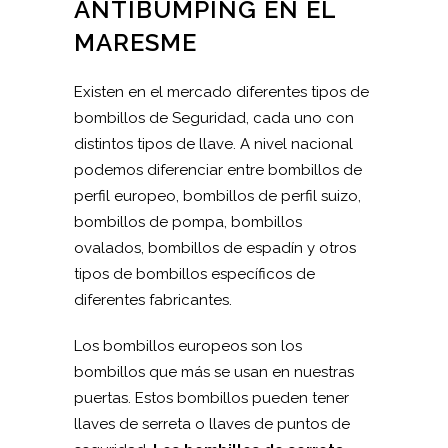
ANTIBUMPING EN EL
MARESME
Existen en el mercado diferentes tipos de
bombillos de Seguridad, cada uno con
distintos tipos de llave. A nivel nacional
podemos diferenciar entre bombillos de
perfil europeo, bombillos de perfil suizo,
bombillos de pompa, bombillos
ovalados, bombillos de espadín y otros
tipos de bombillos específicos de
diferentes fabricantes.
Los bombillos europeos son los
bombillos que más se usan en nuestras
puertas. Estos bombillos pueden tener
llaves de serreta o llaves de puntos de