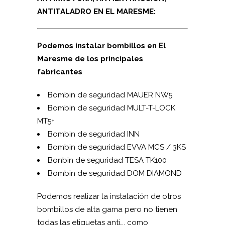
ANTITALADRO EN EL MARESME:
Podemos instalar bombillos en El
Maresme de los principales
fabricantes
Bombin de seguridad MAUER NW5
Bombin de seguridad MUL­T-T-LOCK
MT5+
Bombin de seguridad INN
Bombin de seguridad EVVA MCS / 3KS
Bonbin de seguridad TESA TK100
Bombin de seguridad DOM DIAMOND
Podemos realizar la instalación de otros
bombillos de alta gama pero no tienen
todas las etiquetas anti…, como