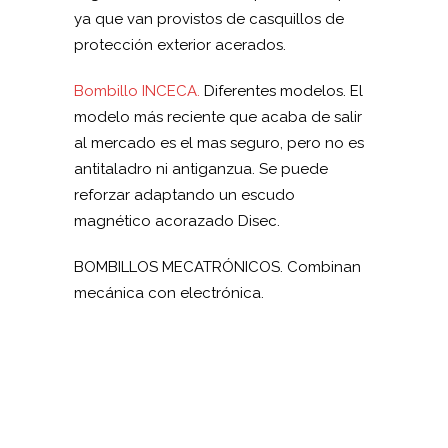
ya que van provistos de casquillos de
protección exterior acerados.
Bombillo INCECA.
Diferentes modelos. El
modelo más reciente que acaba de salir
al mercado es el mas seguro, pero no es
antitaladro ni antiganzua. Se puede
reforzar adaptando un escudo
magnético acorazado Disec.
BOMBILLOS MECATRÓNICOS. Combinan
mecánica con electrónica.