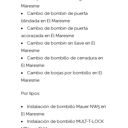
Maresme
Cambio de bombin de puerta
blindada en El Maresme
Cambio de bombin de puerta
acorazada en El Maresme
Cambio de bombin sin llave en El
Maresme
Cambio de bombillo de cerradura en
El Maresme
Cambio de borjas por bombillo en El
Maresme
Por tipos:
Instalación de bombillo Mauer NW5 en
El Maresme
Instalación de bombillo MUL­T-T-LOCK