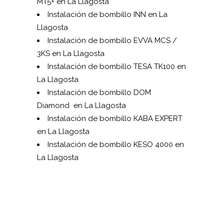
MT5+ en La Llagosta
Instalación de bombillo INN en La
Llagosta
Instalación de bombillo EVVA MCS /
3KS en La Llagosta
Instalación de bombillo TESA TK100 en
La Llagosta
Instalación de bombillo DOM
Diamond en La Llagosta
Instalación de bombillo KABA EXPERT
en La Llagosta
Instalación de bombillo KESO 4000 en
La Llagosta