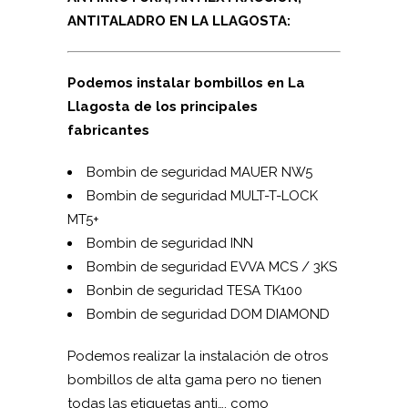
ANTITALADRO EN LA LLAGOSTA:
Podemos instalar bombillos en La
Llagosta de los principales
fabricantes
Bombin de seguridad MAUER NW5
Bombin de seguridad MUL­T-T-LOCK
MT5+
Bombin de seguridad INN
Bombin de seguridad EVVA MCS / 3KS
Bonbin de seguridad TESA TK100
Bombin de seguridad DOM DIAMOND
Podemos realizar la instalación de otros
bombillos de alta gama pero no tienen
todas las etiquetas anti…, como