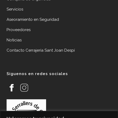
Servicios
Aseoramiento en Seguridad
Proveedores
Noticias
Contacto Cerrajería Sant Joan Despí
Síguenos en redes sociales