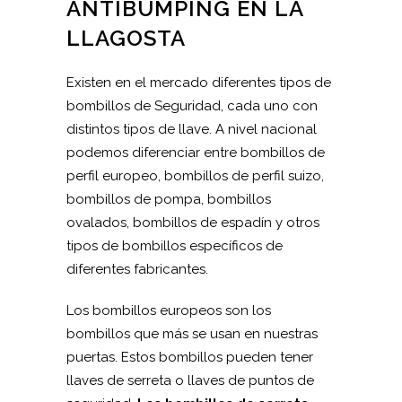
ANTIBUMPING EN LA
LLAGOSTA
Existen en el mercado diferentes tipos de
bombillos de Seguridad, cada uno con
distintos tipos de llave. A nivel nacional
podemos diferenciar entre bombillos de
perfil europeo, bombillos de perfil suizo,
bombillos de pompa, bombillos
ovalados, bombillos de espadín y otros
tipos de bombillos específicos de
diferentes fabricantes.
Los bombillos europeos son los
bombillos que más se usan en nuestras
puertas. Estos bombillos pueden tener
llaves de serreta o llaves de puntos de