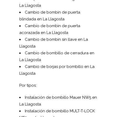
La Llagosta
Cambio de bombin de puerta
blindada en La Llagosta
Cambio de bombin de puerta
acorazada en La Llagosta
Cambio de bombin sin llave en La
Llagosta
Cambio de bombillo de cerradura en
La Llagosta
Cambio de borjas por bombillo en La
Llagosta
Por tipos:
Instalación de bombillo Mauer NW5 en
La Llagosta
Instalación de bombillo MUL­T-T-LOCK