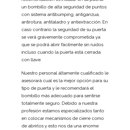
un bombillo de alta seguridad de puntos
con sistema antibumping, antiganzua,
antirotura, antitaladro y antiextracción. En
caso contrario la seguridad de su puerta
se verá grávemente comprometida ya
que se podrá abrir fácilmente sin ruidos
incluso cuando la puerta está cerrada
con llave.
Nuestro personal áltamente cualificado le
asesorará cual es la mejor opción para su
tipo de puerta y le recomendará el
bombillo más adecuado para sentirse
totalmente seguro. Debido a nuestra
profesión estamos especializados tanto
en colocar mecanismos de cierre como
de abrirlos y esto nos da una enorme