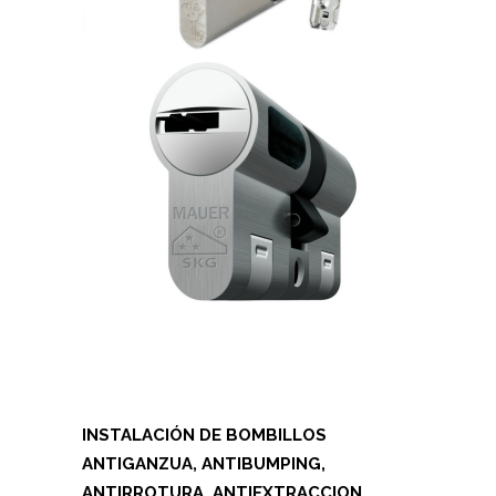
INSTALACIÓN DE BOMBILLOS
ANTIGANZUA, ANTIBUMPING,
ANTIRROTURA, ANTIEXTRACCION,