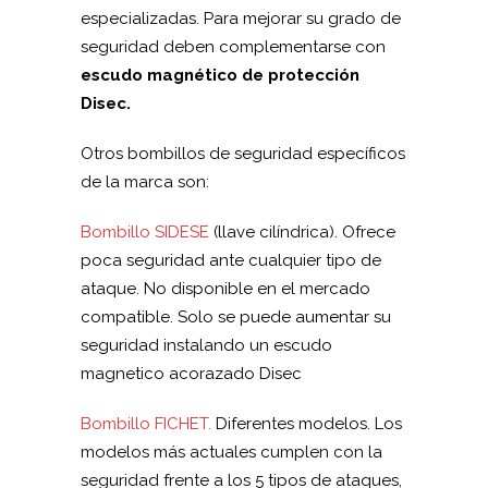
especializadas. Para mejorar su grado de
seguridad deben complementarse con
escudo magnético de protección
Disec.
Otros bombillos de seguridad específicos
de la marca son:
Bombillo SIDESE
(llave cilíndrica). Ofrece
poca seguridad ante cualquier tipo de
ataque. No disponible en el mercado
compatible. Solo se puede aumentar su
seguridad instalando un escudo
magnetico acorazado Disec
Bombillo FICHET.
Diferentes modelos. Los
modelos más actuales cumplen con la
seguridad frente a los 5 tipos de ataques,