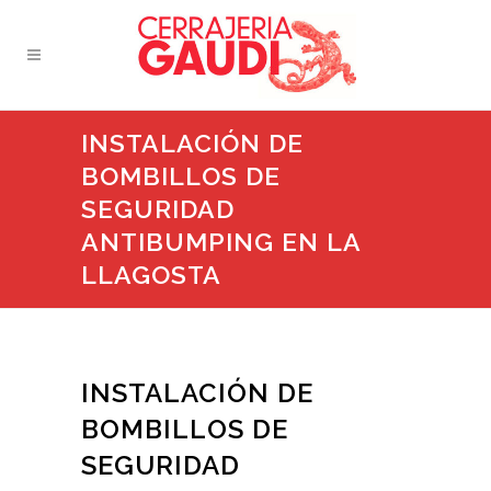
INSTALACIÓN DE
BOMBILLOS DE
SEGURIDAD
ANTIBUMPING EN LA
LLAGOSTA
INSTALACIÓN DE
BOMBILLOS DE
SEGURIDAD