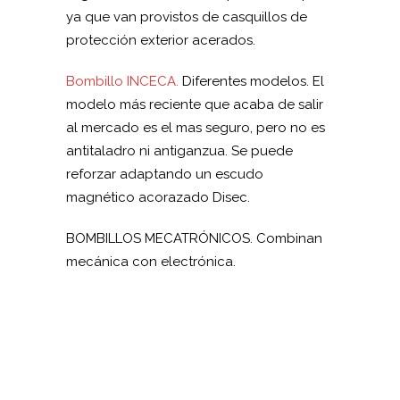
ya que van provistos de casquillos de
protección exterior acerados.
Bombillo INCECA.
Diferentes modelos. El
modelo más reciente que acaba de salir
al mercado es el mas seguro, pero no es
antitaladro ni antiganzua. Se puede
reforzar adaptando un escudo
magnético acorazado Disec.
BOMBILLOS MECATRÓNICOS. Combinan
mecánica con electrónica.