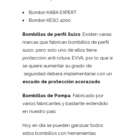
Bombin KABA EXPERT
Bombin KESO 4000
Bombillos de perfil Suizo
. Existen varias
marcas que fabrican bombillos de perfil
suizo, pero solo uno de ellos tiene
protección anti rotura, EVVA, por lo que si
se quiere aumentar su grado de
seguridad deberá implementarse con un
escudo de protección acorazado
.
Bombillos de Pompa
. Fabricado por
varios fabricantes y bastante extendido
en nuestro país.
Hoy en día se pueden ganzuar todos
estos bombillos con herramientas