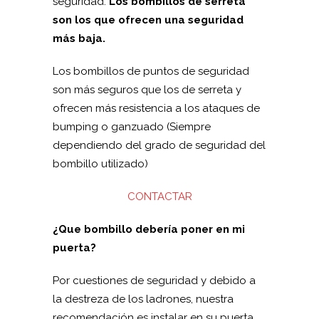
seguridad.
Los bombillos de serreta
son los que ofrecen una seguridad
más baja.
Los bombillos de puntos de seguridad
son más seguros que los de serreta y
ofrecen más resistencia a los ataques de
bumping o ganzuado (Siempre
dependiendo del grado de seguridad del
bombillo utilizado)
CONTACTAR
¿Que bombillo debería poner en mi
puerta?
Por cuestiones de seguridad y debido a
la destreza de los ladrones, nuestra
recomendación es instalar en su puerta