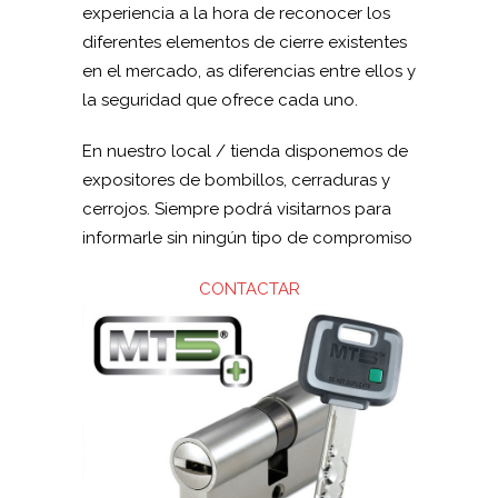
experiencia a la hora de reconocer los
diferentes elementos de cierre existentes
en el mercado, as diferencias entre ellos y
la seguridad que ofrece cada uno.
En nuestro local / tienda disponemos de
expositores de bombillos, cerraduras y
cerrojos. Siempre podrá visitarnos para
informarle sin ningún tipo de compromiso
CONTACTAR