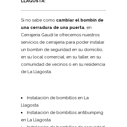
LLAGOSTA:
Si no sabe como
cambiar el bombín de
una cerradura de una puerta
, en
Cerrajería Gaudí le ofrecemos nuestros
servicios de cerrajería para poder instalar
un bombín de seguridad en su domicilio,
en su local comercial, en su taller, en su
comunidad de vecinos o en su residencia
de La Llagosta.
Instalación de bombillos en La
Llagosta
Instalación de bombillos antibumping
en La Llagosta