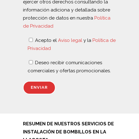
ejercer otros derechos consultando la
información adiciona y detallada sobre
protección de datos en nuestra
Política
de Privacidad
Acepto el
Aviso legal
y la
Política de
Privacidad
Deseo recibir comunicaciones
comerciales y ofertas promocionales.
RESUMEN DE NUESTROS SERVICIOS DE
INSTALACIÓN DE BOMBILLOS EN LA