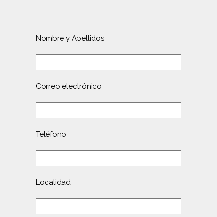
Nombre y Apellidos
Correo electrónico
Teléfono
Localidad