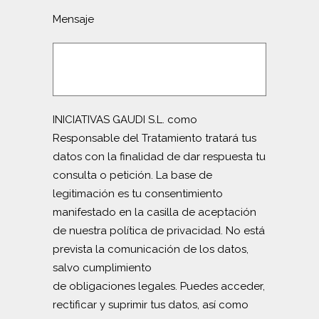
Mensaje
INICIATIVAS GAUDI S.L. como
Responsable del Tratamiento tratará tus
datos con la finalidad de dar respuesta tu
consulta o petición. La base de
legitimación es tu consentimiento
manifestado en la casilla de aceptación
de nuestra política de privacidad. No está
prevista la comunicación de los datos,
salvo cumplimiento
de obligaciones legales. Puedes acceder,
rectificar y suprimir tus datos, así como