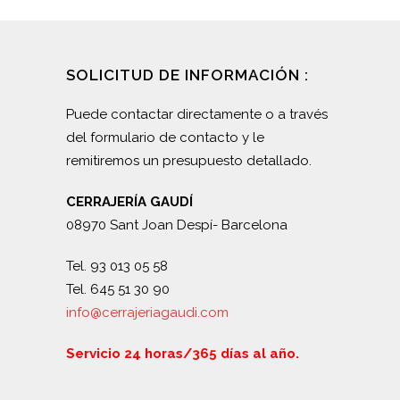
SOLICITUD DE INFORMACIÓN :
Puede contactar directamente o a través
del formulario de contacto y le
remitiremos un presupuesto detallado.
CERRAJERÍA GAUDÍ
08970 Sant Joan Despí- Barcelona
Tel. 93 013 05 58
Tel. 645 51 30 90
info@cerrajeriagaudi.com
Servicio 24 horas/365 días al año.