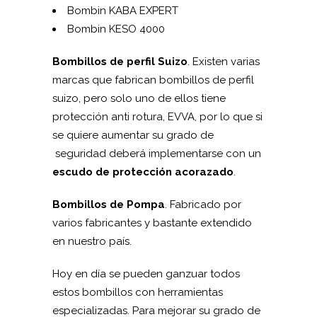
Bombin KABA EXPERT
Bombin KESO 4000
Bombillos de perfil Suizo
. Existen varias
marcas que fabrican bombillos de perfil
suizo, pero solo uno de ellos tiene
protección anti rotura, EVVA, por lo que si
se quiere aumentar su grado de
seguridad deberá implementarse con un
escudo de protección acorazado
.
Bombillos de Pompa
. Fabricado por
varios fabricantes y bastante extendido
en nuestro país.
Hoy en día se pueden ganzuar todos
estos bombillos con herramientas
especializadas. Para mejorar su grado de