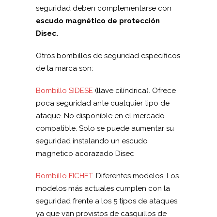
seguridad deben complementarse con
escudo magnético de protección
Disec.
Otros bombillos de seguridad específicos
de la marca son:
Bombillo SIDESE
(llave cilíndrica). Ofrece
poca seguridad ante cualquier tipo de
ataque. No disponible en el mercado
compatible. Solo se puede aumentar su
seguridad instalando un escudo
magnetico acorazado Disec
Bombillo FICHET.
Diferentes modelos. Los
modelos más actuales cumplen con la
seguridad frente a los 5 tipos de ataques,
ya que van provistos de casquillos de