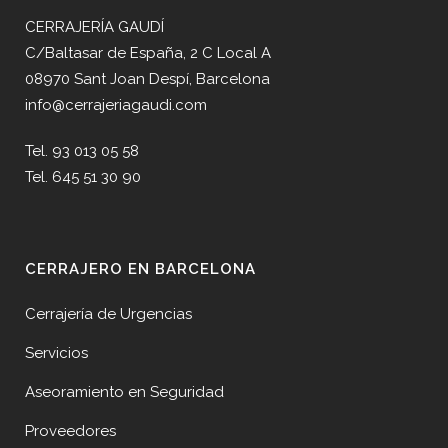
CERRAJERÍA GAUDÍ
C/Baltasar de España, 2 C Local A
08970 Sant Joan Despí, Barcelona
info@cerrajeriagaudi.com
Tel. 93 013 05 58
Tel. 645 51 30 90
CERRAJERO EN BARCELONA
Cerrajería de Urgencias
Servicios
Aseoramiento en Seguridad
Proveedores