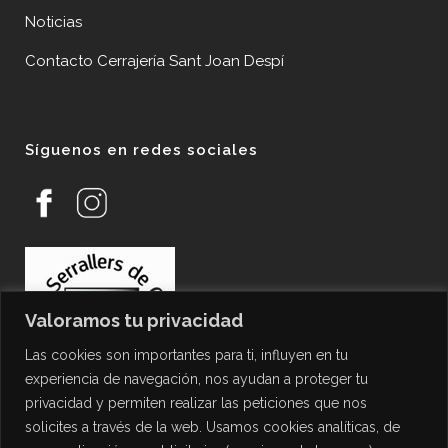
Noticias
Contacto Cerrajería Sant Joan Despí
Síguenos en redes sociales
Valoramos tu privacidad
Las cookies son importantes para ti, influyen en tu
experiencia de navegación, nos ayudan a proteger tu
privacidad y permiten realizar las peticiones que nos
solicites a través de la web. Usamos cookies analíticas, de