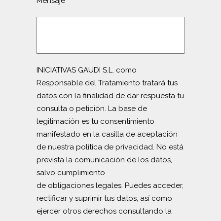
Mensaje
INICIATIVAS GAUDI S.L. como
Responsable del Tratamiento tratará tus
datos con la finalidad de dar respuesta tu
consulta o petición. La base de
legitimación es tu consentimiento
manifestado en la casilla de aceptación
de nuestra política de privacidad. No está
prevista la comunicación de los datos,
salvo cumplimiento
de obligaciones legales. Puedes acceder,
rectificar y suprimir tus datos, así como
ejercer otros derechos consultando la