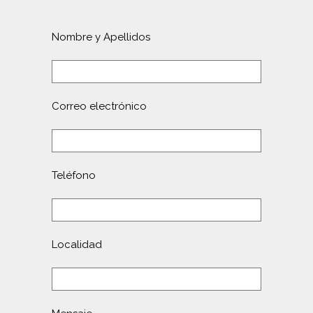
Nombre y Apellidos
Correo electrónico
Teléfono
Localidad