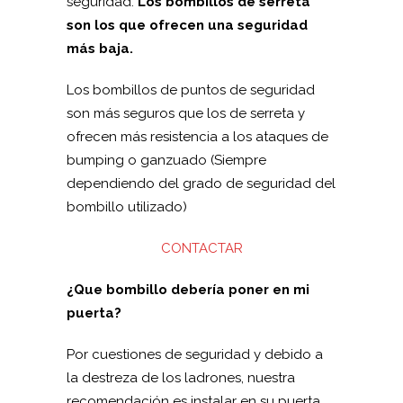
seguridad.
Los bombillos de serreta
son los que ofrecen una seguridad
más baja.
Los bombillos de puntos de seguridad
son más seguros que los de serreta y
ofrecen más resistencia a los ataques de
bumping o ganzuado (Siempre
dependiendo del grado de seguridad del
bombillo utilizado)
CONTACTAR
¿Que bombillo debería poner en mi
puerta?
Por cuestiones de seguridad y debido a
la destreza de los ladrones, nuestra
recomendación es instalar en su puerta