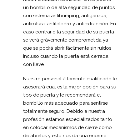
un bombillo de alta seguridad de puntos
con sistema antibumping, antiganzua,
antirotura, antitaladro y antiextracción. En
caso contrario la seguridad de su puerta
se verá grávemente comprometida ya
que se podrá abrir fácilmente sin ruidos
incluso cuando la puerta está cerrada
con llave.
Nuestro personal áltamente cualificado le
asesorará cual es la mejor opción para su
tipo de puerta y le recomendará el
bombillo más adecuado para sentirse
totalmente seguro. Debido a nuestra
profesión estamos especializados tanto
en colocar mecanismos de cierre como
de abrirlos y esto nos da una enorme