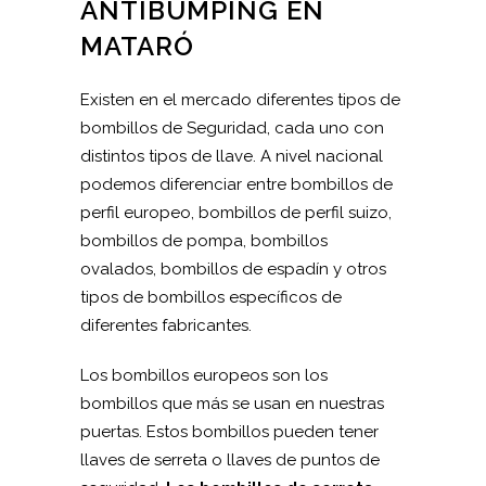
ANTIBUMPING EN
MATARÓ
Existen en el mercado diferentes tipos de
bombillos de Seguridad, cada uno con
distintos tipos de llave. A nivel nacional
podemos diferenciar entre bombillos de
perfil europeo, bombillos de perfil suizo,
bombillos de pompa, bombillos
ovalados, bombillos de espadín y otros
tipos de bombillos específicos de
diferentes fabricantes.
Los bombillos europeos son los
bombillos que más se usan en nuestras
puertas. Estos bombillos pueden tener
llaves de serreta o llaves de puntos de