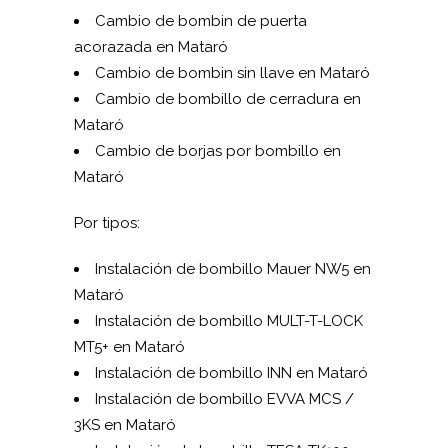
Cambio de bombin de puerta
acorazada en Mataró
Cambio de bombin sin llave en Mataró
Cambio de bombillo de cerradura en
Mataró
Cambio de borjas por bombillo en
Mataró
Por tipos:
Instalación de bombillo Mauer NW5 en
Mataró
Instalación de bombillo MUL­T-T-LOCK
MT5+ en Mataró
Instalación de bombillo INN en Mataró
Instalación de bombillo EVVA MCS /
3KS en Mataró