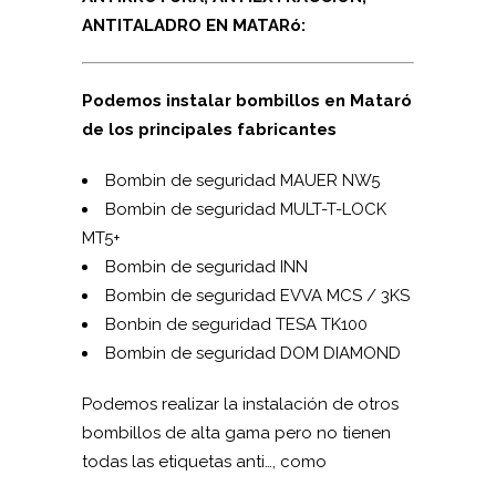
ANTITALADRO EN MATARó:
Podemos instalar bombillos en Mataró
de los principales fabricantes
Bombin de seguridad MAUER NW5
Bombin de seguridad MUL­T-T-LOCK
MT5+
Bombin de seguridad INN
Bombin de seguridad EVVA MCS / 3KS
Bonbin de seguridad TESA TK100
Bombin de seguridad DOM DIAMOND
Podemos realizar la instalación de otros
bombillos de alta gama pero no tienen
todas las etiquetas anti…, como