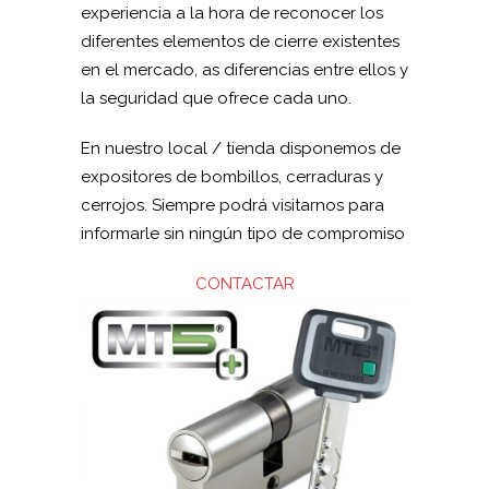
experiencia a la hora de reconocer los
diferentes elementos de cierre existentes
en el mercado, as diferencias entre ellos y
la seguridad que ofrece cada uno.
En nuestro local / tienda disponemos de
expositores de bombillos, cerraduras y
cerrojos. Siempre podrá visitarnos para
informarle sin ningún tipo de compromiso
CONTACTAR