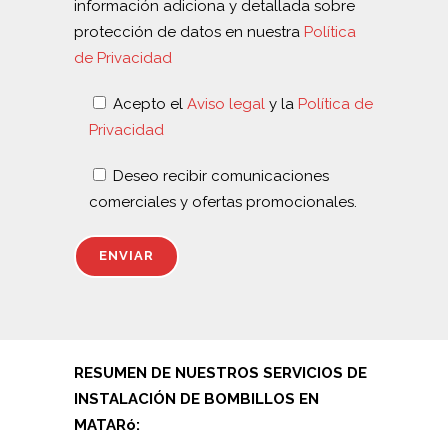
información adiciona y detallada sobre
protección de datos en nuestra
Política
de Privacidad
Acepto el
Aviso legal
y la
Política de
Privacidad
Deseo recibir comunicaciones
comerciales y ofertas promocionales.
RESUMEN DE NUESTROS SERVICIOS DE
INSTALACIÓN DE BOMBILLOS EN
MATARó: