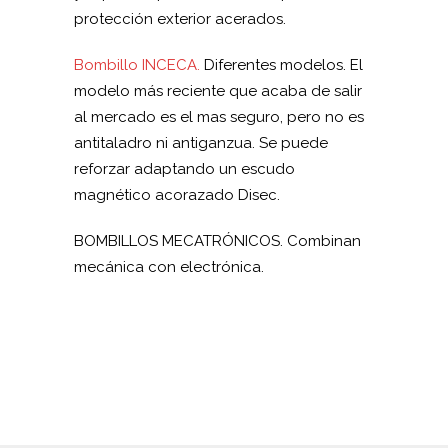
protección exterior acerados.
Bombillo INCECA.
Diferentes modelos. El
modelo más reciente que acaba de salir
al mercado es el mas seguro, pero no es
antitaladro ni antiganzua. Se puede
reforzar adaptando un escudo
magnético acorazado Disec.
BOMBILLOS MECATRÓNICOS. Combinan
mecánica con electrónica.