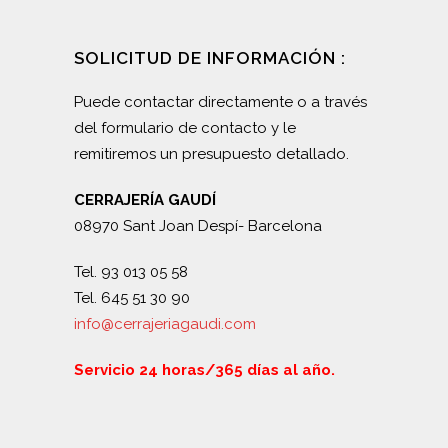
SOLICITUD DE INFORMACIÓN :
Puede contactar directamente o a través
del formulario de contacto y le
remitiremos un presupuesto detallado.
CERRAJERÍA GAUDÍ
08970 Sant Joan Despí- Barcelona
Tel. 93 013 05 58
Tel. 645 51 30 90
info@cerrajeriagaudi.com
Servicio 24 horas/365 días al año.