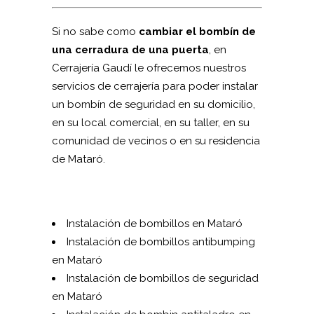
Si no sabe como
cambiar el bombín de
una cerradura de una puerta
, en
Cerrajería Gaudí le ofrecemos nuestros
servicios de cerrajería para poder instalar
un bombín de seguridad en su domicilio,
en su local comercial, en su taller, en su
comunidad de vecinos o en su residencia
de Mataró.
Instalación de bombillos en Mataró
Instalación de bombillos antibumping
en Mataró
Instalación de bombillos de seguridad
en Mataró