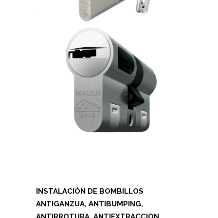
INSTALACIÓN DE BOMBILLOS
ANTIGANZUA, ANTIBUMPING,
ANTIRROTURA, ANTIEXTRACCION,