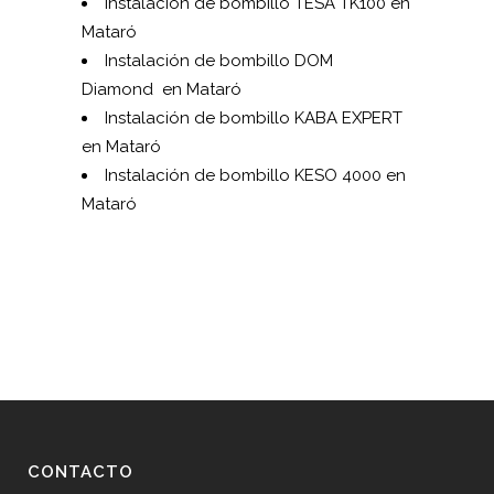
Instalación de bombillo TESA TK100 en
Mataró
Instalación de bombillo DOM
Diamond en Mataró
Instalación de bombillo KABA EXPERT
en Mataró
Instalación de bombillo KESO 4000 en
Mataró
CONTACTO