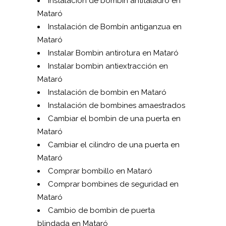
Instalación de bombin antitaladro en
Mataró
Instalación de Bombín antiganzua en
Mataró
Instalar Bombin antirotura en Mataró
Instalar bombin antiextracción en
Mataró
Instalación de bombin en Mataró
Instalación de bombines amaestrados
Cambiar el bombin de una puerta en
Mataró
Cambiar el cilindro de una puerta en
Mataró
Comprar bombillo en Mataró
Comprar bombines de seguridad en
Mataró
Cambio de bombin de puerta
blindada en Mataró