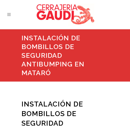
INSTALACIÓN DE
BOMBILLOS DE
SEGURIDAD
ANTIBUMPING EN
MATARÓ
INSTALACIÓN DE
BOMBILLOS DE
SEGURIDAD