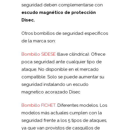
seguridad deben complementarse con
escudo magnético de protección
Disec.
Otros bombillos de seguridad específicos
de la marca son:
Bombillo SIDESE
(llave cilíndrica). Ofrece
poca seguridad ante cualquier tipo de
ataque. No disponible en el mercado
compatible. Solo se puede aumentar su
seguridad instalando un escudo
magnetico acorazado Disec
Bombillo FICHET.
Diferentes modelos. Los
modelos más actuales cumplen con la
seguridad frente a los 5 tipos de ataques,
ya que van provistos de casquillos de