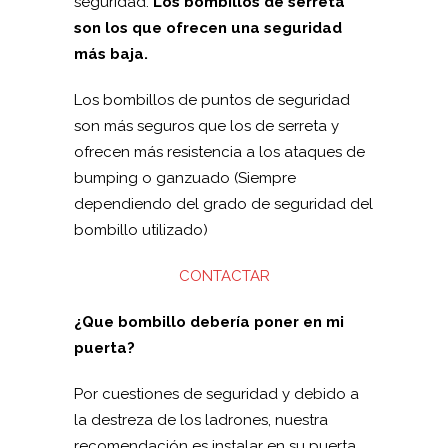
seguridad.
Los bombillos de serreta
son los que ofrecen una seguridad
más baja.
Los bombillos de puntos de seguridad
son más seguros que los de serreta y
ofrecen más resistencia a los ataques de
bumping o ganzuado (Siempre
dependiendo del grado de seguridad del
bombillo utilizado)
CONTACTAR
¿Que bombillo debería poner en mi
puerta?
Por cuestiones de seguridad y debido a
la destreza de los ladrones, nuestra
recomendación es instalar en su puerta