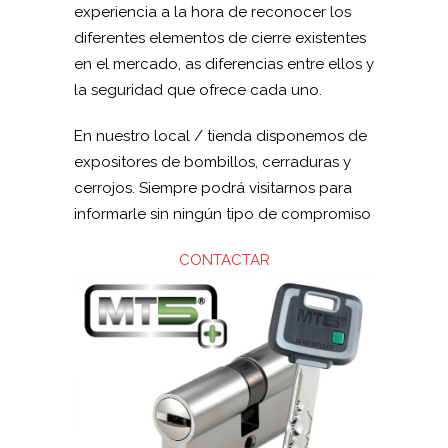
experiencia a la hora de reconocer los
diferentes elementos de cierre existentes
en el mercado, as diferencias entre ellos y
la seguridad que ofrece cada uno.
En nuestro local / tienda disponemos de
expositores de bombillos, cerraduras y
cerrojos. Siempre podrá visitarnos para
informarle sin ningún tipo de compromiso
CONTACTAR