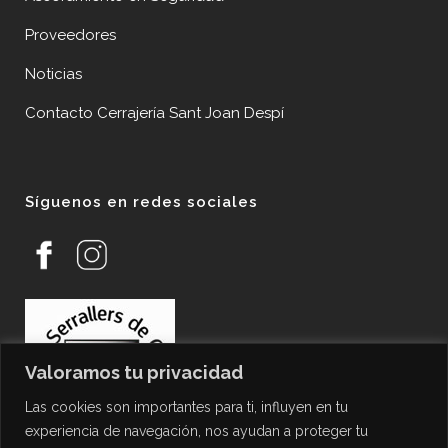
Proveedores
Noticias
Contacto Cerrajería Sant Joan Despí
Síguenos en redes sociales
Valoramos tu privacidad
Las cookies son importantes para ti, influyen en tu
experiencia de navegación, nos ayudan a proteger tu