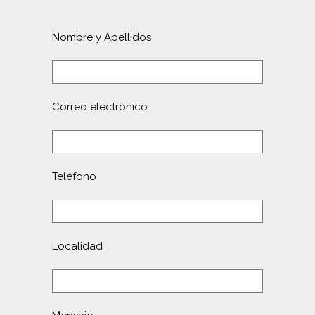
Nombre y Apellidos
Correo electrónico
Teléfono
Localidad