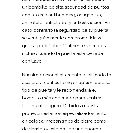
un bombillo de alta seguridad de puntos
con sistema antibumping, antiganzua,
antirotura, antitaladro y antiextracción. En
caso contrario la seguridad de su puerta
se verá grávemente comprometida ya
que se podrá abrir fácilmente sin ruidos
incluso cuando la puerta está cerrada
con llave.
Nuestro personal áltamente cualificado le
asesorará cual es la mejor opción para su
tipo de puerta y le recomendará el
bombillo más adecuado para sentirse
totalmente seguro. Debido a nuestra
profesión estamos especializados tanto
en colocar mecanismos de cierre como
de abrirlos y esto nos da una enorme