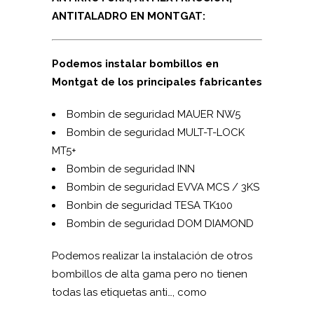
ANTITALADRO EN MONTGAT:
Podemos instalar bombillos en
Montgat de los principales fabricantes
Bombin de seguridad MAUER NW5
Bombin de seguridad MUL­T-T-LOCK
MT5+
Bombin de seguridad INN
Bombin de seguridad EVVA MCS / 3KS
Bonbin de seguridad TESA TK100
Bombin de seguridad DOM DIAMOND
Podemos realizar la instalación de otros
bombillos de alta gama pero no tienen
todas las etiquetas anti…, como