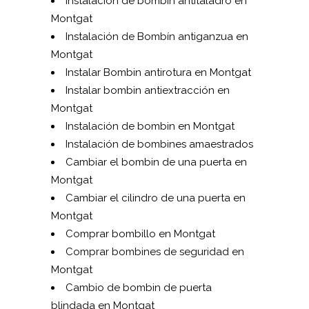
Instalación de bombin antitaladro en
Montgat
Instalación de Bombín antiganzua en
Montgat
Instalar Bombin antirotura en Montgat
Instalar bombin antiextracción en
Montgat
Instalación de bombin en Montgat
Instalación de bombines amaestrados
Cambiar el bombin de una puerta en
Montgat
Cambiar el cilindro de una puerta en
Montgat
Comprar bombillo en Montgat
Comprar bombines de seguridad en
Montgat
Cambio de bombin de puerta
blindada en Montgat