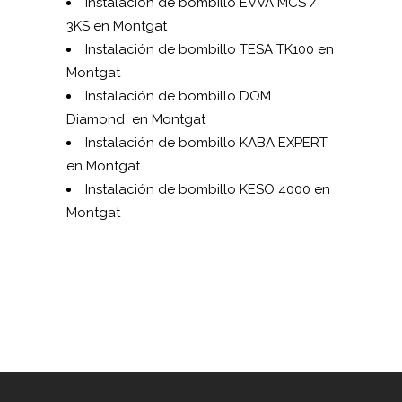
Instalación de bombillo EVVA MCS /
3KS en Montgat
Instalación de bombillo TESA TK100 en
Montgat
Instalación de bombillo DOM
Diamond en Montgat
Instalación de bombillo KABA EXPERT
en Montgat
Instalación de bombillo KESO 4000 en
Montgat