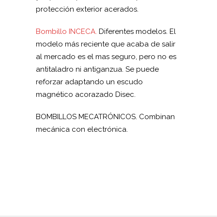
protección exterior acerados.
Bombillo INCECA.
Diferentes modelos. El
modelo más reciente que acaba de salir
al mercado es el mas seguro, pero no es
antitaladro ni antiganzua. Se puede
reforzar adaptando un escudo
magnético acorazado Disec.
BOMBILLOS MECATRÓNICOS. Combinan
mecánica con electrónica.