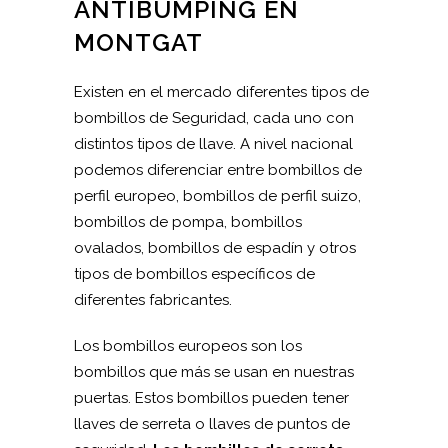
ANTIBUMPING EN
MONTGAT
Existen en el mercado diferentes tipos de
bombillos de Seguridad, cada uno con
distintos tipos de llave. A nivel nacional
podemos diferenciar entre bombillos de
perfil europeo, bombillos de perfil suizo,
bombillos de pompa, bombillos
ovalados, bombillos de espadín y otros
tipos de bombillos específicos de
diferentes fabricantes.
Los bombillos europeos son los
bombillos que más se usan en nuestras
puertas. Estos bombillos pueden tener
llaves de serreta o llaves de puntos de