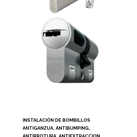
INSTALACIÓN DE BOMBILLOS
ANTIGANZUA, ANTIBUMPING,
ANTIRROTURA, ANTIEXTRACCION,