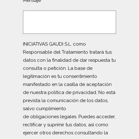
Mensaje
INICIATIVAS GAUDI S.L. como
Responsable del Tratamiento tratará tus
datos con la finalidad de dar respuesta tu
consulta o petición. La base de
legitimación es tu consentimiento
manifestado en la casilla de aceptación
de nuestra política de privacidad. No está
prevista la comunicación de los datos,
salvo cumplimiento
de obligaciones legales. Puedes acceder,
rectificar y suprimir tus datos, así como
ejercer otros derechos consultando la