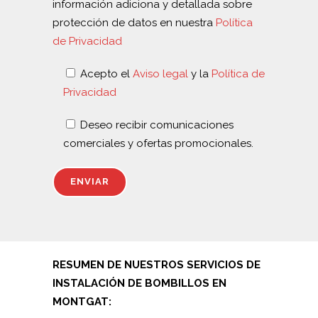
información adiciona y detallada sobre
protección de datos en nuestra
Política
de Privacidad
Acepto el
Aviso legal
y la
Política de
Privacidad
Deseo recibir comunicaciones
comerciales y ofertas promocionales.
RESUMEN DE NUESTROS SERVICIOS DE
INSTALACIÓN DE BOMBILLOS EN
MONTGAT: