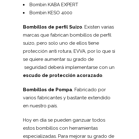
Bombin KABA EXPERT
Bombin KESO 4000
Bombillos de perfil Suizo
. Existen varias
marcas que fabrican bombillos de perfil
suizo, pero solo uno de ellos tiene
protección anti rotura, EVVA, por lo que si
se quiere aumentar su grado de
seguridad deberá implementarse con un
escudo de protección acorazado
.
Bombillos de Pompa
. Fabricado por
varios fabricantes y bastante extendido
en nuestro país.
Hoy en día se pueden ganzuar todos
estos bombillos con herramientas
especializadas. Para mejorar su grado de