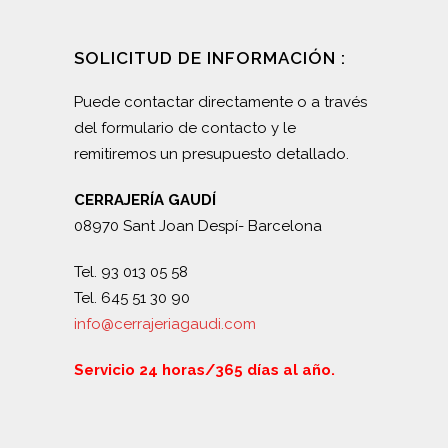
SOLICITUD DE INFORMACIÓN :
Puede contactar directamente o a través
del formulario de contacto y le
remitiremos un presupuesto detallado.
CERRAJERÍA GAUDÍ
08970 Sant Joan Despí- Barcelona
Tel. 93 013 05 58
Tel. 645 51 30 90
info@cerrajeriagaudi.com
Servicio 24 horas/365 días al año.