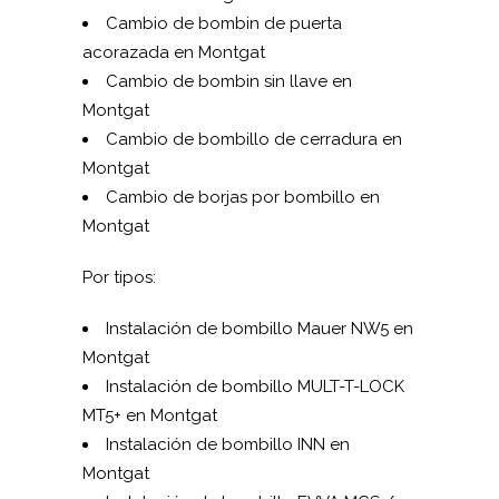
Cambio de bombin de puerta
acorazada en Montgat
Cambio de bombin sin llave en
Montgat
Cambio de bombillo de cerradura en
Montgat
Cambio de borjas por bombillo en
Montgat
Por tipos:
Instalación de bombillo Mauer NW5 en
Montgat
Instalación de bombillo MUL­T-T-LOCK
MT5+ en Montgat
Instalación de bombillo INN en
Montgat