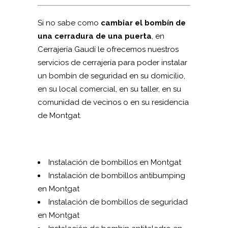
Si no sabe como
cambiar el bombín de
una cerradura de una puerta
, en
Cerrajería Gaudí le ofrecemos nuestros
servicios de cerrajería para poder instalar
un bombín de seguridad en su domicilio,
en su local comercial, en su taller, en su
comunidad de vecinos o en su residencia
de Montgat.
Instalación de bombillos en Montgat
Instalación de bombillos antibumping
en Montgat
Instalación de bombillos de seguridad
en Montgat