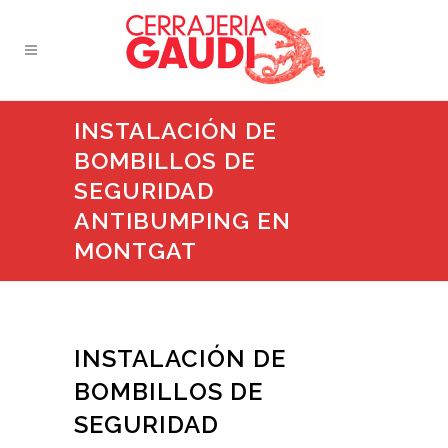
INSTALACIÓN DE
BOMBILLOS DE
SEGURIDAD
ANTIBUMPING EN
MONTGAT
INSTALACIÓN DE
BOMBILLOS DE
SEGURIDAD