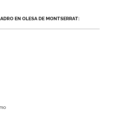
LADRO EN OLESA DE MONTSERRAT:
omo