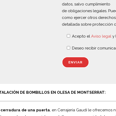
datos, salvo cumplimiento
de obligaciones legales. Puede
como ejercer otros derechos
detallada sobre protección 
Acepto el
Aviso legal
y 
Deseo recibir comunica
STALACIÓN DE BOMBILLOS EN OLESA DE MONTSERRAT:
 cerradura de una puerta
, en Cerrajería Gaudí le ofrecemos n