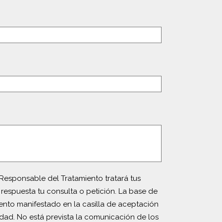
Responsable del Tratamiento tratará tus
 respuesta tu consulta o petición. La base de
iento manifestado en la casilla de aceptación
idad. No está prevista la comunicación de los