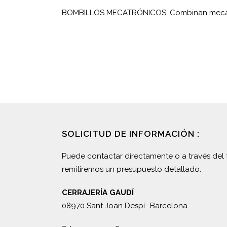
BOMBILLOS MECATRÓNICOS. Combinan mecáni
SOLICITUD DE INFORMACIÓN :
Puede contactar directamente o a través del 
remitiremos un presupuesto detallado.
CERRAJERÍA GAUDÍ
08970 Sant Joan Despí- Barcelona