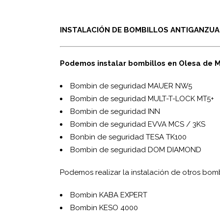
INSTALACIÓN DE BOMBILLOS ANTIGANZUA
Podemos instalar bombillos en Olesa de Mo
Bombin de seguridad MAUER NW5
Bombin de seguridad MUL­T-T-LOCK MT5+
Bombin de seguridad INN
Bombin de seguridad EVVA MCS / 3KS
Bonbin de seguridad TESA TK100
Bombin de seguridad DOM DIAMOND
Podemos realizar la instalación de otros bomb
Bombin KABA EXPERT
Bombin KESO 4000