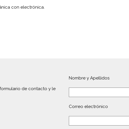
ca con electrónica.
Nombre y Apellidos
formulario de contacto y le
Correo electrónico