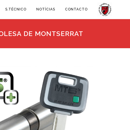
S.TÉCNICO
NOTÍCIAS
CONTACTO
 OLESA DE MONTSERRAT