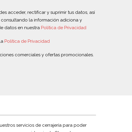
s acceder, rectificar y suprimir tus datos, así
 consultando la información adiciona y
de datos en nuestra
Política de Privacidad
la
Política de Privacidad
ciones comerciales y ofertas promocionales.
uestros servicios de cerrajería para poder