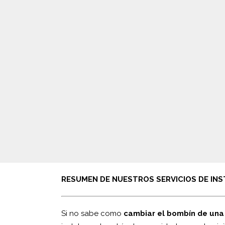
RESUMEN DE NUESTROS SERVICIOS DE IN
Si no sabe como
cambiar el bombín de una