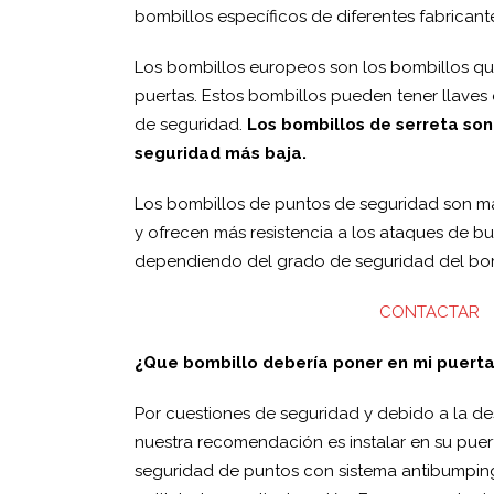
bombillos específicos de diferentes fabricant
Los bombillos europeos son los bombillos qu
puertas. Estos bombillos pueden tener llaves 
de seguridad.
Los bombillos de serreta son
seguridad más baja.
Los bombillos de puntos de seguridad son má
y ofrecen más resistencia a los ataques de 
dependiendo del grado de seguridad del bomb
CONTACTAR
¿Que bombillo debería poner en mi puert
Por cuestiones de seguridad y debido a la de
nuestra recomendación es instalar en su puer
seguridad de puntos con sistema antibumping,