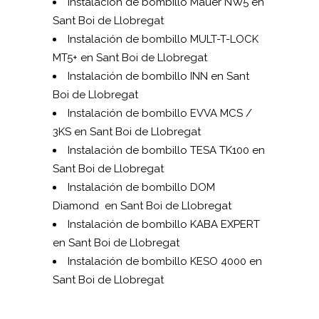
Instalación de bombillo Mauer NW5 en
Sant Boi de Llobregat
Instalación de bombillo MUL­T-T-LOCK
MT5+ en Sant Boi de Llobregat
Instalación de bombillo INN en Sant
Boi de Llobregat
Instalación de bombillo EVVA MCS /
3KS en Sant Boi de Llobregat
Instalación de bombillo TESA TK100 en
Sant Boi de Llobregat
Instalación de bombillo DOM
Diamond en Sant Boi de Llobregat
Instalación de bombillo KABA EXPERT
en Sant Boi de Llobregat
Instalación de bombillo KESO 4000 en
Sant Boi de Llobregat