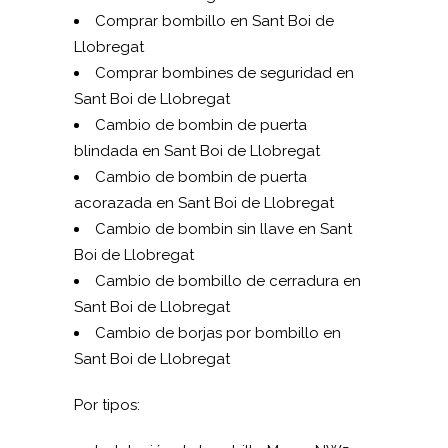
Comprar bombillo en Sant Boi de
Llobregat
Comprar bombines de seguridad en
Sant Boi de Llobregat
Cambio de bombin de puerta
blindada en Sant Boi de Llobregat
Cambio de bombin de puerta
acorazada en Sant Boi de Llobregat
Cambio de bombin sin llave en Sant
Boi de Llobregat
Cambio de bombillo de cerradura en
Sant Boi de Llobregat
Cambio de borjas por bombillo en
Sant Boi de Llobregat
Por tipos: