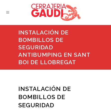
INSTALACIÓN DE
BOMBILLOS DE
SEGURIDAD
ANTIBUMPING EN SANT
BOI DE LLOBREGAT
INSTALACIÓN DE
BOMBILLOS DE
SEGURIDAD