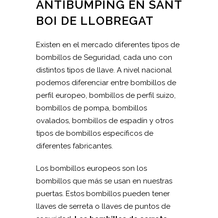
ANTIBUMPING EN SANT
BOI DE LLOBREGAT
Existen en el mercado diferentes tipos de
bombillos de Seguridad, cada uno con
distintos tipos de llave. A nivel nacional
podemos diferenciar entre bombillos de
perfil europeo, bombillos de perfil suizo,
bombillos de pompa, bombillos
ovalados, bombillos de espadín y otros
tipos de bombillos específicos de
diferentes fabricantes.
Los bombillos europeos son los
bombillos que más se usan en nuestras
puertas. Estos bombillos pueden tener
llaves de serreta o llaves de puntos de