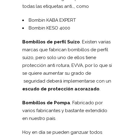
todas las etiquetas anti…, como
Bombin KABA EXPERT
Bombin KESO 4000
Bombillos de perfil Suizo
. Existen varias
marcas que fabrican bombillos de perfil
suizo, pero solo uno de ellos tiene
protección anti rotura, EVVA, por lo que si
se quiere aumentar su grado de
seguridad deberá implementarse con un
escudo de protección acorazado
.
Bombillos de Pompa
. Fabricado por
varios fabricantes y bastante extendido
en nuestro país.
Hoy en día se pueden ganzuar todos