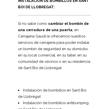
INSTALACIÓN DE BOMBILLOS EN SANT
BOI DE LLOBREGAT:
Si no sabe como
cambiar el bombín de
una cerradura de una puerta
, en
Cerrajería Gaudí le ofrecemos nuestros
servicios de cerrajería para poder instalar
un bombín de seguridad en su domicilio,
en su local comercial, en su taller, en su
comunidad de vecinos o en su residencia
de Sant Boi de Llobregat.
Instalación de bombillos en Sant Boi
de Llobregat
Instalación de bombillos antibumping