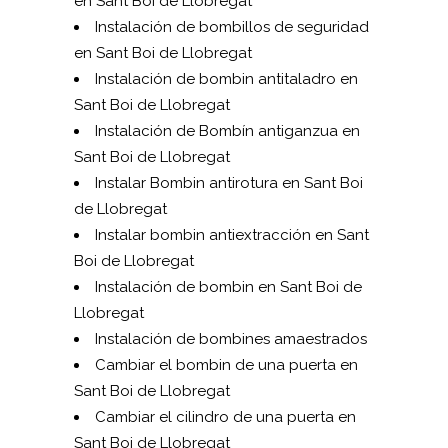
en Sant Boi de Llobregat
Instalación de bombillos de seguridad
en Sant Boi de Llobregat
Instalación de bombin antitaladro en
Sant Boi de Llobregat
Instalación de Bombín antiganzua en
Sant Boi de Llobregat
Instalar Bombin antirotura en Sant Boi
de Llobregat
Instalar bombin antiextracción en Sant
Boi de Llobregat
Instalación de bombin en Sant Boi de
Llobregat
Instalación de bombines amaestrados
Cambiar el bombin de una puerta en
Sant Boi de Llobregat
Cambiar el cilindro de una puerta en
Sant Boi de Llobregat