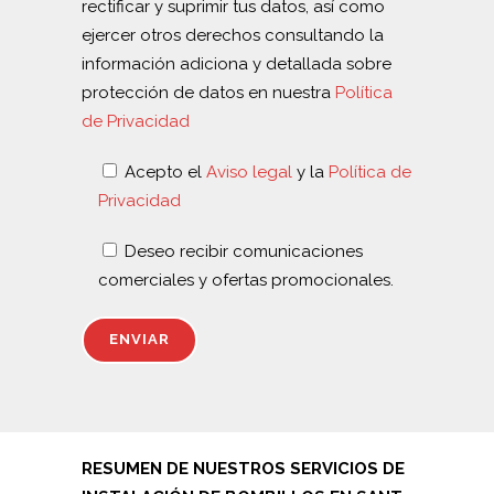
rectificar y suprimir tus datos, así como
ejercer otros derechos consultando la
información adiciona y detallada sobre
protección de datos en nuestra
Política
de Privacidad
Acepto el
Aviso legal
y la
Política de
Privacidad
Deseo recibir comunicaciones
comerciales y ofertas promocionales.
RESUMEN DE NUESTROS SERVICIOS DE