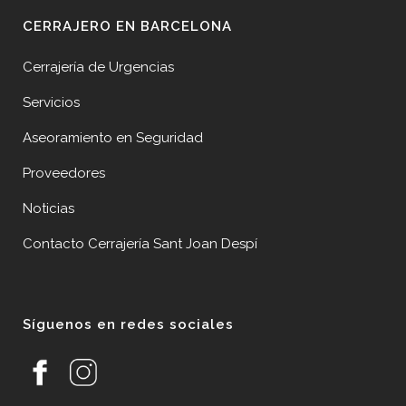
CERRAJERO EN BARCELONA
Cerrajería de Urgencias
Servicios
Aseoramiento en Seguridad
Proveedores
Noticias
Contacto Cerrajería Sant Joan Despí
Síguenos en redes sociales