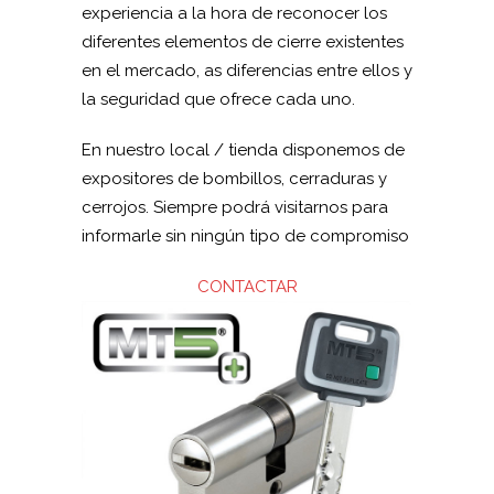
experiencia a la hora de reconocer los
diferentes elementos de cierre existentes
en el mercado, as diferencias entre ellos y
la seguridad que ofrece cada uno.
En nuestro local / tienda disponemos de
expositores de bombillos, cerraduras y
cerrojos. Siempre podrá visitarnos para
informarle sin ningún tipo de compromiso
CONTACTAR