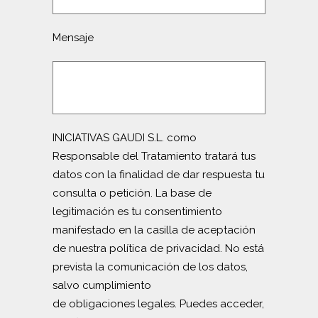
Mensaje
INICIATIVAS GAUDI S.L. como
Responsable del Tratamiento tratará tus
datos con la finalidad de dar respuesta tu
consulta o petición. La base de
legitimación es tu consentimiento
manifestado en la casilla de aceptación
de nuestra política de privacidad. No está
prevista la comunicación de los datos,
salvo cumplimiento
de obligaciones legales. Puedes acceder,