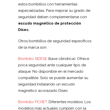
estos bombillos con herramientas
especializadas. Para mejorar su grado de
seguridad deben complementarse con
escudo magnético de protección
Disec.
Otros bombillos de seguridad específicos
de la marca son:
Bombillo SIDESE
(llave cilíndrica). Ofrece
poca seguridad ante cualquier tipo de
ataque. No disponible en el mercado
compatible. Solo se puede aumentar su
seguridad instalando un escudo
magnetico acorazado Disec
Bombillo FICHET.
Diferentes modelos. Los
modelos más actuales cumplen con la