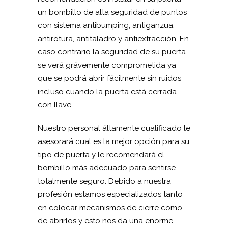
un bombillo de alta seguridad de puntos
con sistema antibumping, antiganzua,
antirotura, antitaladro y antiextracción. En
caso contrario la seguridad de su puerta
se verá grávemente comprometida ya
que se podrá abrir fácilmente sin ruidos
incluso cuando la puerta está cerrada
con llave.
Nuestro personal áltamente cualificado le
asesorará cual es la mejor opción para su
tipo de puerta y le recomendará el
bombillo más adecuado para sentirse
totalmente seguro. Debido a nuestra
profesión estamos especializados tanto
en colocar mecanismos de cierre como
de abrirlos y esto nos da una enorme