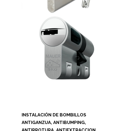
INSTALACIÓN DE BOMBILLOS
ANTIGANZUA, ANTIBUMPING,
ANTIRROTURA, ANTIEXTRACCION,