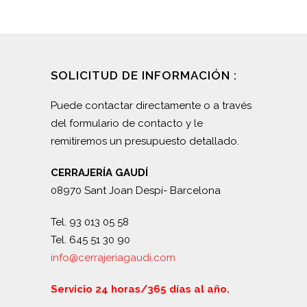
SOLICITUD DE INFORMACIÓN :
Puede contactar directamente o a través
del formulario de contacto y le
remitiremos un presupuesto detallado.
CERRAJERÍA GAUDÍ
08970 Sant Joan Despí- Barcelona
Tel. 93 013 05 58
Tel. 645 51 30 90
info@cerrajeriagaudi.com
Servicio 24 horas/365 días al año.