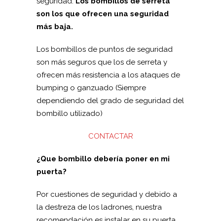
seguridad.
Los bombillos de serreta
son los que ofrecen una seguridad
más baja.
Los bombillos de puntos de seguridad
son más seguros que los de serreta y
ofrecen más resistencia a los ataques de
bumping o ganzuado (Siempre
dependiendo del grado de seguridad del
bombillo utilizado)
CONTACTAR
¿Que bombillo debería poner en mi
puerta?
Por cuestiones de seguridad y debido a
la destreza de los ladrones, nuestra
recomendación es instalar en su puerta