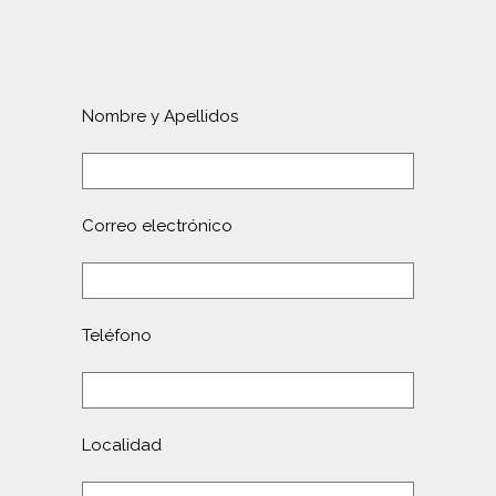
Nombre y Apellidos
Correo electrónico
Teléfono
Localidad