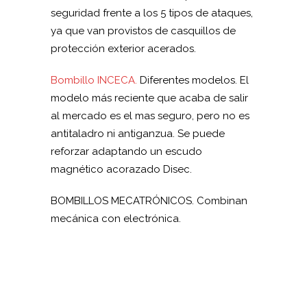
seguridad frente a los 5 tipos de ataques,
ya que van provistos de casquillos de
protección exterior acerados.
Bombillo INCECA.
Diferentes modelos. El
modelo más reciente que acaba de salir
al mercado es el mas seguro, pero no es
antitaladro ni antiganzua. Se puede
reforzar adaptando un escudo
magnético acorazado Disec.
BOMBILLOS MECATRÓNICOS. Combinan
mecánica con electrónica.