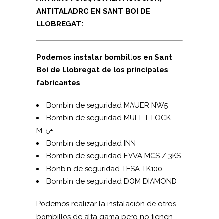
ANTITALADRO EN SANT BOI DE
LLOBREGAT:
Podemos instalar bombillos en Sant
Boi de Llobregat de los principales
fabricantes
Bombin de seguridad MAUER NW5
Bombin de seguridad MUL­T-T-LOCK
MT5+
Bombin de seguridad INN
Bombin de seguridad EVVA MCS / 3KS
Bonbin de seguridad TESA TK100
Bombin de seguridad DOM DIAMOND
Podemos realizar la instalación de otros
bombillos de alta gama pero no tienen