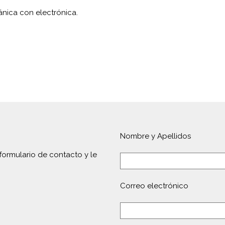
ca con electrónica.
Nombre y Apellidos
formulario de contacto y le
Correo electrónico