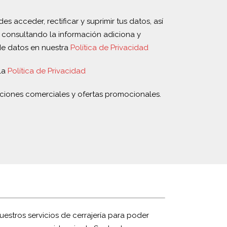
s acceder, rectificar y suprimir tus datos, así
 consultando la información adiciona y
de datos en nuestra
Política de Privacidad
la
Política de Privacidad
ciones comerciales y ofertas promocionales.
uestros servicios de cerrajería para poder