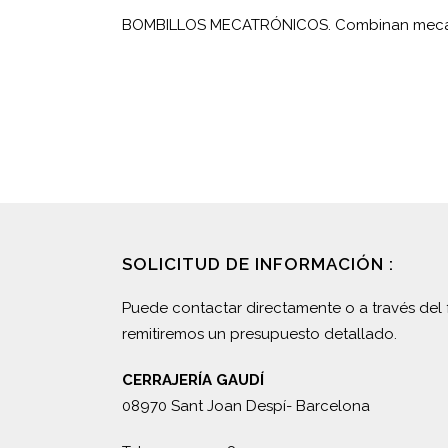
BOMBILLOS MECATRÓNICOS. Combinan mecáni
SOLICITUD DE INFORMACIÓN :
Puede contactar directamente o a través del 
remitiremos un presupuesto detallado.
CERRAJERÍA GAUDÍ
08970 Sant Joan Despí- Barcelona