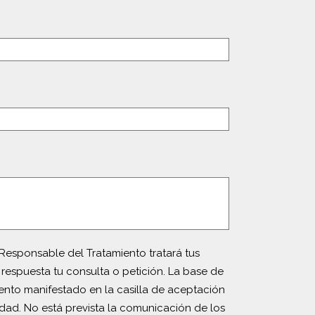
Responsable del Tratamiento tratará tus
 respuesta tu consulta o petición. La base de
iento manifestado en la casilla de aceptación
idad. No está prevista la comunicación de los