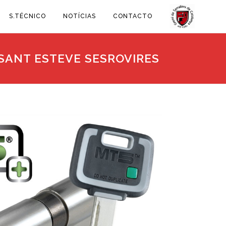
S.TÉCNICO
NOTÍCIAS
CONTACTO
SANT ESTEVE SESROVIRES