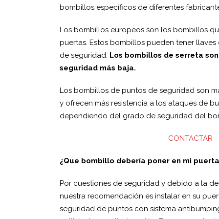
bombillos específicos de diferentes fabricant
Los bombillos europeos son los bombillos qu
puertas. Estos bombillos pueden tener llaves 
de seguridad.
Los bombillos de serreta son
seguridad más baja.
Los bombillos de puntos de seguridad son má
y ofrecen más resistencia a los ataques de 
dependiendo del grado de seguridad del bomb
CONTACTAR
¿Que bombillo debería poner en mi puert
Por cuestiones de seguridad y debido a la de
nuestra recomendación es instalar en su puer
seguridad de puntos con sistema antibumping,