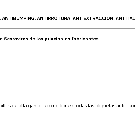
 ANTIBUMPING, ANTIRROTURA, ANTIEXTRACCION, ANTITAL
 Sesrovires de los principales fabricantes
illos de alta gama pero no tienen todas las etiquetas anti…, c