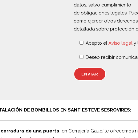
datos, salvo cumplimiento
de obligaciones legales. Puede
como ejercer otros derechos
detallada sobre protección 
Acepto el
Aviso legal
y 
Deseo recibir comunica
TALACIÓN DE BOMBILLOS EN SANT ESTEVE SESROVIRES:
 cerradura de una puerta
, en Cerrajería Gaudí le ofrecemos n