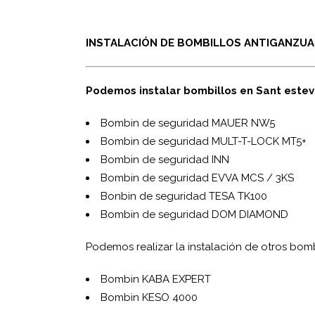
INSTALACIÓN DE BOMBILLOS ANTIGANZUA,
Podemos instalar bombillos en Sant esteve
Bombin de seguridad MAUER NW5
Bombin de seguridad MUL­T-T-LOCK MT5+
Bombin de seguridad INN
Bombin de seguridad EVVA MCS / 3KS
Bonbin de seguridad TESA TK100
Bombin de seguridad DOM DIAMOND
Podemos realizar la instalación de otros bomb
Bombin KABA EXPERT
Bombin KESO 4000