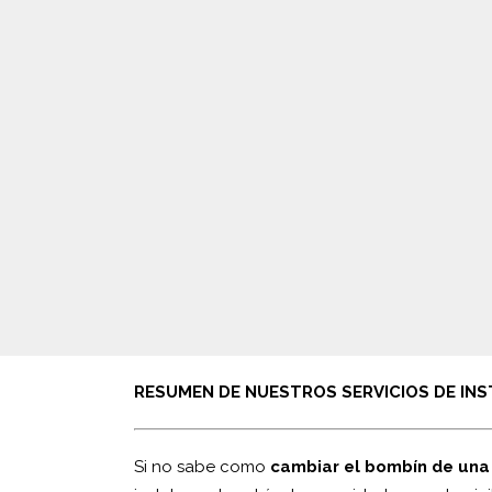
RESUMEN DE NUESTROS SERVICIOS DE INS
Si no sabe como
cambiar el bombín de una