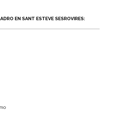
ADRO EN SANT ESTEVE SESROVIRES:
omo