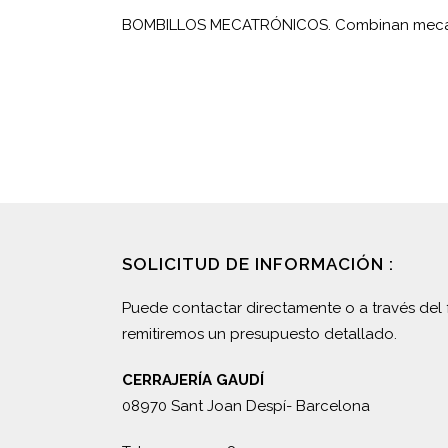
BOMBILLOS MECATRÓNICOS. Combinan mecáni
SOLICITUD DE INFORMACIÓN :
Puede contactar directamente o a través del 
remitiremos un presupuesto detallado.
CERRAJERÍA GAUDÍ
08970 Sant Joan Despí- Barcelona