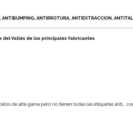
 ANTIBUMPING, ANTIRROTURA, ANTIEXTRACCION, ANTITAL
 del Vallès de los principales fabricantes
illos de alta gama pero no tienen todas las etiquetas anti…, c