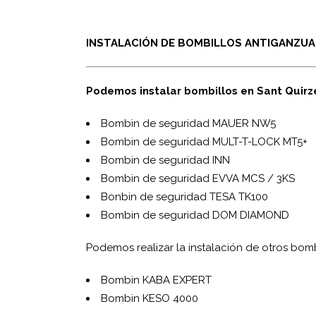
INSTALACIÓN DE BOMBILLOS ANTIGANZUA,
Podemos instalar bombillos en Sant Quirze
Bombin de seguridad MAUER NW5
Bombin de seguridad MUL­T-T-LOCK MT5+
Bombin de seguridad INN
Bombin de seguridad EVVA MCS / 3KS
Bonbin de seguridad TESA TK100
Bombin de seguridad DOM DIAMOND
Podemos realizar la instalación de otros bomb
Bombin KABA EXPERT
Bombin KESO 4000