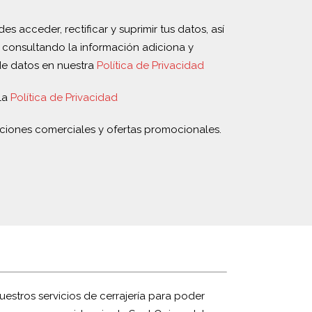
s acceder, rectificar y suprimir tus datos, así
 consultando la información adiciona y
de datos en nuestra
Política de Privacidad
la
Política de Privacidad
ciones comerciales y ofertas promocionales.
uestros servicios de cerrajería para poder