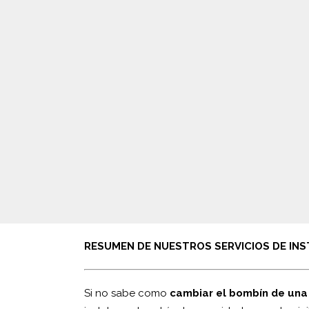
RESUMEN DE NUESTROS SERVICIOS DE INS
Si no sabe como
cambiar el bombín de una