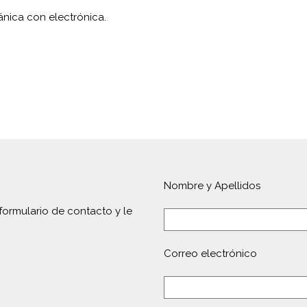
ca con electrónica.
Nombre y Apellidos
formulario de contacto y le
Correo electrónico