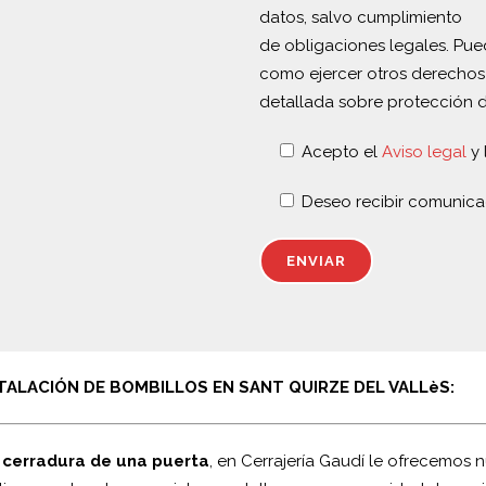
datos, salvo cumplimiento
de obligaciones legales. Puede
como ejercer otros derechos
detallada sobre protección 
Acepto el
Aviso legal
y 
Deseo recibir comunica
TALACIÓN DE BOMBILLOS EN SANT QUIRZE DEL VALLèS:
 cerradura de una puerta
, en Cerrajería Gaudí le ofrecemos n