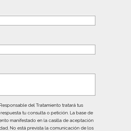
Responsable del Tratamiento tratará tus
 respuesta tu consulta o petición. La base de
iento manifestado en la casilla de aceptación
idad. No está prevista la comunicación de los