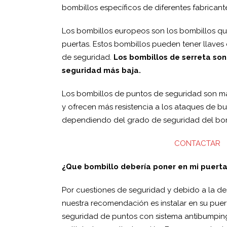
bombillos específicos de diferentes fabricant
Los bombillos europeos son los bombillos qu
puertas. Estos bombillos pueden tener llaves 
de seguridad.
Los bombillos de serreta son
seguridad más baja.
Los bombillos de puntos de seguridad son má
y ofrecen más resistencia a los ataques de 
dependiendo del grado de seguridad del bomb
CONTACTAR
¿Que bombillo debería poner en mi puert
Por cuestiones de seguridad y debido a la de
nuestra recomendación es instalar en su puer
seguridad de puntos con sistema antibumping,