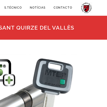
S.TÉCNICO
NOTÍCIAS
CONTACTO
SANT QUIRZE DEL VALLÈS