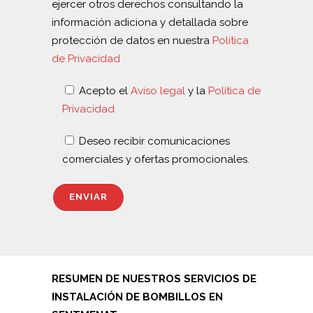
ejercer otros derechos consultando la
información adiciona y detallada sobre
protección de datos en nuestra
Política
de Privacidad
Acepto el
Aviso legal
y la
Política de
Privacidad
Deseo recibir comunicaciones
comerciales y ofertas promocionales.
RESUMEN DE NUESTROS SERVICIOS DE
INSTALACIÓN DE BOMBILLOS EN