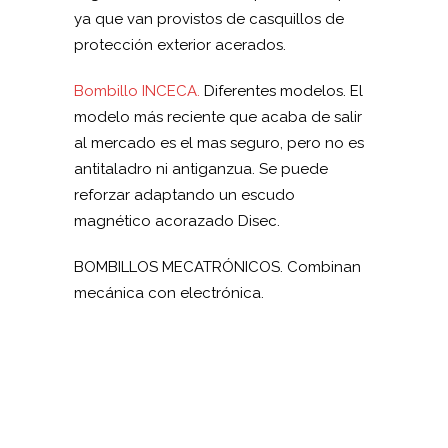
ya que van provistos de casquillos de
protección exterior acerados.
Bombillo INCECA.
Diferentes modelos. El
modelo más reciente que acaba de salir
al mercado es el mas seguro, pero no es
antitaladro ni antiganzua. Se puede
reforzar adaptando un escudo
magnético acorazado Disec.
BOMBILLOS MECATRÓNICOS. Combinan
mecánica con electrónica.