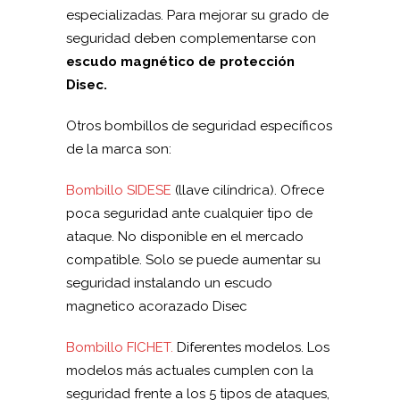
especializadas. Para mejorar su grado de
seguridad deben complementarse con
escudo magnético de protección
Disec.
Otros bombillos de seguridad específicos
de la marca son:
Bombillo SIDESE
(llave cilíndrica). Ofrece
poca seguridad ante cualquier tipo de
ataque. No disponible en el mercado
compatible. Solo se puede aumentar su
seguridad instalando un escudo
magnetico acorazado Disec
Bombillo FICHET.
Diferentes modelos. Los
modelos más actuales cumplen con la
seguridad frente a los 5 tipos de ataques,