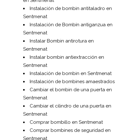
en Sentmenat
Instalación de bombin antitaladro en
Sentmenat
Instalación de Bombín antiganzua en
Sentmenat
Instalar Bombin antirotura en
Sentmenat
Instalar bombin antiextracción en
Sentmenat
Instalación de bombin en Sentmenat
Instalación de bombines amaestrados
Cambiar el bombin de una puerta en
Sentmenat
Cambiar el cilindro de una puerta en
Sentmenat
Comprar bombillo en Sentmenat
Comprar bombines de seguridad en
Sentmenat