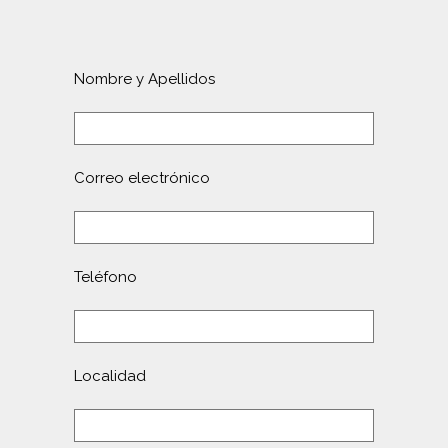
Nombre y Apellidos
Correo electrónico
Teléfono
Localidad