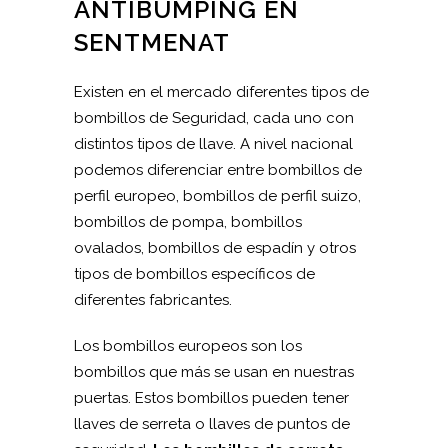
ANTIBUMPING EN
SENTMENAT
Existen en el mercado diferentes tipos de
bombillos de Seguridad, cada uno con
distintos tipos de llave. A nivel nacional
podemos diferenciar entre bombillos de
perfil europeo, bombillos de perfil suizo,
bombillos de pompa, bombillos
ovalados, bombillos de espadín y otros
tipos de bombillos específicos de
diferentes fabricantes.
Los bombillos europeos son los
bombillos que más se usan en nuestras
puertas. Estos bombillos pueden tener
llaves de serreta o llaves de puntos de