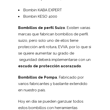
Bombin KABA EXPERT
Bombin KESO 4000
Bombillos de perfil Suizo
. Existen varias
marcas que fabrican bombillos de perfil
suizo, pero solo uno de ellos tiene
protección anti rotura, EVVA, por lo que si
se quiere aumentar su grado de
seguridad deberá implementarse con un
escudo de protección acorazado
.
Bombillos de Pompa
. Fabricado por
varios fabricantes y bastante extendido
en nuestro país.
Hoy en día se pueden ganzuar todos
estos bombillos con herramientas