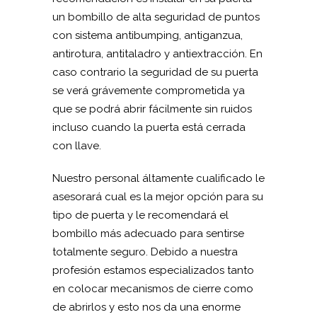
un bombillo de alta seguridad de puntos
con sistema antibumping, antiganzua,
antirotura, antitaladro y antiextracción. En
caso contrario la seguridad de su puerta
se verá grávemente comprometida ya
que se podrá abrir fácilmente sin ruidos
incluso cuando la puerta está cerrada
con llave.
Nuestro personal áltamente cualificado le
asesorará cual es la mejor opción para su
tipo de puerta y le recomendará el
bombillo más adecuado para sentirse
totalmente seguro. Debido a nuestra
profesión estamos especializados tanto
en colocar mecanismos de cierre como
de abrirlos y esto nos da una enorme