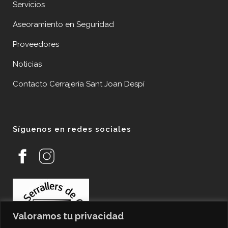
Servicios
Aseoramiento en Seguridad
Proveedores
Noticias
Contacto Cerrajería Sant Joan Despí
Síguenos en redes sociales
Valoramos tu privacidad