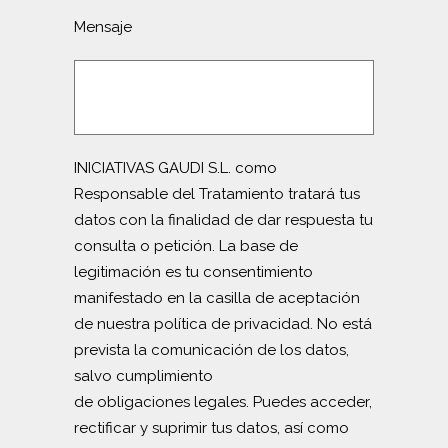
Mensaje
INICIATIVAS GAUDI S.L. como
Responsable del Tratamiento tratará tus
datos con la finalidad de dar respuesta tu
consulta o petición. La base de
legitimación es tu consentimiento
manifestado en la casilla de aceptación
de nuestra política de privacidad. No está
prevista la comunicación de los datos,
salvo cumplimiento
de obligaciones legales. Puedes acceder,
rectificar y suprimir tus datos, así como