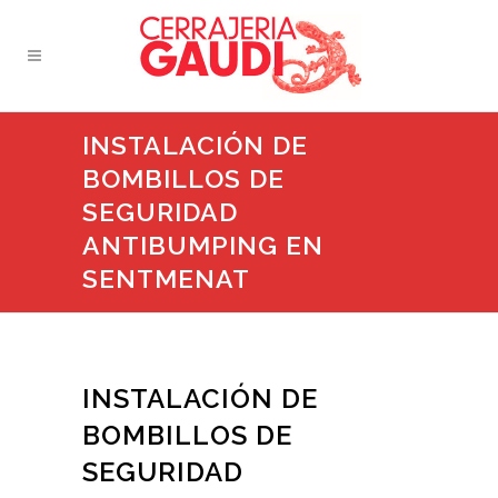
INSTALACIÓN DE
BOMBILLOS DE
SEGURIDAD
ANTIBUMPING EN
SENTMENAT
INSTALACIÓN DE
BOMBILLOS DE
SEGURIDAD