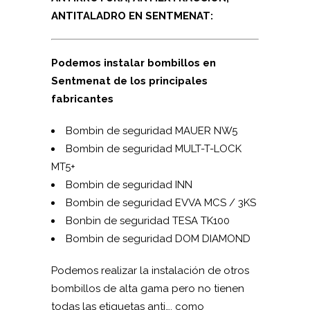
ANTITALADRO EN SENTMENAT:
Podemos instalar bombillos en
Sentmenat de los principales
fabricantes
Bombin de seguridad MAUER NW5
Bombin de seguridad MUL­T-T-LOCK
MT5+
Bombin de seguridad INN
Bombin de seguridad EVVA MCS / 3KS
Bonbin de seguridad TESA TK100
Bombin de seguridad DOM DIAMOND
Podemos realizar la instalación de otros
bombillos de alta gama pero no tienen
todas las etiquetas anti…, como