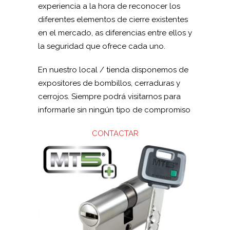
experiencia a la hora de reconocer los
diferentes elementos de cierre existentes
en el mercado, as diferencias entre ellos y
la seguridad que ofrece cada uno.
En nuestro local / tienda disponemos de
expositores de bombillos, cerraduras y
cerrojos. Siempre podrá visitarnos para
informarle sin ningún tipo de compromiso
CONTACTAR