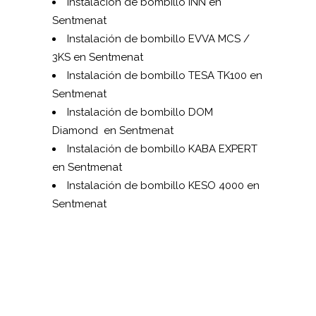
Instalación de bombillo INN en
Sentmenat
Instalación de bombillo EVVA MCS /
3KS en Sentmenat
Instalación de bombillo TESA TK100 en
Sentmenat
Instalación de bombillo DOM
Diamond en Sentmenat
Instalación de bombillo KABA EXPERT
en Sentmenat
Instalación de bombillo KESO 4000 en
Sentmenat