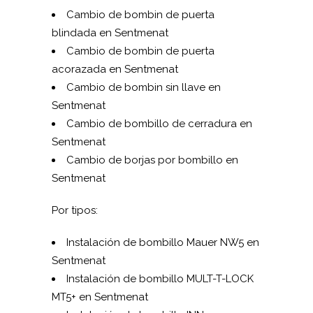
Cambio de bombin de puerta
blindada en Sentmenat
Cambio de bombin de puerta
acorazada en Sentmenat
Cambio de bombin sin llave en
Sentmenat
Cambio de bombillo de cerradura en
Sentmenat
Cambio de borjas por bombillo en
Sentmenat
Por tipos:
Instalación de bombillo Mauer NW5 en
Sentmenat
Instalación de bombillo MUL­T-T-LOCK
MT5+ en Sentmenat