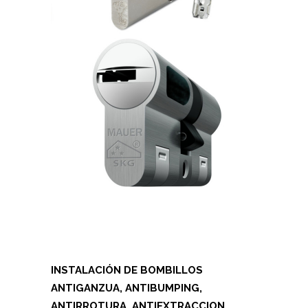
INSTALACIÓN DE BOMBILLOS
ANTIGANZUA, ANTIBUMPING,
ANTIRROTURA, ANTIEXTRACCION,