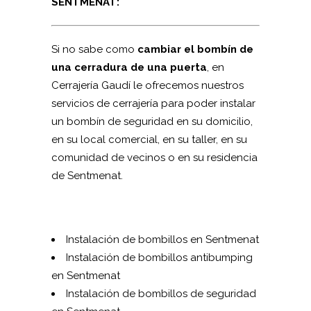
SENTMENAT:
Si no sabe como
cambiar el bombín de
una cerradura de una puerta
, en
Cerrajería Gaudí le ofrecemos nuestros
servicios de cerrajería para poder instalar
un bombín de seguridad en su domicilio,
en su local comercial, en su taller, en su
comunidad de vecinos o en su residencia
de Sentmenat.
Instalación de bombillos en Sentmenat
Instalación de bombillos antibumping
en Sentmenat
Instalación de bombillos de seguridad