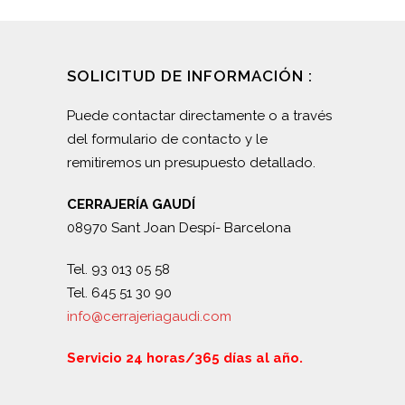
SOLICITUD DE INFORMACIÓN :
Puede contactar directamente o a través
del formulario de contacto y le
remitiremos un presupuesto detallado.
CERRAJERÍA GAUDÍ
08970 Sant Joan Despí- Barcelona
Tel. 93 013 05 58
Tel. 645 51 30 90
info@cerrajeriagaudi.com
Servicio 24 horas/365 días al año.