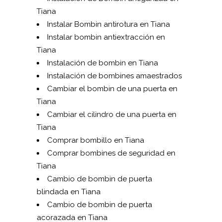
Tiana
Instalar Bombin antirotura en Tiana
Instalar bombin antiextracción en
Tiana
Instalación de bombin en Tiana
Instalación de bombines amaestrados
Cambiar el bombin de una puerta en
Tiana
Cambiar el cilindro de una puerta en
Tiana
Comprar bombillo en Tiana
Comprar bombines de seguridad en
Tiana
Cambio de bombin de puerta
blindada en Tiana
Cambio de bombin de puerta
acorazada en Tiana