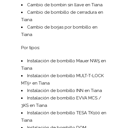
Cambio de bombin sin llave en Tiana
Cambio de bombillo de cerradura en
Tiana
Cambio de borjas por bombillo en
Tiana
Por tipos:
Instalación de bombillo Mauer NW5 en
Tiana
Instalación de bombillo MUL­T-T-LOCK
MT5+ en Tiana
Instalación de bombillo INN en Tiana
Instalación de bombillo EVVA MCS /
3KS en Tiana
Instalación de bombillo TESA TK100 en
Tiana
Instalación de bombillo DOM