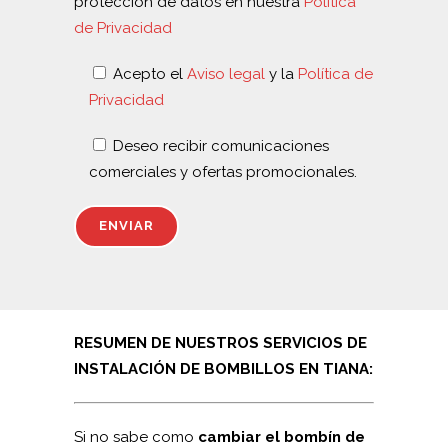
protección de datos en nuestra
Política
de Privacidad
Acepto el
Aviso legal
y la
Política de
Privacidad
Deseo recibir comunicaciones
comerciales y ofertas promocionales.
RESUMEN DE NUESTROS SERVICIOS DE
INSTALACIÓN DE BOMBILLOS EN TIANA:
Si no sabe como
cambiar el bombín de