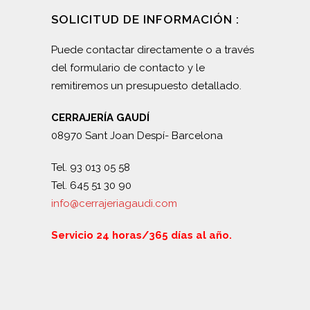
SOLICITUD DE INFORMACIÓN :
Puede contactar directamente o a través
del formulario de contacto y le
remitiremos un presupuesto detallado.
CERRAJERÍA GAUDÍ
08970 Sant Joan Despí- Barcelona
Tel. 93 013 05 58
Tel. 645 51 30 90
info@cerrajeriagaudi.com
Servicio 24 horas/365 días al año.