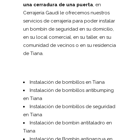
una cerradura de una puerta
, en
Cerrajería Gaudí le ofrecemos nuestros
servicios de cerrajería para poder instalar
un bombín de seguridad en su domicilio,
en su local comercial, en su taller, en su
comunidad de vecinos o en su residencia
de Tiana.
Instalación de bombillos en Tiana
Instalación de bombillos antibumping
en Tiana
Instalación de bombillos de seguridad
en Tiana
Instalación de bombin antitaladro en
Tiana
Instalación de Bombín antiganzua en