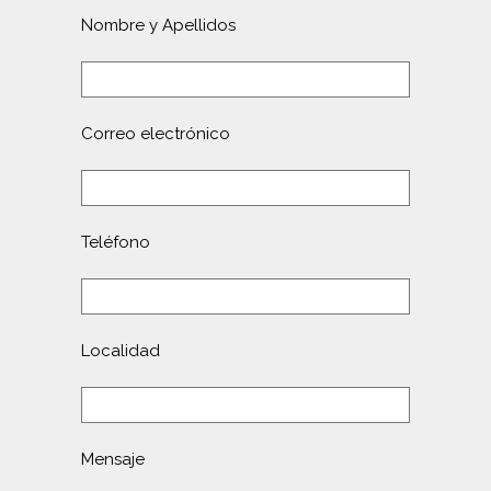
Nombre y Apellidos
Correo electrónico
Teléfono
Localidad
Mensaje