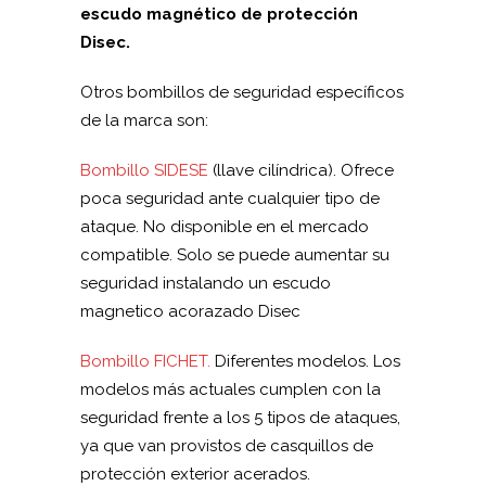
escudo magnético de protección
Disec.
Otros bombillos de seguridad específicos
de la marca son:
Bombillo SIDESE
(llave cilíndrica). Ofrece
poca seguridad ante cualquier tipo de
ataque. No disponible en el mercado
compatible. Solo se puede aumentar su
seguridad instalando un escudo
magnetico acorazado Disec
Bombillo FICHET.
Diferentes modelos. Los
modelos más actuales cumplen con la
seguridad frente a los 5 tipos de ataques,
ya que van provistos de casquillos de
protección exterior acerados.