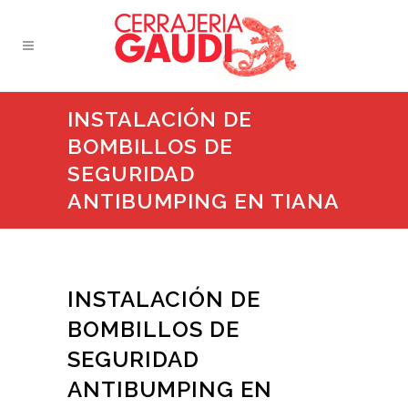
INSTALACIÓN DE
BOMBILLOS DE
SEGURIDAD
ANTIBUMPING EN TIANA
INSTALACIÓN DE
BOMBILLOS DE
SEGURIDAD
ANTIBUMPING EN