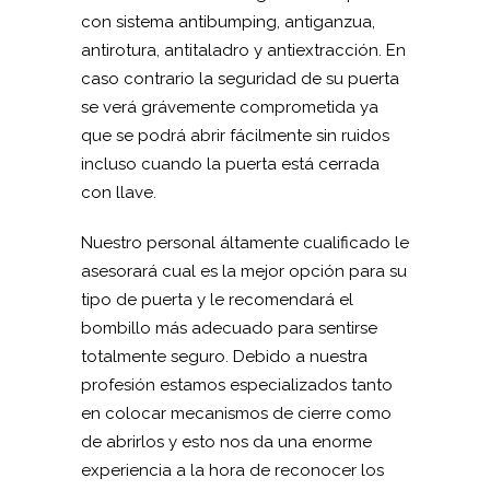
con sistema antibumping, antiganzua,
antirotura, antitaladro y antiextracción. En
caso contrario la seguridad de su puerta
se verá grávemente comprometida ya
que se podrá abrir fácilmente sin ruidos
incluso cuando la puerta está cerrada
con llave.
Nuestro personal áltamente cualificado le
asesorará cual es la mejor opción para su
tipo de puerta y le recomendará el
bombillo más adecuado para sentirse
totalmente seguro. Debido a nuestra
profesión estamos especializados tanto
en colocar mecanismos de cierre como
de abrirlos y esto nos da una enorme
experiencia a la hora de reconocer los