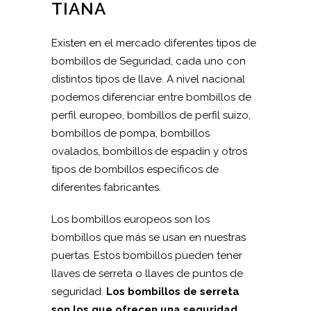
TIANA
Existen en el mercado diferentes tipos de
bombillos de Seguridad, cada uno con
distintos tipos de llave. A nivel nacional
podemos diferenciar entre bombillos de
perfil europeo, bombillos de perfil suizo,
bombillos de pompa, bombillos
ovalados, bombillos de espadín y otros
tipos de bombillos específicos de
diferentes fabricantes.
Los bombillos europeos son los
bombillos que más se usan en nuestras
puertas. Estos bombillos pueden tener
llaves de serreta o llaves de puntos de
seguridad.
Los bombillos de serreta
son los que ofrecen una seguridad