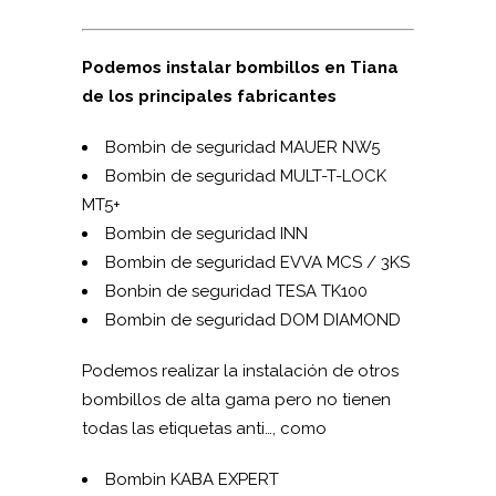
Podemos instalar bombillos en Tiana
de los principales fabricantes
Bombin de seguridad MAUER NW5
Bombin de seguridad MUL­T-T-LOCK
MT5+
Bombin de seguridad INN
Bombin de seguridad EVVA MCS / 3KS
Bonbin de seguridad TESA TK100
Bombin de seguridad DOM DIAMOND
Podemos realizar la instalación de otros
bombillos de alta gama pero no tienen
todas las etiquetas anti…, como
Bombin KABA EXPERT