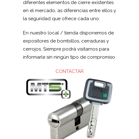
diferentes elementos de cierre existentes
en el mercado, as diferencias entre ellos y
la seguridad que ofrece cada uno.
En nuestro local / tienda disponemos de
expositores de bombillos, cerraduras y
cerrojos. Siempre podrá visitarnos para
informarle sin ningún tipo de compromiso
CONTACTAR