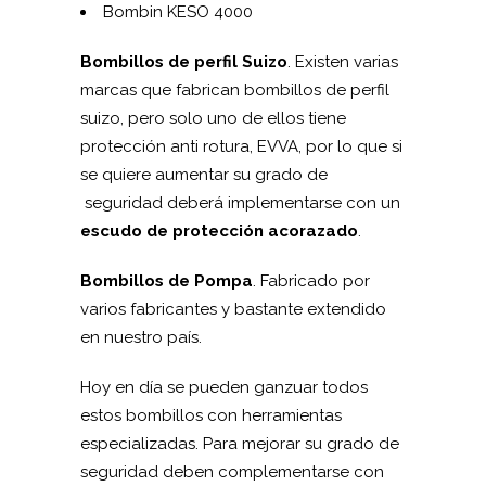
Bombin KESO 4000
Bombillos de perfil Suizo
. Existen varias
marcas que fabrican bombillos de perfil
suizo, pero solo uno de ellos tiene
protección anti rotura, EVVA, por lo que si
se quiere aumentar su grado de
seguridad deberá implementarse con un
escudo de protección acorazado
.
Bombillos de Pompa
. Fabricado por
varios fabricantes y bastante extendido
en nuestro país.
Hoy en día se pueden ganzuar todos
estos bombillos con herramientas
especializadas. Para mejorar su grado de
seguridad deben complementarse con