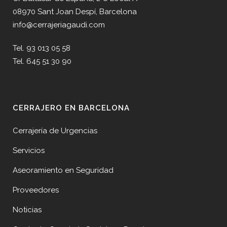
08970 Sant Joan Despí, Barcelona
info@cerrajeriagaudi.com
Tel. 93 013 05 58
Tel. 645 51 30 90
CERRAJERO EN BARCELONA
Cerrajería de Urgencias
Servicios
Aseoramiento en Seguridad
Proveedores
Noticias