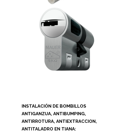
INSTALACIÓN DE BOMBILLOS
ANTIGANZUA, ANTIBUMPING,
ANTIRROTURA, ANTIEXTRACCION,
ANTITALADRO EN TIANA: