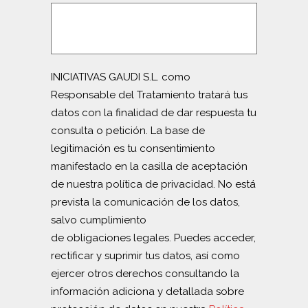
INICIATIVAS GAUDI S.L. como
Responsable del Tratamiento tratará tus
datos con la finalidad de dar respuesta tu
consulta o petición. La base de
legitimación es tu consentimiento
manifestado en la casilla de aceptación
de nuestra política de privacidad. No está
prevista la comunicación de los datos,
salvo cumplimiento
de obligaciones legales. Puedes acceder,
rectificar y suprimir tus datos, así como
ejercer otros derechos consultando la
información adiciona y detallada sobre