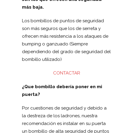
más baja.
Los bombillos de puntos de seguridad
son más seguros que los de serreta y
ofrecen más resistencia a los ataques de
bumping o ganzuado (Siempre
dependiendo del grado de seguridad del
bombillo utilizado)
CONTACTAR
¿Que bombillo debería poner en mi
puerta?
Por cuestiones de seguridad y debido a
la destreza de los ladrones, nuestra
recomendación es instalar en su puerta
un bombillo de alta seguridad de puntos