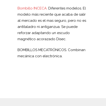
Bombillo INCECA.
Diferentes modelos. El
modelo más reciente que acaba de salir
al mercado es el mas seguro, pero no es
antitaladro ni antiganzua. Se puede
reforzar adaptando un escudo
magnético acorazado Disec.
BOMBILLOS MECATRÓNICOS. Combinan
mecánica con electrónica.