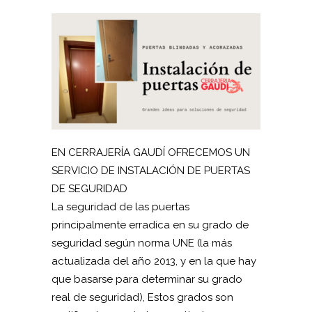
EN CERRAJERÍA GAUDÍ OFRECEMOS UN
SERVICIO DE INSTALACIÓN DE PUERTAS
DE SEGURIDAD
La seguridad de las puertas
principalmente erradica en su grado de
seguridad según norma UNE (la más
actualizada del año 2013, y en la que hay
que basarse para determinar su grado
real de seguridad), Estos grados son