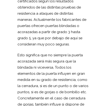
certificados según los resultados
obtenidos de las distintas pruebas de
resistencia a ataques de distintas
maneras. Actualmente los fabricantes de
puertas ofrecen puertas blindadas o
acorazadas a partir de grado 3 hasta
grado 5, ya que por debajo de aquí se
consideran muy poco seguras.
Esto significa que no siempre la puerta
acorazada será más segura que la
blindada ni viceversa, Todos los
elementos de la puerta influyen en gran
medida en su grado de resistencia, como
la cerradura, si es de un punto o de varios
puntos, si es de gorjas o de bombillo etc.
Concretamente en el caso de cerradura
de gorjas, también influye si dispone de