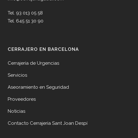
Tel. 93 013 05 58
Tel. 645 51 30 90
CERRAJERO EN BARCELONA
Cerrajería de Urgencias
Servicios
Aseoramiento en Seguridad
Proveedores
Noticias
Contacto Cerrajería Sant Joan Despí