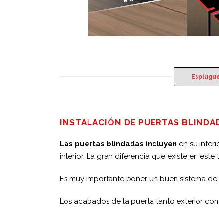
Esplugue
INSTALACIÓN DE PUERTAS BLINDA
Las puertas blindadas incluyen
en su interi
interior. La gran diferencia que existe en este
Es muy importante poner un buen sistema de c
Los acabados de la puerta tanto exterior com