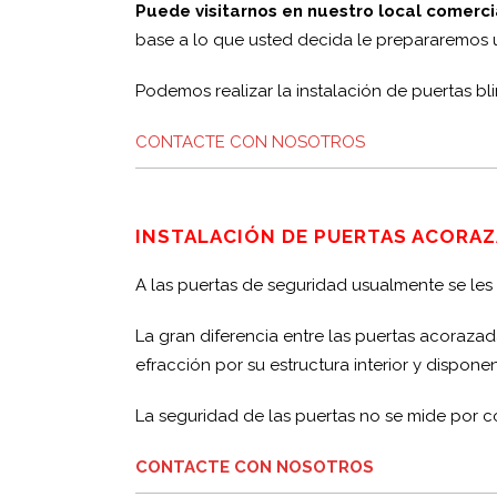
Puede visitarnos en nuestro local comerci
base a lo que usted decida le prepararemos
Podemos realizar la instalación de puertas 
CONTACTE CON NOSOTROS
INSTALACIÓN DE PUERTAS ACORAZ
A las puertas de seguridad usualmente se l
La gran diferencia entre las puertas acorazad
efracción por su estructura interior y disponen
La seguridad de las puertas no se mide por c
CONTACTE CON NOSOTROS