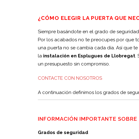
¿CÓMO ELEGIR LA PUERTA QUE NE
Siempre basándote en el grado de seguridad 
Por los acabados no te preocupes por que tod
una puerta no se cambia cada día. Así que t
la
instalación en Esplugues de Llobregat
.
un presupuesto sin compromiso.
CONTACTE CON NOSOTROS
A continuación definimos los grados de segu
INFORMACIÓN IMPORTANTE SOBRE 
Grados de seguridad