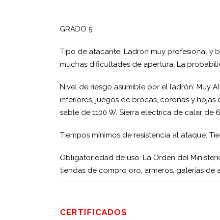
GRADO 5
Tipo de atacante: Ladrón muy profesional y b
muchas dificultades de apertura. La probabil
Nivel de riesgo asumible por el ladrón: Muy Al
inferiores, juegos de brocas, coronas y hojas 
sable de 1100 W. Sierra eléctrica de calar de
Tiempos mínimos de resistencia al ataque: Tie
Obligatoriedad de uso: La Orden del Ministerio
tiendas de compro oro, armeros, galerías de 
CERTIFICADOS