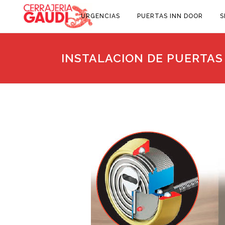
URGENCIAS
PUERTAS INN DOOR
S
INSTALACION DE PUERTAS