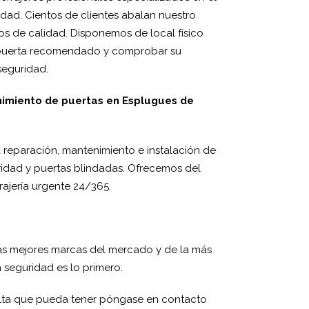
dad. Cientos de clientes abalan nuestro
s de calidad. Disponemos de local físico
 puerta recomendado y comprobar su
seguridad.
nimiento de puertas en Esplugues de
 reparación, mantenimiento e instalación de
idad y puertas blindadas. Ofrecemos del
ajería urgente 24/365.
as mejores marcas del mercado y de la más
a seguridad es lo primero.
lta que pueda tener póngase en contacto