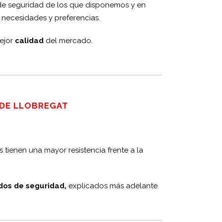
 de seguridad de los que disponemos y en
 necesidades y preferencias.
ejor
calidad
del mercado.
 DE LLOBREGAT
 tienen una mayor resistencia frente a la
ados de seguridad,
explicados más adelante.