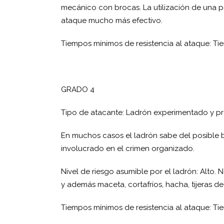
mecánico con brocas. La utilización de una 
ataque mucho más efectivo.
Tiempos mínimos de resistencia al ataque: Tie
GRADO 4
Tipo de atacante: Ladrón experimentado y pro
En muchos casos el ladrón sabe del posible bo
involucrado en el crimen organizado.
Nivel de riesgo asumible por el ladrón: Alto. 
y además maceta, cortafríos, hacha, tijeras de
Tiempos mínimos de resistencia al ataque: Tie