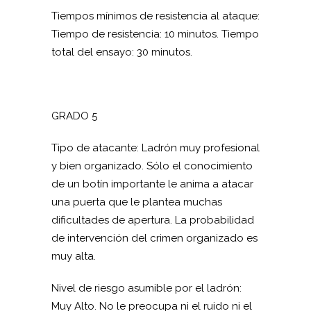
Tiempos mínimos de resistencia al ataque:
Tiempo de resistencia: 10 minutos. Tiempo
total del ensayo: 30 minutos.
GRADO 5
Tipo de atacante: Ladrón muy profesional
y bien organizado. Sólo el conocimiento
de un botín importante le anima a atacar
una puerta que le plantea muchas
dificultades de apertura. La probabilidad
de intervención del crimen organizado es
muy alta.
Nivel de riesgo asumible por el ladrón:
Muy Alto. No le preocupa ni el ruido ni el