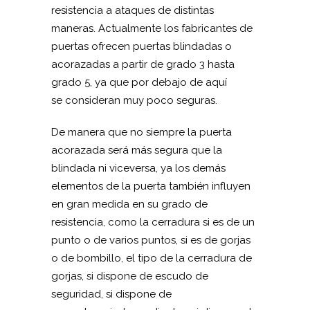
resistencia a ataques de distintas
maneras. Actualmente los fabricantes de
puertas ofrecen puertas blindadas o
acorazadas a partir de grado 3 hasta
grado 5, ya que por debajo de aquí
se consideran muy poco seguras.
De manera que no siempre la puerta
acorazada será más segura que la
blindada ni viceversa, ya los demás
elementos de la puerta también influyen
en gran medida en su grado de
resistencia, como la cerradura si es de un
punto o de varios puntos, si es de gorjas
o de bombillo, el tipo de la cerradura de
gorjas, si dispone de escudo de
seguridad, si dispone de