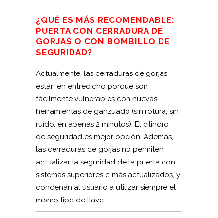
¿QUÉ ES MÁS RECOMENDABLE:
PUERTA CON CERRADURA DE
GORJAS O CON BOMBILLO DE
SEGURIDAD?
Actualmente, las cerraduras de gorjas
están en entredicho porque son
fácilmente vulnerables con nuevas
herramientas de ganzuado (sin rotura, sin
ruído, en apenas 2 minutos). El cilindro
de seguridad es mejor opción. Además,
las cerraduras de gorjas no permiten
actualizar la seguridad de la puerta con
sistemas superiores o más actualizados, y
condenan al usuario a utilizar siempre el
mismo tipo de llave.