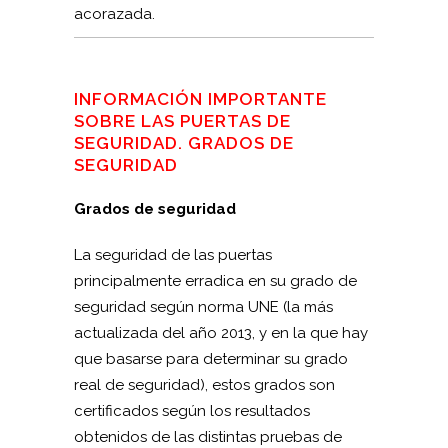
acorazada.
INFORMACIÓN IMPORTANTE
SOBRE LAS PUERTAS DE
SEGURIDAD. GRADOS DE
SEGURIDAD
Grados de seguridad
La seguridad de las puertas
principalmente erradica en su grado de
seguridad según norma UNE (la más
actualizada del año 2013, y en la que hay
que basarse para determinar su grado
real de seguridad), estos grados son
certificados según los resultados
obtenidos de las distintas pruebas de