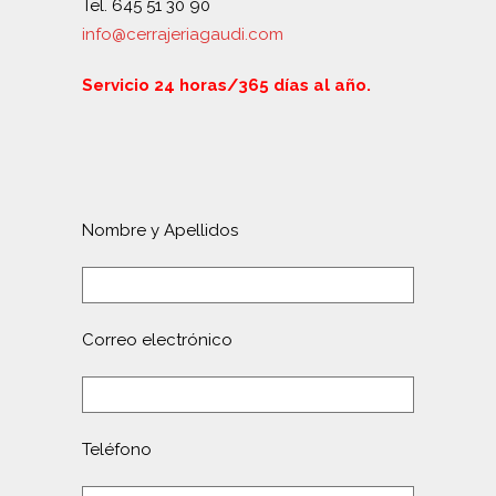
Tel. 645 51 30 90
info@cerrajeriagaudi.com
Servicio 24 horas/365 días al año.
Nombre y Apellidos
Correo electrónico
Teléfono