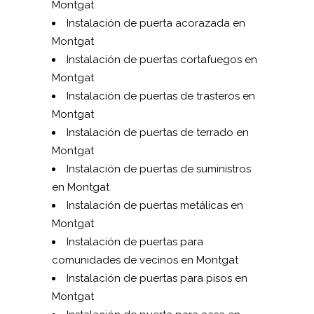
Montgat
Instalación de puerta acorazada en
Montgat
Instalación de puertas cortafuegos en
Montgat
Instalación de puertas de trasteros en
Montgat
Instalación de puertas de terrado en
Montgat
Instalación de puertas de suministros
en Montgat
Instalación de puertas metálicas en
Montgat
Instalación de puertas para
comunidades de vecinos en Montgat
Instalación de puertas para pisos en
Montgat