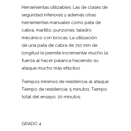
Herramientas utilizables: Las de clases de
seguridad inferiores y además otras
herramientas manuales como pata de
cabra, martillo, punzones, taladro
mecánico con brocas. La utilización
de una pata de cabra de 710 mm de
longitud le permite incrementar mucho la
fuerza al hacer palanca haciendo su
ataque mucho más efectivo.
Tiempos mínimos de resistencia al ataque:
Tiempo de resistencia: 5 minutos. Tiempo
total del ensayo: 20 minutos.
GRADO 4