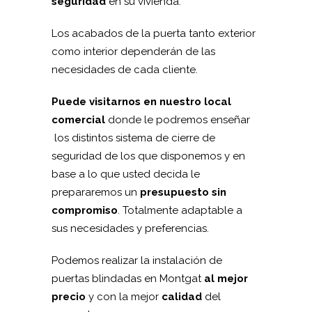
seguridad
en su vivienda.
Los acabados de la puerta tanto exterior
como interior dependerán de las
necesidades de cada cliente.
Puede visitarnos en nuestro local
comercial
donde le podremos enseñar
los distintos sistema de cierre de
seguridad de los que disponemos y en
base a lo que usted decida le
prepararemos un
presupuesto sin
compromiso
. Totalmente adaptable a
sus necesidades y preferencias.
Podemos realizar la instalación de
puertas blindadas en Montgat
al mejor
precio
y con la mejor
calidad
del