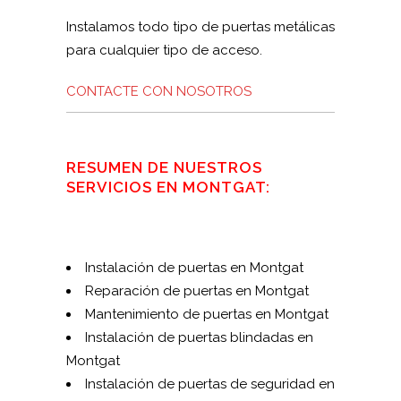
Instalamos todo tipo de puertas metálicas
para cualquier tipo de acceso.
CONTACTE CON NOSOTROS
RESUMEN DE NUESTROS
SERVICIOS EN MONTGAT:
Instalación de puertas en Montgat
Reparación de puertas en Montgat
Mantenimiento de puertas en Montgat
Instalación de puertas blindadas en
Montgat
Instalación de puertas de seguridad en