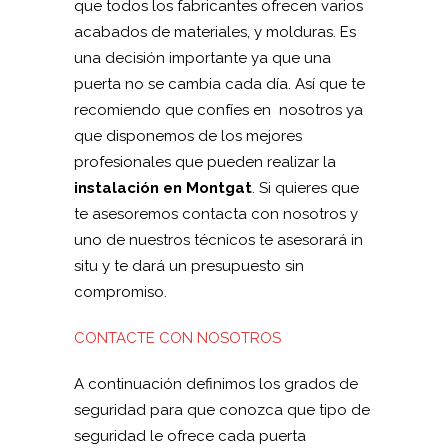
que todos los fabricantes ofrecen varios
acabados de materiales, y molduras. Es
una decisión importante ya que una
puerta no se cambia cada día. Así que te
recomiendo que confíes en nosotros ya
que disponemos de los mejores
profesionales que pueden realizar la
instalación en Montgat
. Si quieres que
te asesoremos contacta con nosotros y
uno de nuestros técnicos te asesorará in
situ y te dará un presupuesto sin
compromiso.
CONTACTE CON NOSOTROS
A continuación definimos los grados de
seguridad para que conozca que tipo de
seguridad le ofrece cada puerta