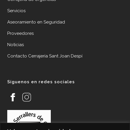
Servicios
Aseoramiento en Seguridad
Proveedores
Noticias
Contacto Cerrajería Sant Joan Despí
Síguenos en redes sociales