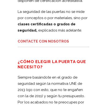
disponen de certificación acreditativa.
La seguridad de las puertas no se mide
por conceptos o por materiales, sino por
clases certificadas o grados de
seguridad,
explicados más adelante.
CONTACTE CON NOSOTROS
¿CÓMO ELEGIR LA PUERTA QUE
NECESITO?
Siempre basándote en el grado de
seguridad según la normativa UNE de
2013 (ojo con esto, que no te engañen
con la de 2011) y según tu presupuesto.
Por los acabados no te preocupes por