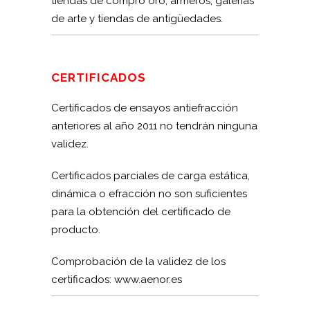
tiendas de compro oro, armeros, galerías
de arte y tiendas de antigüedades.
CERTIFICADOS
Certificados de ensayos antiefracción
anteriores al año 2011 no tendrán ninguna
validez.
Certificados parciales de carga estática,
dinámica o efracción no son suficientes
para la obtención del certificado de
producto.
Comprobación de la validez de los
certificados: www.aenor.es