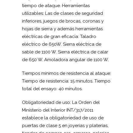
tiempo de ataque. Herramientas
utilizables: Las de clases de seguridad
inferiores, juegos de brocas, coronas y
hojas de sierra y además herramientas
eléctricas de gran eficacia: Taladro
eléctrico de 650W. Sierra eléctrica de
sable de 1100 W. Sierra eléctrica de calar
de 650 W. Amoladora angular de 1100 W.
Tiempos mínimos de resistencia al ataque:
Tiempo de resistencia: 15 minutos. Tiempo
total del ensayo: 40 minutos.
Obligatoriedad de uso: La Orden del
Ministerio del Interior INT/317/2011
establece la obligatoriedad de uso de
puertas de clase 5 en joyerías y platerías,