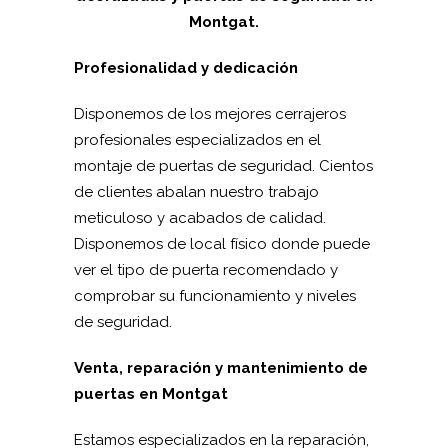
Montgat.
Profesionalidad y dedicación
Disponemos de los mejores cerrajeros
profesionales especializados en el
montaje de puertas de seguridad. Cientos
de clientes abalan nuestro trabajo
meticuloso y acabados de calidad.
Disponemos de local físico donde puede
ver el tipo de puerta recomendado y
comprobar su funcionamiento y niveles
de seguridad.
Venta, reparación y mantenimiento de
puertas en Montgat
Estamos especializados en la reparación,