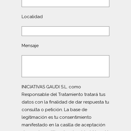
Localidad
Mensaje
INICIATIVAS GAUDI S.L. como
Responsable del Tratamiento tratará tus
datos con la finalidad de dar respuesta tu
consulta o petición. La base de
legitimación es tu consentimiento
manifestado en la casilla de aceptación