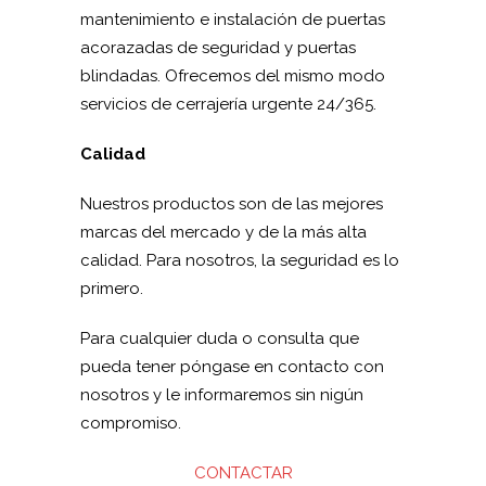
mantenimiento e instalación de puertas
acorazadas de seguridad y puertas
blindadas. Ofrecemos del mismo modo
servicios de cerrajería urgente 24/365.
Calidad
Nuestros productos son de las mejores
marcas del mercado y de la más alta
calidad. Para nosotros, la seguridad es lo
primero.
Para cualquier duda o consulta que
pueda tener póngase en contacto con
nosotros y le informaremos sin nigún
compromiso.
CONTACTAR