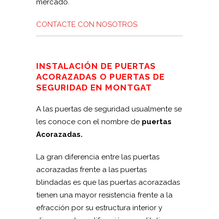
mercado.
CONTACTE CON NOSOTROS
INSTALACIÓN DE PUERTAS
ACORAZADAS O PUERTAS DE
SEGURIDAD EN MONTGAT
A las puertas de seguridad usualmente se
les conoce con el nombre de
puertas
Acorazadas.
La gran diferencia entre las puertas
acorazadas frente a las puertas
blindadas es que las puertas acorazadas
tienen una mayor resistencia frente a la
efracción por su estructura interior y