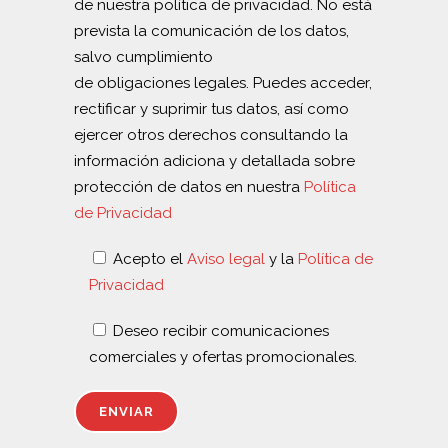
de nuestra política de privacidad. No está
prevista la comunicación de los datos,
salvo cumplimiento
de obligaciones legales. Puedes acceder,
rectificar y suprimir tus datos, así como
ejercer otros derechos consultando la
información adiciona y detallada sobre
protección de datos en nuestra
Política
de Privacidad
Acepto el
Aviso legal
y la
Política de
Privacidad
Deseo recibir comunicaciones
comerciales y ofertas promocionales.