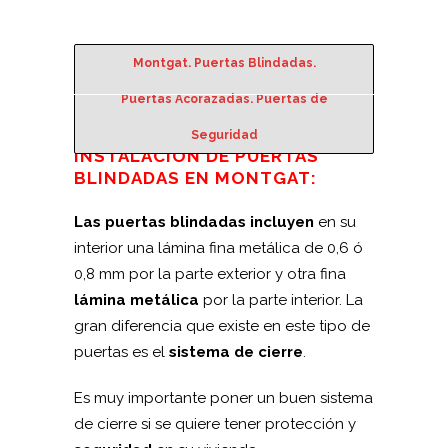
Montgat. Puertas Blindadas.
Puertas Acorazadas. Puertas de
Seguridad
INSTALACIÓN DE PUERTAS
BLINDADAS EN MONTGAT:
Las puertas blindadas incluyen
en su
interior una lámina fina metálica de 0,6 ó
0,8 mm por la parte exterior y otra fina
lámina metálica
por la parte interior. La
gran diferencia que existe en este tipo de
puertas es el
sistema de cierre
.
Es muy importante poner un buen sistema
de cierre si se quiere tener protección y