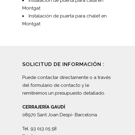
Instalación de puerta para casa en
Montgat
Instalación de puerta para chalet en
Montgat
SOLICITUD DE INFORMACIÓN :
Puede contactar directamente o a través
del formulario de contacto y le
remitiremos un presupuesto detallado.
CERRAJERÍA GAUDÍ
08970 Sant Joan Despí- Barcelona
Tel. 93 013 05 58