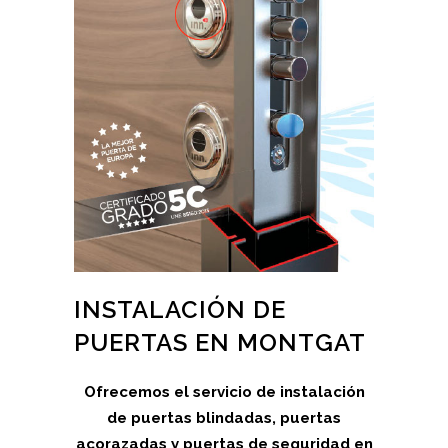
INSTALACIÓN DE
PUERTAS EN MONTGAT
Ofrecemos el servicio de instalación
de puertas blindadas, puertas
acorazadas y puertas de seguridad en