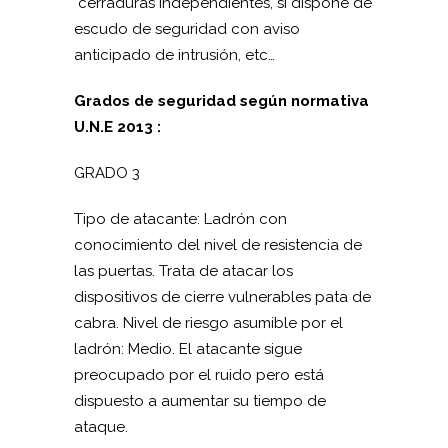
cerraduras independientes, si dispone de
escudo de seguridad con aviso
anticipado de intrusión, etc…
Grados de seguridad según normativa
U.N.E 2013 :
GRADO 3
Tipo de atacante: Ladrón con
conocimiento del nivel de resistencia de
las puertas. Trata de atacar los
dispositivos de cierre vulnerables pata de
cabra. Nivel de riesgo asumible por el
ladrón: Medio. El atacante sigue
preocupado por el ruido pero está
dispuesto a aumentar su tiempo de
ataque.