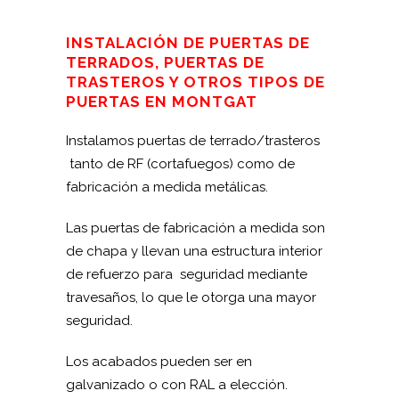
INSTALACIÓN DE PUERTAS DE
TERRADOS, PUERTAS DE
TRASTEROS Y OTROS TIPOS DE
PUERTAS EN MONTGAT
Instalamos puertas de terrado/trasteros
tanto de RF (cortafuegos) como de
fabricación a medida metálicas.
Las puertas de fabricación a medida son
de chapa y llevan una estructura interior
de refuerzo para seguridad mediante
travesaños, lo que le otorga una mayor
seguridad.
Los acabados pueden ser en
galvanizado o con RAL a elección.