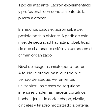
Tipo de atacante: Ladrón experimentado
y profesional, con conocimiento de la
puerta a atacar.
En muchos casos el ladrón sabe del
posible botín a obtener. A partir de este
nivel de seguridad hay alta probabilidad
de que el atacante esté involucrado en el
crimen organizado.
Nivel de riesgo asumible por el ladrón:
Alto. No le preocupa ni el ruido ni el
tiempo de ataque. Herramientas
utilizables: Las clases de seguridad
inferiores y además maceta, cortafríos,
hacha, tijeras de cortar chapa, cizalla,
cinceles y taladro motorizado a batería.