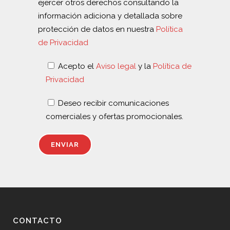
ejercer otros derechos consultando la
información adiciona y detallada sobre
protección de datos en nuestra
Política
de Privacidad
Acepto el
Aviso legal
y la
Política de
Privacidad
Deseo recibir comunicaciones
comerciales y ofertas promocionales.
CONTACTO