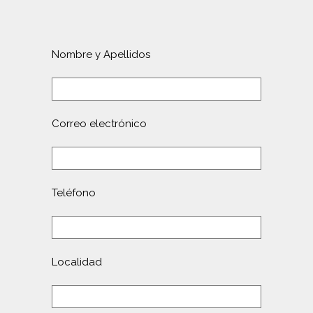
Nombre y Apellidos
Correo electrónico
Teléfono
Localidad