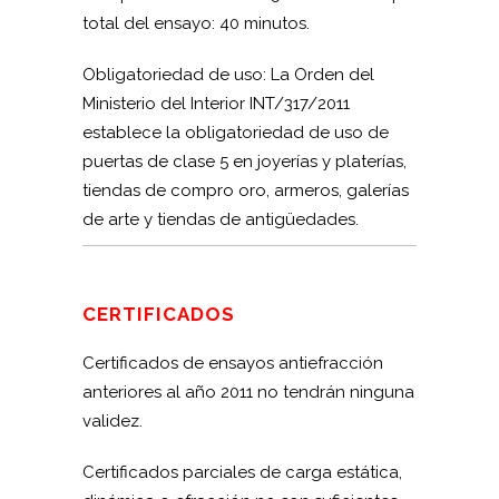
total del ensayo: 40 minutos.
Obligatoriedad de uso: La Orden del
Ministerio del Interior INT/317/2011
establece la obligatoriedad de uso de
puertas de clase 5 en joyerías y platerías,
tiendas de compro oro, armeros, galerías
de arte y tiendas de antigüedades.
CERTIFICADOS
Certificados de ensayos antiefracción
anteriores al año 2011 no tendrán ninguna
validez.
Certificados parciales de carga estática,