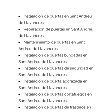
Instalación de puertas en Sant Andreu
de Llavaneres
Reparación de puertas en Sant Andreu
de Llavaneres
Mantenimiento de puertas en Sant
Andreu de Llavaneres
Instalación de puertas blindadas en
Sant Andreu de Llavaneres
Instalación de puertas de seguridad en
Sant Andreu de Llavaneres
Instalación de puerta acorazada en
Sant Andreu de Llavaneres
Instalación de puertas cortafuegos en
Sant Andreu de Llavaneres
Instalación de puertas de trasteros en