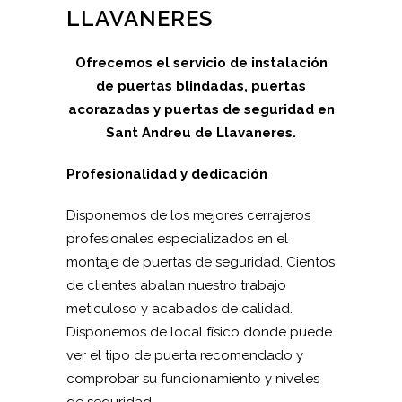
LLAVANERES
Ofrecemos el servicio de instalación
de puertas blindadas, puertas
acorazadas y puertas de seguridad en
Sant Andreu de Llavaneres.
Profesionalidad y dedicación
Disponemos de los mejores cerrajeros
profesionales especializados en el
montaje de puertas de seguridad. Cientos
de clientes abalan nuestro trabajo
meticuloso y acabados de calidad.
Disponemos de local físico donde puede
ver el tipo de puerta recomendado y
comprobar su funcionamiento y niveles