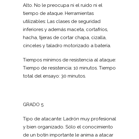
Alto. No le preocupa ni el ruido ni el
tiempo de ataque. Herramientas
utilizables: Las clases de seguridad
inferiores y además maceta, cortafríos,
hacha, tijeras de cortar chapa, cizalla,
cinceles y taladro motorizado a batería.
Tiempos mínimos de resistencia al ataque:
Tiempo de resistencia: 10 minutos. Tiempo
total del ensayo: 30 minutos.
GRADO 5
Tipo de atacante: Ladrón muy profesional
y bien organizado. Sólo el conocimiento
de un botín importante le anima a atacar