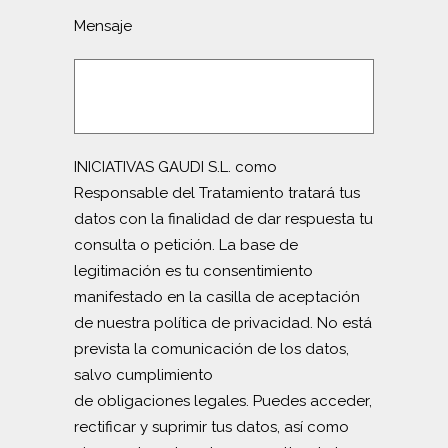
Mensaje
INICIATIVAS GAUDI S.L. como
Responsable del Tratamiento tratará tus
datos con la finalidad de dar respuesta tu
consulta o petición. La base de
legitimación es tu consentimiento
manifestado en la casilla de aceptación
de nuestra política de privacidad. No está
prevista la comunicación de los datos,
salvo cumplimiento
de obligaciones legales. Puedes acceder,
rectificar y suprimir tus datos, así como