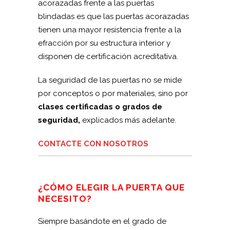
acorazadas frente a las puertas
blindadas es que las puertas acorazadas
tienen una mayor resistencia frente a la
efracción por su estructura interior y
disponen de certificación acreditativa.
La seguridad de las puertas no se mide
por conceptos o por materiales, sino por
clases certificadas o grados de
seguridad,
explicados más adelante.
CONTACTE CON NOSOTROS
¿CÓMO ELEGIR LA PUERTA QUE
NECESITO?
Siempre basándote en el grado de