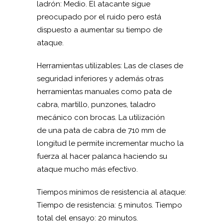
ladrón: Medio. El atacante sigue
preocupado por el ruido pero está
dispuesto a aumentar su tiempo de
ataque.
Herramientas utilizables: Las de clases de
seguridad inferiores y además otras
herramientas manuales como pata de
cabra, martillo, punzones, taladro
mecánico con brocas. La utilización
de una pata de cabra de 710 mm de
longitud le permite incrementar mucho la
fuerza al hacer palanca haciendo su
ataque mucho más efectivo.
Tiempos mínimos de resistencia al ataque:
Tiempo de resistencia: 5 minutos. Tiempo
total del ensayo: 20 minutos.