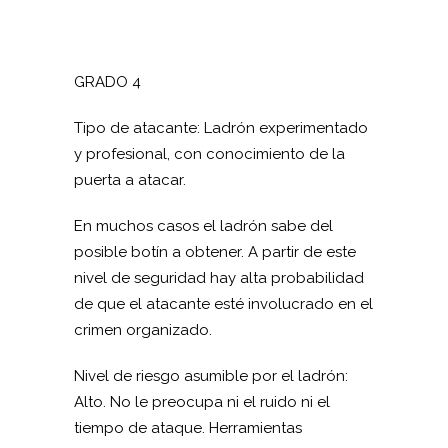
GRADO 4
Tipo de atacante: Ladrón experimentado
y profesional, con conocimiento de la
puerta a atacar.
En muchos casos el ladrón sabe del
posible botín a obtener. A partir de este
nivel de seguridad hay alta probabilidad
de que el atacante esté involucrado en el
crimen organizado.
Nivel de riesgo asumible por el ladrón:
Alto. No le preocupa ni el ruido ni el
tiempo de ataque. Herramientas