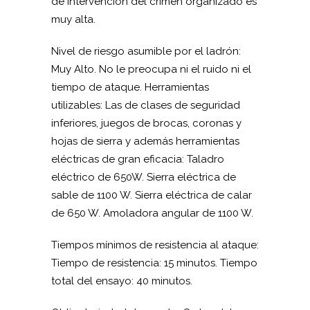
de intervención del crimen organizado es
muy alta.
Nivel de riesgo asumible por el ladrón:
Muy Alto. No le preocupa ni el ruido ni el
tiempo de ataque. Herramientas
utilizables: Las de clases de seguridad
inferiores, juegos de brocas, coronas y
hojas de sierra y además herramientas
eléctricas de gran eficacia: Taladro
eléctrico de 650W. Sierra eléctrica de
sable de 1100 W. Sierra eléctrica de calar
de 650 W. Amoladora angular de 1100 W.
Tiempos mínimos de resistencia al ataque:
Tiempo de resistencia: 15 minutos. Tiempo
total del ensayo: 40 minutos.