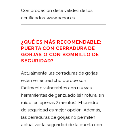
Comprobación de la validez de los
certificados: www.aenor.es
¿QUÉ ES MÁS RECOMENDABLE:
PUERTA CON CERRADURA DE
GORJAS O CON BOMBILLO DE
SEGURIDAD?
Actualmente, las cerraduras de gorjas
están en entredicho porque son
fácilmente vulnerables con nuevas
herramientas de ganzuado (sin rotura, sin
ruído, en apenas 2 minutos). El cilindro
de seguridad es mejor opción. Además,
las cerraduras de gorjas no permiten
actualizar la seguridad de la puerta con