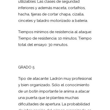
utilizables: Las clases de seguridad
inferiores y además maceta, cortafríos,
hacha, tijeras de cortar chapa, cizalla,
cinceles y taladro motorizado a batería.
Tiempos mínimos de resistencia al ataque:
Tiempo de resistencia: 10 minutos. Tiempo
total del ensayo: 30 minutos.
GRADO 5
Tipo de atacante: Ladrón muy profesional
y bien organizado. Sólo el conocimiento
de un botín importante le anima a atacar
una puerta que le plantea muchas
dificultades de apertura. La probabilidad