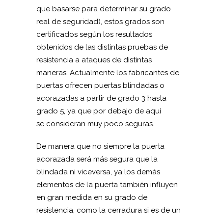
que basarse para determinar su grado
real de seguridad), estos grados son
certificados según los resultados
obtenidos de las distintas pruebas de
resistencia a ataques de distintas
maneras. Actualmente los fabricantes de
puertas ofrecen puertas blindadas o
acorazadas a partir de grado 3 hasta
grado 5, ya que por debajo de aquí
se consideran muy poco seguras.
De manera que no siempre la puerta
acorazada será más segura que la
blindada ni viceversa, ya los demás
elementos de la puerta también influyen
en gran medida en su grado de
resistencia, como la cerradura si es de un