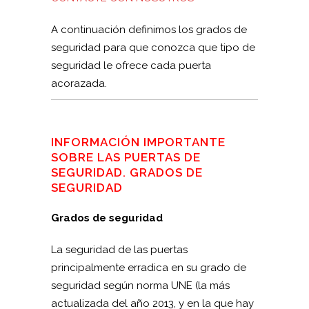
A continuación definimos los grados de
seguridad para que conozca que tipo de
seguridad le ofrece cada puerta
acorazada.
INFORMACIÓN IMPORTANTE
SOBRE LAS PUERTAS DE
SEGURIDAD. GRADOS DE
SEGURIDAD
Grados de seguridad
La seguridad de las puertas
principalmente erradica en su grado de
seguridad según norma UNE (la más
actualizada del año 2013, y en la que hay