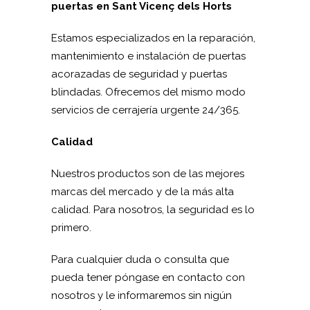
puertas en Sant Vicenç dels Horts
Estamos especializados en la reparación,
mantenimiento e instalación de puertas
acorazadas de seguridad y puertas
blindadas. Ofrecemos del mismo modo
servicios de cerrajería urgente 24/365.
Calidad
Nuestros productos son de las mejores
marcas del mercado y de la más alta
calidad. Para nosotros, la seguridad es lo
primero.
Para cualquier duda o consulta que
pueda tener póngase en contacto con
nosotros y le informaremos sin nigún