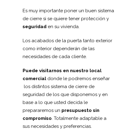
Es muy importante poner un buen sistema
de cierre si se quiere tener protección y
seguridad
en su vivienda.
Los acabados de la puerta tanto exterior
como interior dependerán de las
necesidades de cada cliente.
Puede visitarnos en nuestro local
comercial
donde le podremos enseñar
los distintos sistema de cierre de
seguridad de los que disponemos y en
base a lo que usted decida le
prepararemos un
presupuesto sin
compromiso
. Totalmente adaptable a
sus necesidades y preferencias.