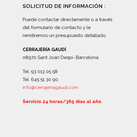
SOLICITUD DE INFORMACIÓN :
Puede contactar directamente o a través
del formulario de contacto y le
remitiremos un presupuesto detallado.
CERRAJERÍA GAUDÍ
08970 Sant Joan Despí- Barcelona
Tel. 93 013 05 58
Tel. 645 51 30 90
info@cerrajeriagaudi.com
Servicio 24 horas/365 días al año.