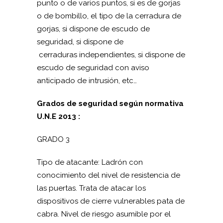
punto o de varios puntos, si es de gorjas
o de bombillo, el tipo de la cerradura de
gorjas, si dispone de escudo de
seguridad, si dispone de
cerraduras independientes, si dispone de
escudo de seguridad con aviso
anticipado de intrusión, etc…
Grados de seguridad según normativa
U.N.E 2013 :
GRADO 3
Tipo de atacante: Ladrón con
conocimiento del nivel de resistencia de
las puertas. Trata de atacar los
dispositivos de cierre vulnerables pata de
cabra. Nivel de riesgo asumible por el