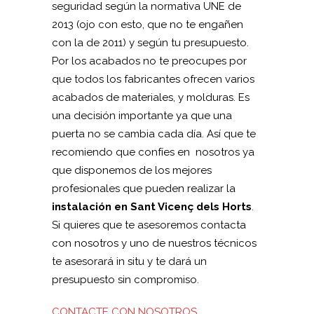
seguridad según la normativa UNE de
2013 (ojo con esto, que no te engañen
con la de 2011) y según tu presupuesto.
Por los acabados no te preocupes por
que todos los fabricantes ofrecen varios
acabados de materiales, y molduras. Es
una decisión importante ya que una
puerta no se cambia cada día. Así que te
recomiendo que confíes en nosotros ya
que disponemos de los mejores
profesionales que pueden realizar la
instalación en Sant Vicenç dels Horts
.
Si quieres que te asesoremos contacta
con nosotros y uno de nuestros técnicos
te asesorará in situ y te dará un
presupuesto sin compromiso.
CONTACTE CON NOSOTROS