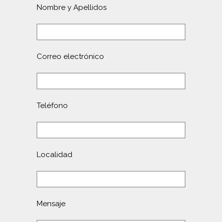
Nombre y Apellidos
Correo electrónico
Teléfono
Localidad
Mensaje