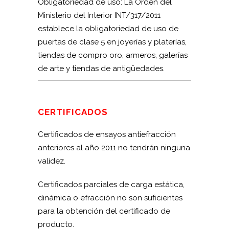
Obligatoriedad de uso: La Orden del
Ministerio del Interior INT/317/2011
establece la obligatoriedad de uso de
puertas de clase 5 en joyerías y platerías,
tiendas de compro oro, armeros, galerías
de arte y tiendas de antigüedades.
CERTIFICADOS
Certificados de ensayos antiefracción
anteriores al año 2011 no tendrán ninguna
validez.
Certificados parciales de carga estática,
dinámica o efracción no son suficientes
para la obtención del certificado de
producto.