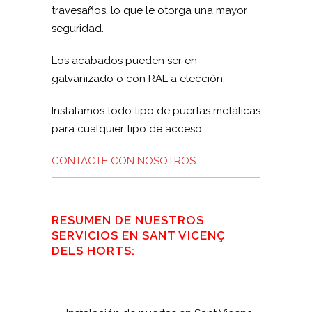
travesaños, lo que le otorga una mayor
seguridad.
Los acabados pueden ser en
galvanizado o con RAL a elección.
Instalamos todo tipo de puertas metálicas
para cualquier tipo de acceso.
CONTACTE CON NOSOTROS
RESUMEN DE NUESTROS
SERVICIOS EN SANT VICENÇ
DELS HORTS: