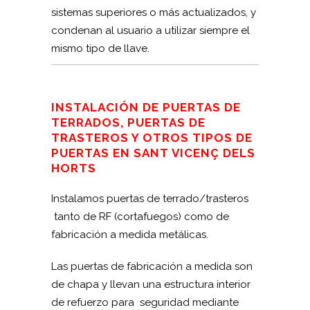
sistemas superiores o más actualizados, y
condenan al usuario a utilizar siempre el
mismo tipo de llave.
INSTALACIÓN DE PUERTAS DE
TERRADOS, PUERTAS DE
TRASTEROS Y OTROS TIPOS DE
PUERTAS EN SANT VICENÇ DELS
HORTS
Instalamos puertas de terrado/trasteros
tanto de RF (cortafuegos) como de
fabricación a medida metálicas.
Las puertas de fabricación a medida son
de chapa y llevan una estructura interior
de refuerzo para seguridad mediante