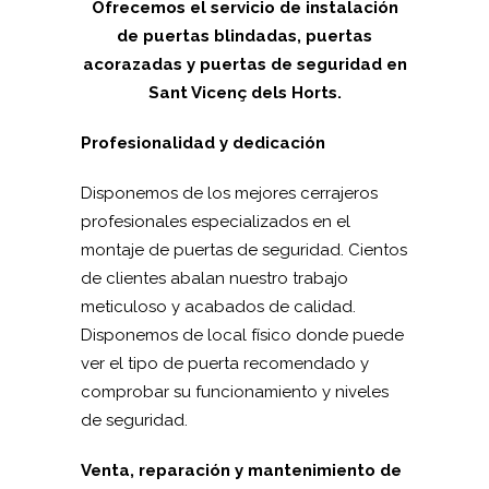
Ofrecemos el servicio de instalación
de puertas blindadas, puertas
acorazadas y puertas de seguridad en
Sant Vicenç dels Horts.
Profesionalidad y dedicación
Disponemos de los mejores cerrajeros
profesionales especializados en el
montaje de puertas de seguridad. Cientos
de clientes abalan nuestro trabajo
meticuloso y acabados de calidad.
Disponemos de local físico donde puede
ver el tipo de puerta recomendado y
comprobar su funcionamiento y niveles
de seguridad.
Venta, reparación y mantenimiento de