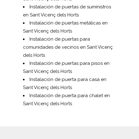
Instalación de puertas de suministros
en Sant Vicenç dels Horts
Instalación de puertas metálicas en
Sant Vicenç dels Horts
Instalación de puertas para
comunidades de vecinos en Sant Vicenç
dels Horts
Instalación de puertas para pisos en
Sant Vicenç dels Horts
Instalación de puerta para casa en
Sant Vicenç dels Horts
Instalación de puerta para chalet en
Sant Vicenç dels Horts