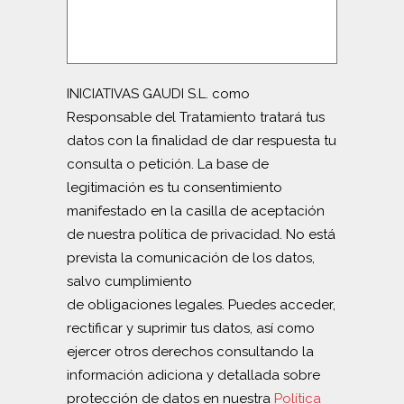
INICIATIVAS GAUDI S.L. como
Responsable del Tratamiento tratará tus
datos con la finalidad de dar respuesta tu
consulta o petición. La base de
legitimación es tu consentimiento
manifestado en la casilla de aceptación
de nuestra política de privacidad. No está
prevista la comunicación de los datos,
salvo cumplimiento
de obligaciones legales. Puedes acceder,
rectificar y suprimir tus datos, así como
ejercer otros derechos consultando la
información adiciona y detallada sobre
protección de datos en nuestra
Política