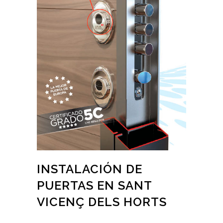
INSTALACIÓN DE
PUERTAS EN SANT
VICENÇ DELS HORTS