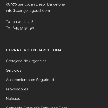
08970 Sant Joan Despí, Barcelona
info@cerrajeriagaudi.com
Tel. 93 013 05 58
Tel. 645 51 30 90
CERRAJERO EN BARCELONA
Cerrajería de Urgencias
Servicios
Aseoramiento en Seguridad
Proveedores
Noticias