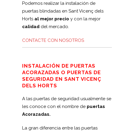
Podemos realizar la instalación de
puertas blindadas en Sant Vicenç dels
Horts
al mejor precio
y con la mejor
calidad
del mercado.
CONTACTE CON NOSOTROS
INSTALACIÓN DE PUERTAS
ACORAZADAS O PUERTAS DE
SEGURIDAD EN SANT VICENÇ
DELS HORTS
A las puertas de seguridad usualmente se
les conoce con el nombre de
puertas
Acorazadas.
La gran diferencia entre las puertas