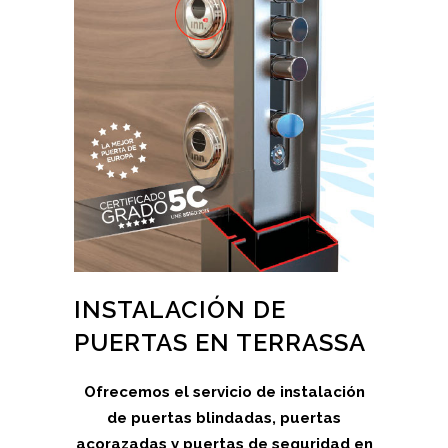
INSTALACIÓN DE
PUERTAS EN TERRASSA
Ofrecemos el servicio de instalación
de puertas blindadas, puertas
acorazadas y puertas de seguridad en