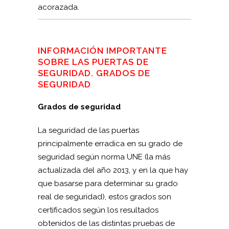
acorazada.
INFORMACIÓN IMPORTANTE
SOBRE LAS PUERTAS DE
SEGURIDAD. GRADOS DE
SEGURIDAD
Grados de seguridad
La seguridad de las puertas
principalmente erradica en su grado de
seguridad según norma UNE (la más
actualizada del año 2013, y en la que hay
que basarse para determinar su grado
real de seguridad), estos grados son
certificados según los resultados
obtenidos de las distintas pruebas de