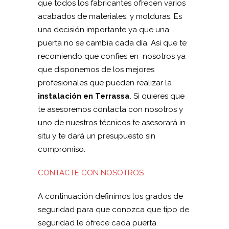
que todos los fabricantes ofrecen varios
acabados de materiales, y molduras. Es
una decisión importante ya que una
puerta no se cambia cada día. Así que te
recomiendo que confíes en nosotros ya
que disponemos de los mejores
profesionales que pueden realizar la
instalación en Terrassa
. Si quieres que
te asesoremos contacta con nosotros y
uno de nuestros técnicos te asesorará in
situ y te dará un presupuesto sin
compromiso.
CONTACTE CON NOSOTROS
A continuación definimos los grados de
seguridad para que conozca que tipo de
seguridad le ofrece cada puerta