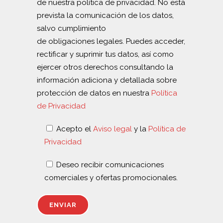
de nuestra política de privacidad. No está
prevista la comunicación de los datos,
salvo cumplimiento
de obligaciones legales. Puedes acceder,
rectificar y suprimir tus datos, así como
ejercer otros derechos consultando la
información adiciona y detallada sobre
protección de datos en nuestra
Política
de Privacidad
Acepto el
Aviso legal
y la
Política de
Privacidad
Deseo recibir comunicaciones
comerciales y ofertas promocionales.