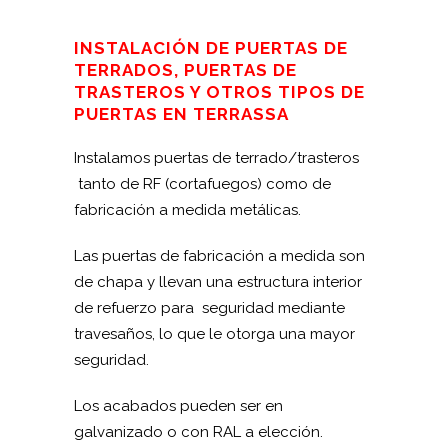
INSTALACIÓN DE PUERTAS DE
TERRADOS, PUERTAS DE
TRASTEROS Y OTROS TIPOS DE
PUERTAS EN TERRASSA
Instalamos puertas de terrado/trasteros
tanto de RF (cortafuegos) como de
fabricación a medida metálicas.
Las puertas de fabricación a medida son
de chapa y llevan una estructura interior
de refuerzo para seguridad mediante
travesaños, lo que le otorga una mayor
seguridad.
Los acabados pueden ser en
galvanizado o con RAL a elección.