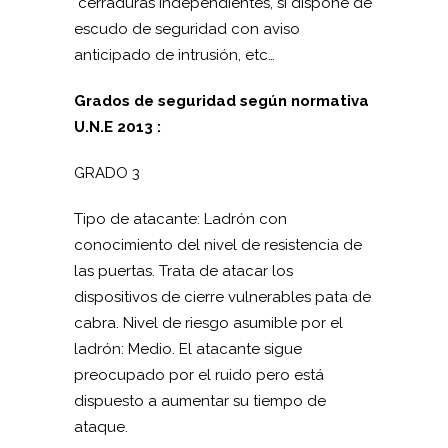
cerraduras independientes, si dispone de
escudo de seguridad con aviso
anticipado de intrusión, etc…
Grados de seguridad según normativa
U.N.E 2013 :
GRADO 3
Tipo de atacante: Ladrón con
conocimiento del nivel de resistencia de
las puertas. Trata de atacar los
dispositivos de cierre vulnerables pata de
cabra. Nivel de riesgo asumible por el
ladrón: Medio. El atacante sigue
preocupado por el ruido pero está
dispuesto a aumentar su tiempo de
ataque.