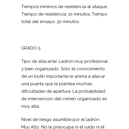
Tiempos mínimos de resistencia al ataque:
Tiempo de resistencia: 10 minutos. Tiempo
total del ensayo: 30 minutos.
GRADO 5
Tipo de atacante: Ladrón muy profesional
y bien organizado. Sólo el conocimiento
de un botín importante le anima a atacar
una puerta que le plantea muchas
dificultades de apertura. La probabilidad
de intervención del crimen organizado es
muy alta.
Nivel de riesgo asumible por el ladrón:
Muy Alto. No le preocupa ni el ruido ni el