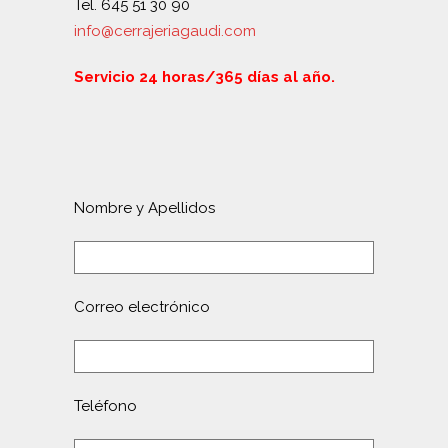
Tel. 645 51 30 90
info@cerrajeriagaudi.com
Servicio 24 horas/365 días al año.
Nombre y Apellidos
Correo electrónico
Teléfono