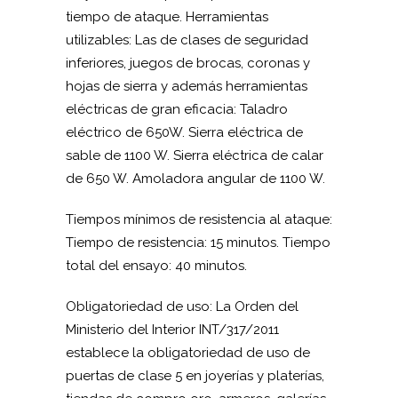
tiempo de ataque. Herramientas
utilizables: Las de clases de seguridad
inferiores, juegos de brocas, coronas y
hojas de sierra y además herramientas
eléctricas de gran eficacia: Taladro
eléctrico de 650W. Sierra eléctrica de
sable de 1100 W. Sierra eléctrica de calar
de 650 W. Amoladora angular de 1100 W.
Tiempos mínimos de resistencia al ataque:
Tiempo de resistencia: 15 minutos. Tiempo
total del ensayo: 40 minutos.
Obligatoriedad de uso: La Orden del
Ministerio del Interior INT/317/2011
establece la obligatoriedad de uso de
puertas de clase 5 en joyerías y platerías,