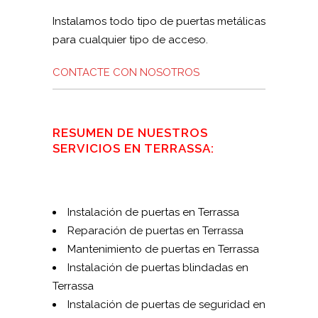
Instalamos todo tipo de puertas metálicas
para cualquier tipo de acceso.
CONTACTE CON NOSOTROS
RESUMEN DE NUESTROS
SERVICIOS EN TERRASSA:
Instalación de puertas en Terrassa
Reparación de puertas en Terrassa
Mantenimiento de puertas en Terrassa
Instalación de puertas blindadas en
Terrassa
Instalación de puertas de seguridad en