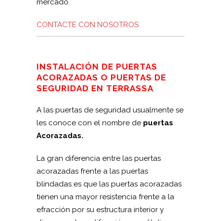
mercado.
CONTACTE CON NOSOTROS
INSTALACIÓN DE PUERTAS
ACORAZADAS O PUERTAS DE
SEGURIDAD EN TERRASSA
A las puertas de seguridad usualmente se
les conoce con el nombre de
puertas
Acorazadas.
La gran diferencia entre las puertas
acorazadas frente a las puertas
blindadas es que las puertas acorazadas
tienen una mayor resistencia frente a la
efracción por su estructura interior y