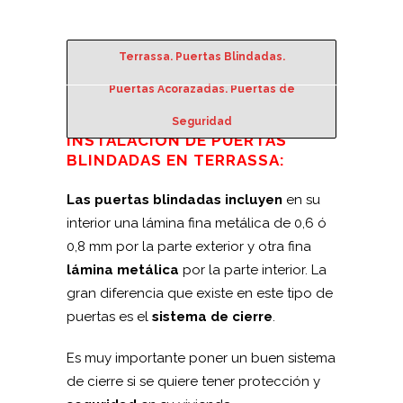
Terrassa. Puertas Blindadas.
Puertas Acorazadas. Puertas de
Seguridad
INSTALACIÓN DE PUERTAS
BLINDADAS EN TERRASSA:
Las puertas blindadas incluyen
en su
interior una lámina fina metálica de 0,6 ó
0,8 mm por la parte exterior y otra fina
lámina metálica
por la parte interior. La
gran diferencia que existe en este tipo de
puertas es el
sistema de cierre
.
Es muy importante poner un buen sistema
de cierre si se quiere tener protección y