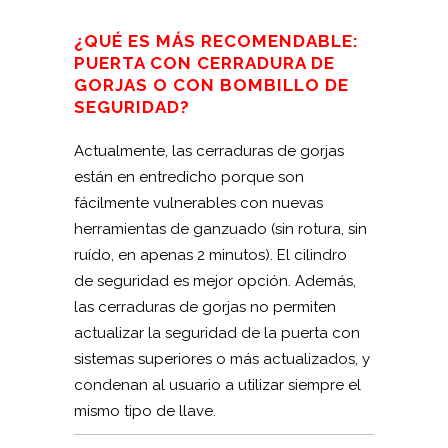
¿QUÉ ES MÁS RECOMENDABLE:
PUERTA CON CERRADURA DE
GORJAS O CON BOMBILLO DE
SEGURIDAD?
Actualmente, las cerraduras de gorjas
están en entredicho porque son
fácilmente vulnerables con nuevas
herramientas de ganzuado (sin rotura, sin
ruído, en apenas 2 minutos). El cilindro
de seguridad es mejor opción. Además,
las cerraduras de gorjas no permiten
actualizar la seguridad de la puerta con
sistemas superiores o más actualizados, y
condenan al usuario a utilizar siempre el
mismo tipo de llave.