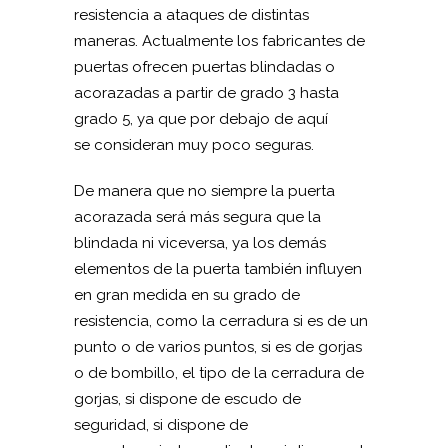
resistencia a ataques de distintas
maneras. Actualmente los fabricantes de
puertas ofrecen puertas blindadas o
acorazadas a partir de grado 3 hasta
grado 5, ya que por debajo de aquí
se consideran muy poco seguras.
De manera que no siempre la puerta
acorazada será más segura que la
blindada ni viceversa, ya los demás
elementos de la puerta también influyen
en gran medida en su grado de
resistencia, como la cerradura si es de un
punto o de varios puntos, si es de gorjas
o de bombillo, el tipo de la cerradura de
gorjas, si dispone de escudo de
seguridad, si dispone de