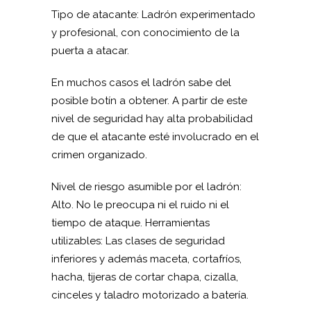
Tipo de atacante: Ladrón experimentado
y profesional, con conocimiento de la
puerta a atacar.
En muchos casos el ladrón sabe del
posible botín a obtener. A partir de este
nivel de seguridad hay alta probabilidad
de que el atacante esté involucrado en el
crimen organizado.
Nivel de riesgo asumible por el ladrón:
Alto. No le preocupa ni el ruido ni el
tiempo de ataque. Herramientas
utilizables: Las clases de seguridad
inferiores y además maceta, cortafríos,
hacha, tijeras de cortar chapa, cizalla,
cinceles y taladro motorizado a batería.