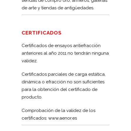
tiendas de compro oro, armeros, galerías
de arte y tiendas de antigüedades.
CERTIFICADOS
Certificados de ensayos antiefracción
anteriores al año 2011 no tendrán ninguna
validez.
Certificados parciales de carga estática,
dinámica o efracción no son suficientes
para la obtención del certificado de
producto.
Comprobación de la validez de los
certificados: www.aenor.es