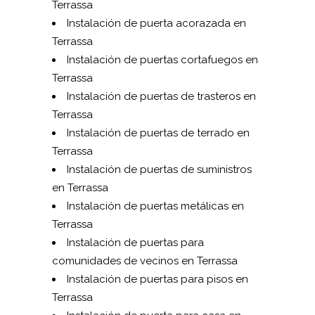
Terrassa
Instalación de puerta acorazada en
Terrassa
Instalación de puertas cortafuegos en
Terrassa
Instalación de puertas de trasteros en
Terrassa
Instalación de puertas de terrado en
Terrassa
Instalación de puertas de suministros
en Terrassa
Instalación de puertas metálicas en
Terrassa
Instalación de puertas para
comunidades de vecinos en Terrassa
Instalación de puertas para pisos en
Terrassa