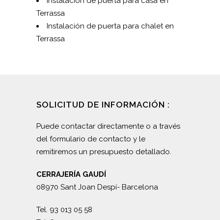
Instalación de puerta para casa en
Terrassa
Instalación de puerta para chalet en
Terrassa
SOLICITUD DE INFORMACIÓN :
Puede contactar directamente o a través
del formulario de contacto y le
remitiremos un presupuesto detallado.
CERRAJERÍA GAUDÍ
08970 Sant Joan Despí- Barcelona
Tel. 93 013 05 58