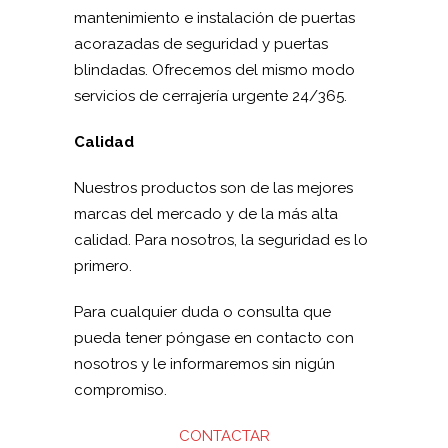
mantenimiento e instalación de puertas
acorazadas de seguridad y puertas
blindadas. Ofrecemos del mismo modo
servicios de cerrajería urgente 24/365.
Calidad
Nuestros productos son de las mejores
marcas del mercado y de la más alta
calidad. Para nosotros, la seguridad es lo
primero.
Para cualquier duda o consulta que
pueda tener póngase en contacto con
nosotros y le informaremos sin nigún
compromiso.
CONTACTAR