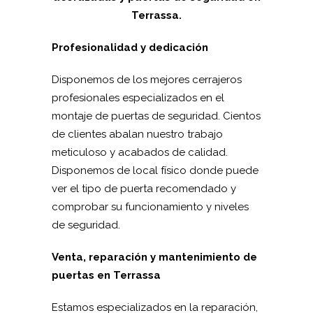
Terrassa.
Profesionalidad y dedicación
Disponemos de los mejores cerrajeros
profesionales especializados en el
montaje de puertas de seguridad. Cientos
de clientes abalan nuestro trabajo
meticuloso y acabados de calidad.
Disponemos de local físico donde puede
ver el tipo de puerta recomendado y
comprobar su funcionamiento y niveles
de seguridad.
Venta, reparación y mantenimiento de
puertas en Terrassa
Estamos especializados en la reparación,