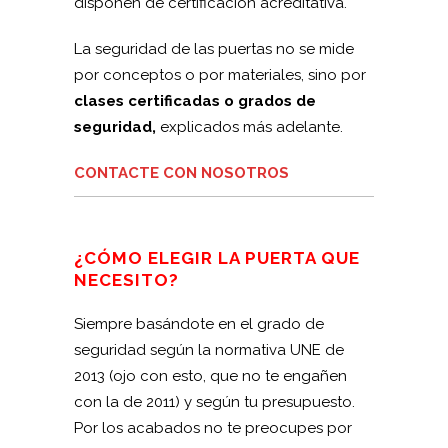
disponen de certificación acreditativa.
La seguridad de las puertas no se mide
por conceptos o por materiales, sino por
clases certificadas o grados de
seguridad,
explicados más adelante.
CONTACTE CON NOSOTROS
¿CÓMO ELEGIR LA PUERTA QUE
NECESITO?
Siempre basándote en el grado de
seguridad según la normativa UNE de
2013 (ojo con esto, que no te engañen
con la de 2011) y según tu presupuesto.
Por los acabados no te preocupes por