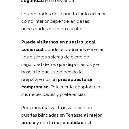
seguridad
en su vivienda.
Los acabados de la puerta tanto exterior
como interior dependerán de las
necesidades de cada cliente.
Puede visitarnos en nuestro local
comercial
donde le podremos enseñar
los distintos sistema de cierre de
seguridad de los que disponemos y en
base a lo que usted decida le
prepararemos un
presupuesto sin
compromiso
. Totalmente adaptable a
sus necesidades y preferencias.
Podemos realizar la instalación de
puertas blindadas en Terrassa
al mejor
precio
y con la mejor
calidad
del