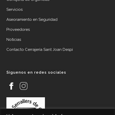
Servicios
Aseoramiento en Seguridad
Proveedores
Noticias
Contacto Cerrajería Sant Joan Despí
Síguenos en redes sociales