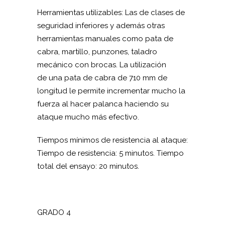
Herramientas utilizables: Las de clases de
seguridad inferiores y además otras
herramientas manuales como pata de
cabra, martillo, punzones, taladro
mecánico con brocas. La utilización
de una pata de cabra de 710 mm de
longitud le permite incrementar mucho la
fuerza al hacer palanca haciendo su
ataque mucho más efectivo.
Tiempos mínimos de resistencia al ataque:
Tiempo de resistencia: 5 minutos. Tiempo
total del ensayo: 20 minutos.
GRADO 4