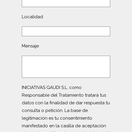
Localidad
Mensaje
INICIATIVAS GAUDI S.L. como
Responsable del Tratamiento tratará tus
datos con la finalidad de dar respuesta tu
consulta o petición. La base de
legitimación es tu consentimiento
manifestado en la casilla de aceptación