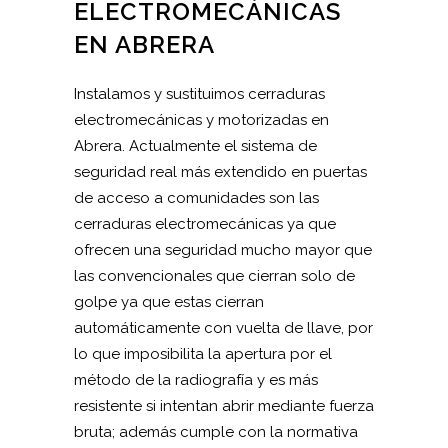
ELECTROMECÁNICAS
EN ABRERA
Instalamos y sustituimos cerraduras
electromecánicas y motorizadas en
Abrera. Actualmente el sistema de
seguridad real más extendido en puertas
de acceso a comunidades son las
cerraduras electromecánicas ya que
ofrecen una seguridad mucho mayor que
las convencionales que cierran solo de
golpe ya que estas cierran
automáticamente con vuelta de llave, por
lo que imposibilita la apertura por el
método de la radiografía y es más
resistente si intentan abrir mediante fuerza
bruta; además cumple con la normativa