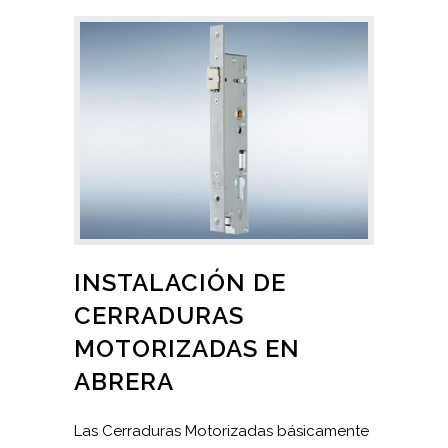
INSTALACIÓN DE
CERRADURAS
MOTORIZADAS EN
ABRERA
Las Cerraduras Motorizadas básicamente