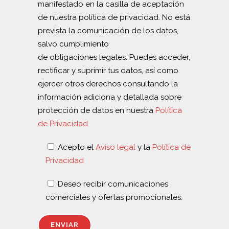
manifestado en la casilla de aceptación
de nuestra política de privacidad. No está
prevista la comunicación de los datos,
salvo cumplimiento
de obligaciones legales. Puedes acceder,
rectificar y suprimir tus datos, así como
ejercer otros derechos consultando la
información adiciona y detallada sobre
protección de datos en nuestra
Política
de Privacidad
Acepto el
Aviso legal
y la
Política de
Privacidad
Deseo recibir comunicaciones
comerciales y ofertas promocionales.