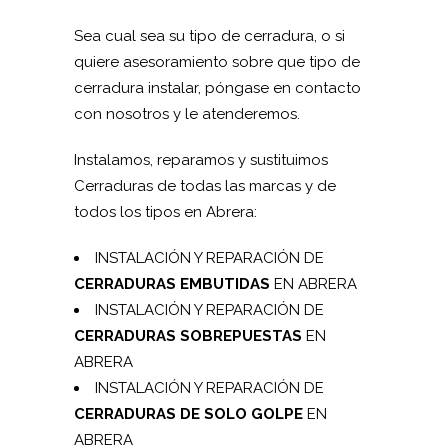
Sea cual sea su tipo de cerradura, o si
quiere asesoramiento sobre que tipo de
cerradura instalar, póngase en contacto
con nosotros y le atenderemos.
Instalamos, reparamos y sustituimos
Cerraduras de todas las marcas y de
todos los tipos en Abrera:
INSTALACIÓN Y REPARACIÓN DE
CERRADURAS EMBUTIDAS
EN ABRERA
INSTALACIÓN Y REPARACIÓN DE
CERRADURAS SOBREPUESTAS
EN
ABRERA
INSTALACIÓN Y REPARACIÓN DE
CERRADURAS DE SOLO GOLPE
EN
ABRERA