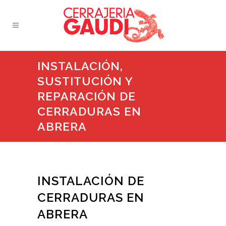
INSTALACIÓN,
SUSTITUCIÓN Y
REPARACIÓN DE
CERRADURAS EN
ABRERA
INSTALACIÓN DE
CERRADURAS EN
ABRERA