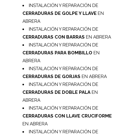
INSTALACIÓN Y REPARACIÓN DE
CERRADURAS DE GOLPE Y LLAVE
EN
ABRERA
INSTALACIÓN Y REPARACIÓN DE
CERRADURAS CON BARRAS
EN ABRERA
INSTALACIÓN Y REPARACIÓN DE
CERRADURAS PARA BOMBILLO
EN
ABRERA
INSTALACIÓN Y REPARACIÓN DE
CERRADURAS DE GORJAS
EN ABRERA
INSTALACIÓN Y REPARACIÓN DE
CERRADURAS DE DOBLE PALA
EN
ABRERA
INSTALACIÓN Y REPARACIÓN DE
CERRADURAS CON LLAVE CRUCIFORME
EN ABRERA
INSTALACIÓN Y REPARACIÓN DE