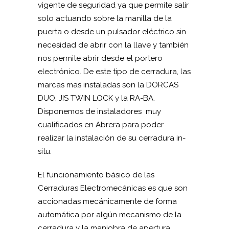
vigente de seguridad ya que permite salir
solo actuando sobre la manilla de la
puerta o desde un pulsador eléctrico sin
necesidad de abrir con la llave y también
nos permite abrir desde el portero
electrónico. De este tipo de cerradura, las
marcas mas instaladas son la DORCAS
DUO, JIS TWIN LOCK y la RA-BA.
Disponemos de instaladores muy
cualificados en Abrera para poder
realizar la instalación de su cerradura in-
situ.
El funcionamiento básico de las
Cerraduras Electromecánicas es que son
accionadas mecánicamente de forma
automática por algún mecanismo de la
cerradura y la maniobra de apertura