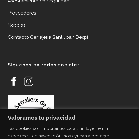
Aseoramiento en Seguridad
Proveedores
Noticias
Contacto Cerrajería Sant Joan Despí
Síguenos en redes sociales
Valoramos tu privacidad
Las cookies son importantes para ti, influyen en tu
experiencia de navegación, nos ayudan a proteger tu