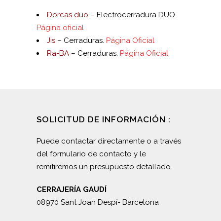
Dorcas duo
– Electrocerradura DUO.
Página oficial
Jis
– Cerraduras.
Página Oficial
Ra-BA
– Cerraduras.
Página Oficial
SOLICITUD DE INFORMACIÓN :
Puede contactar directamente o a través
del formulario de contacto y le
remitiremos un presupuesto detallado.
CERRAJERÍA GAUDÍ
08970 Sant Joan Despí- Barcelona