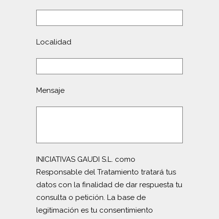
Localidad
Mensaje
INICIATIVAS GAUDI S.L. como
Responsable del Tratamiento tratará tus
datos con la finalidad de dar respuesta tu
consulta o petición. La base de
legitimación es tu consentimiento