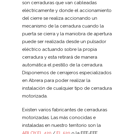
son cerraduras que van cableadas
eléctricamente y donde el accionamiento
del cierre se realiza accionando un
mecanismo de la cerradura cuando la
puerta se cierra y la maniobra de apertura
puede ser realizada desde un pulsador
eléctrico actuando sobre la propia
cerradura y esta retirará de manera
automática el pestillo de la cerradura.
Disponemos de cerrajeros especializados
en Abrera para poder realizar la
instalación de cualquier tipo de cerradura
motorizada.
Existen varios fabricantes de cerraduras
motorizadas. Las más conocidas e
instaladas en nuestro territorio son la
ABLOY EL 420
/
EL 520
o la EFF-EFF