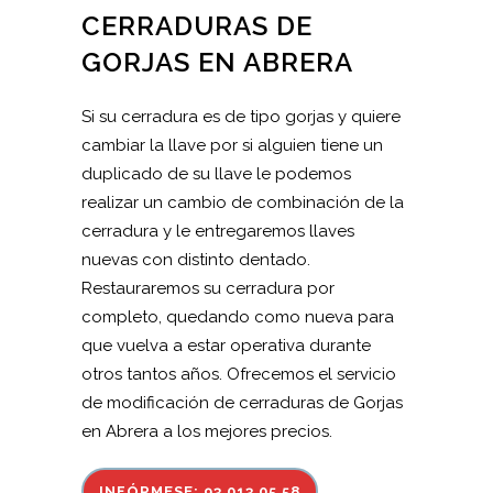
CERRADURAS DE
GORJAS EN ABRERA
Si su cerradura es de tipo gorjas y quiere
cambiar la llave por si alguien tiene un
duplicado de su llave le podemos
realizar un cambio de combinación de la
cerradura y le entregaremos llaves
nuevas con distinto dentado.
Restauraremos su cerradura por
completo, quedando como nueva para
que vuelva a estar operativa durante
otros tantos años. Ofrecemos el servicio
de modificación de cerraduras de Gorjas
en Abrera a los mejores precios.
INFÓRMESE: 93 013 05 58