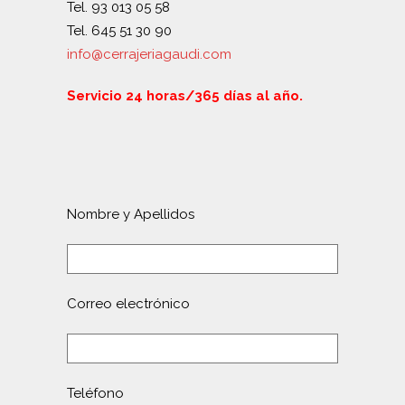
Tel. 93 013 05 58
Tel. 645 51 30 90
info@cerrajeriagaudi.com
Servicio 24 horas/365 días al año.
Nombre y Apellidos
Correo electrónico
Teléfono