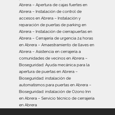
Abrera
–
Apertura de cajas fuertes en
Abrera
–
Instalación de control de
accesos en Abrera
–
Instalación y
reparación de puertas de parking en
Abrera
–
Instalación de cierrapuertas en
Abrera
–
Cerrajería de urgencia 24 horas
en Abrera
–
Amaestramiento de llaves en
Abrera
–
Asistencia en cerrajería a
comunidades de vecinos en Abrera
–
Bioseguridad: Ayuda mecánica para la
apertura de puertas en Abrera
–
Bioseguridad: instalación de
automatismos para puertas en Abrera
–
Bioseguridad: instalación de Ozono Inn
en Abrera
–
Servicio técnico de cerrajería
en Abrera