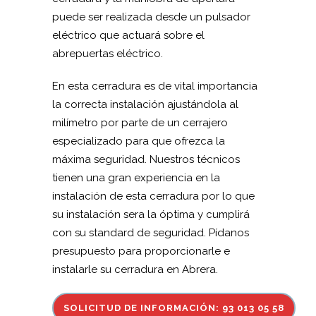
puede ser realizada desde un pulsador
eléctrico que actuará sobre el
abrepuertas eléctrico.
En esta cerradura es de vital importancia
la correcta instalación ajustándola al
milímetro por parte de un cerrajero
especializado para que ofrezca la
máxima seguridad. Nuestros técnicos
tienen una gran experiencia en la
instalación de esta cerradura por lo que
su instalación sera la óptima y cumplirá
con su standard de seguridad. Pídanos
presupuesto para proporcionarle e
instalarle su cerradura en Abrera.
SOLICITUD DE INFORMACIÓN: 93 013 05 58