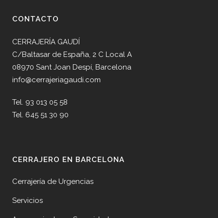
CONTACTO
CERRAJERÍA GAUDÍ
C/Baltasar de España, 2 C Local A
08970 Sant Joan Despí, Barcelona
info@cerrajeriagaudi.com
Tel. 93 013 05 58
Tel. 645 51 30 90
CERRAJERO EN BARCELONA
Cerrajería de Urgencias
Servicios