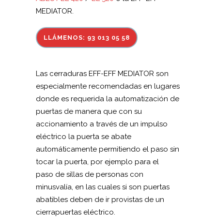
MEDIATOR.
LLÁMENOS: 93 013 05 58
Las cerraduras EFF-EFF MEDIATOR son
especialmente recomendadas en lugares
donde es requerida la automatización de
puertas de manera que con su
accionamiento a través de un impulso
eléctrico la puerta se abate
automáticamente permitiendo el paso sin
tocar la puerta, por ejemplo para el
paso de sillas de personas con
minusvalía, en las cuales si son puertas
abatibles deben de ir provistas de un
cierrapuertas eléctrico.