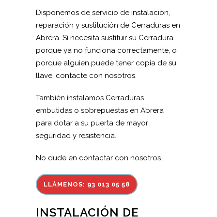
Disponemos de servicio de instalación,
reparación y sustitución de Cerraduras en
Abrera. Si necesita sustituir su Cerradura
porque ya no funciona correctamente, o
porque alguien puede tener copia de su
llave, contacte con nosotros.
También instalamos Cerraduras
embutidas o sobrepuestas en Abrera
para dotar a su puerta de mayor
seguridad y resistencia.
No dude en contactar con nosotros.
LLÁMENOS: 93 013 05 58
INSTALACIÓN DE