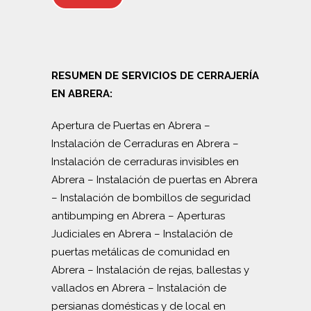
RESUMEN DE SERVICIOS DE CERRAJERÍA
EN ABRERA:
Apertura de Puertas en Abrera
–
Instalación de Cerraduras en Abrera
–
Instalación de cerraduras invisibles en
Abrera
–
Instalación de puertas en Abrera
–
Instalación de bombillos de seguridad
antibumping en Abrera
–
Aperturas
Judiciales en Abrera
–
Instalación de
puertas metálicas de comunidad en
Abrera
–
Instalación de rejas, ballestas y
vallados en Abrera
–
Instalación de
persianas domésticas y de local en