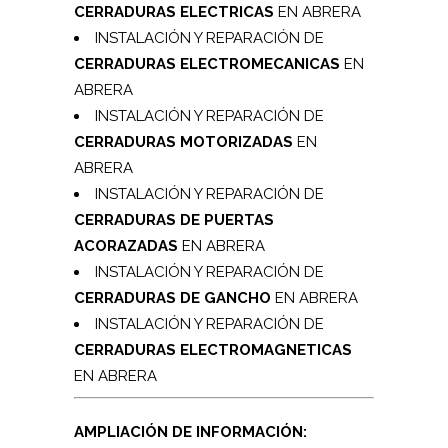
CERRADURAS ELECTRICAS
EN ABRERA
INSTALACIÓN Y REPARACIÓN DE
CERRADURAS ELECTROMECANICAS
EN
ABRERA
INSTALACIÓN Y REPARACIÓN DE
CERRADURAS MOTORIZADAS
EN
ABRERA
INSTALACIÓN Y REPARACIÓN DE
CERRADURAS DE PUERTAS
ACORAZADAS
EN ABRERA
INSTALACIÓN Y REPARACIÓN DE
CERRADURAS DE GANCHO
EN ABRERA
INSTALACIÓN Y REPARACIÓN DE
CERRADURAS ELECTROMAGNETICAS
EN ABRERA
AMPLIACIÓN DE INFORMACIÓN: