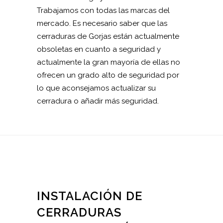
Trabajamos con todas las marcas del
mercado. Es necesario saber que las
cerraduras de Gorjas están actualmente
obsoletas en cuanto a seguridad y
actualmente la gran mayoría de ellas no
ofrecen un grado alto de seguridad por
lo que aconsejamos actualizar su
cerradura o añadir más seguridad.
INSTALACIÓN DE
CERRADURAS