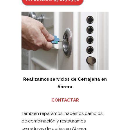
Realizamos servicios de Cerrajería en
Abrera
CONTACTAR
También reparamos, hacemos cambios
de combinación y restauramos
cerraduras de gorjas en Abrera.