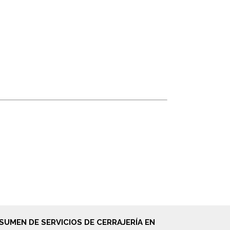
SUMEN DE SERVICIOS DE CERRAJERÍA EN