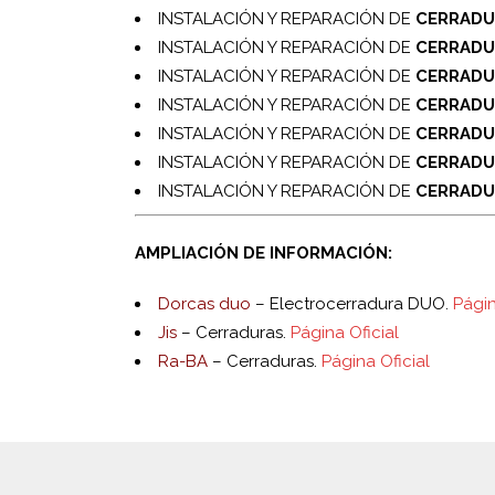
INSTALACIÓN Y REPARACIÓN DE
CERRADU
INSTALACIÓN Y REPARACIÓN DE
CERRADU
INSTALACIÓN Y REPARACIÓN DE
CERRADU
INSTALACIÓN Y REPARACIÓN DE
CERRADU
INSTALACIÓN Y REPARACIÓN DE
CERRADU
INSTALACIÓN Y REPARACIÓN DE
CERRADU
INSTALACIÓN Y REPARACIÓN DE
CERRADU
AMPLIACIÓN DE INFORMACIÓN:
Dorcas duo
– Electrocerradura DUO.
Págin
Jis
– Cerraduras.
Página Oficial
Ra-BA
– Cerraduras.
Página Oficial