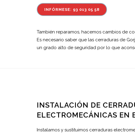
INFÓRMESE: 93 013 05 58
También reparamos, hacemos cambios de comb
Es necesario saber que las cerraduras de Gor
un grado alto de seguridad por lo que aconse
INSTALACIÓN DE CERRA
ELECTROMECÁNICAS EN 
Instalamos y sustituimos cerraduras electrom