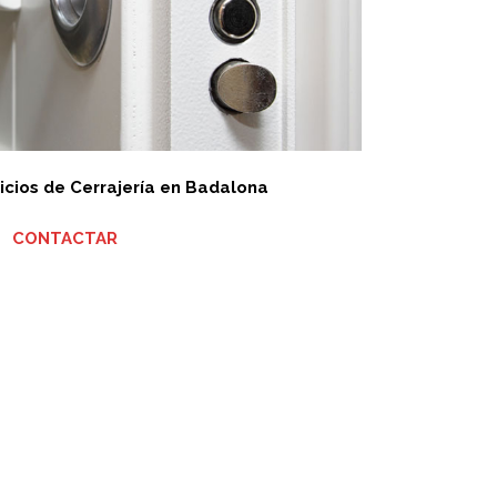
icios de Cerrajería en Badalona
CONTACTAR