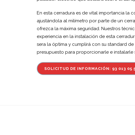
En esta cerradura es de vital importancia la c
ajustándola al milímetro por parte de un cerr
ofrezca la máxima seguridad. Nuestros técnic
experiencia en la instalación de esta cerradur
sera la óptima y cumplirá con su standard de
presupuesto para proporcionarle e instalarle
SOLICITUD DE INFORMACIÓN: 93 013 05 