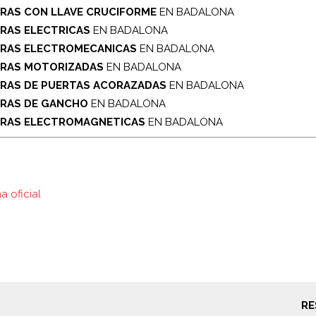
RAS CON LLAVE CRUCIFORME
EN BADALONA
RAS ELECTRICAS
EN BADALONA
RAS ELECTROMECANICAS
EN BADALONA
RAS MOTORIZADAS
EN BADALONA
RAS DE PUERTAS ACORAZADAS
EN BADALONA
RAS DE GANCHO
EN BADALONA
RAS ELECTROMAGNETICAS
EN BADALONA
a oficial
RE