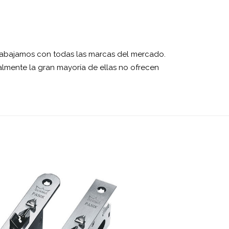
abajamos con todas las marcas del mercado.
almente la gran mayoría de ellas no ofrecen