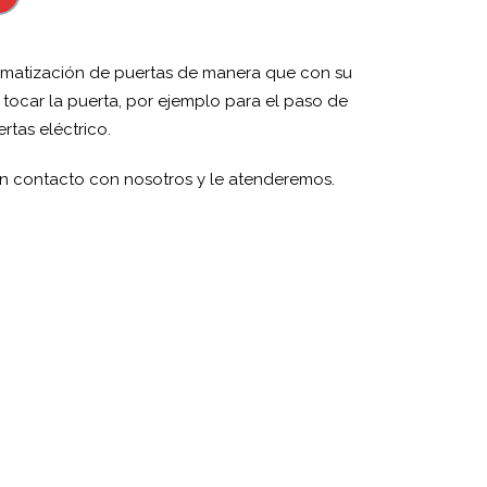
matización de puertas de manera que con su
tocar la puerta, por ejemplo para el paso de
rtas eléctrico.
 en contacto con nosotros y le atenderemos.