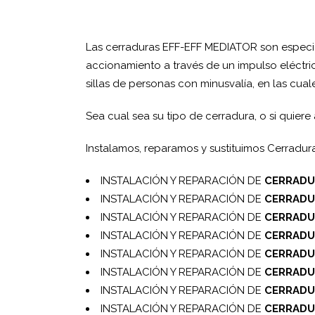
Las cerraduras EFF-EFF MEDIATOR son especi
accionamiento a través de un impulso eléctri
sillas de personas con minusvalía, en las cual
Sea cual sea su tipo de cerradura, o si quie
Instalamos, reparamos y sustituimos Cerradur
INSTALACIÓN Y REPARACIÓN DE
CERRADU
INSTALACIÓN Y REPARACIÓN DE
CERRADU
INSTALACIÓN Y REPARACIÓN DE
CERRADU
INSTALACIÓN Y REPARACIÓN DE
CERRADU
INSTALACIÓN Y REPARACIÓN DE
CERRADU
INSTALACIÓN Y REPARACIÓN DE
CERRADU
INSTALACIÓN Y REPARACIÓN DE
CERRADU
INSTALACIÓN Y REPARACIÓN DE
CERRADU