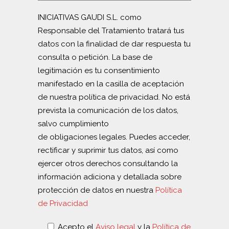
INICIATIVAS GAUDI S.L. como
Responsable del Tratamiento tratará tus
datos con la finalidad de dar respuesta tu
consulta o petición. La base de
legitimación es tu consentimiento
manifestado en la casilla de aceptación
de nuestra política de privacidad. No está
prevista la comunicación de los datos,
salvo cumplimiento
de obligaciones legales. Puedes acceder,
rectificar y suprimir tus datos, así como
ejercer otros derechos consultando la
información adiciona y detallada sobre
protección de datos en nuestra
Política
de Privacidad
Acepto el
Aviso legal
y la
Política de