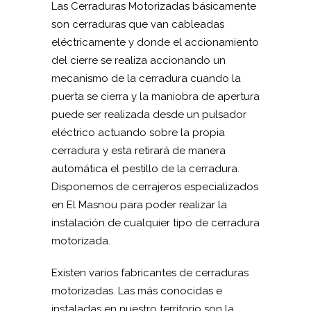
Las Cerraduras Motorizadas básicamente
son cerraduras que van cableadas
eléctricamente y donde el accionamiento
del cierre se realiza accionando un
mecanismo de la cerradura cuando la
puerta se cierra y la maniobra de apertura
puede ser realizada desde un pulsador
eléctrico actuando sobre la propia
cerradura y esta retirará de manera
automática el pestillo de la cerradura.
Disponemos de cerrajeros especializados
en El Masnou para poder realizar la
instalación de cualquier tipo de cerradura
motorizada.
Existen varios fabricantes de cerraduras
motorizadas. Las más conocidas e
instaladas en nuestro territorio son la