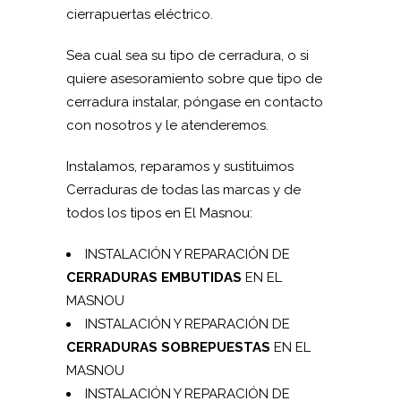
cierrapuertas eléctrico.
Sea cual sea su tipo de cerradura, o si
quiere asesoramiento sobre que tipo de
cerradura instalar, póngase en contacto
con nosotros y le atenderemos.
Instalamos, reparamos y sustituimos
Cerraduras de todas las marcas y de
todos los tipos en El Masnou:
INSTALACIÓN Y REPARACIÓN DE
CERRADURAS EMBUTIDAS
EN EL
MASNOU
INSTALACIÓN Y REPARACIÓN DE
CERRADURAS SOBREPUESTAS
EN EL
MASNOU
INSTALACIÓN Y REPARACIÓN DE