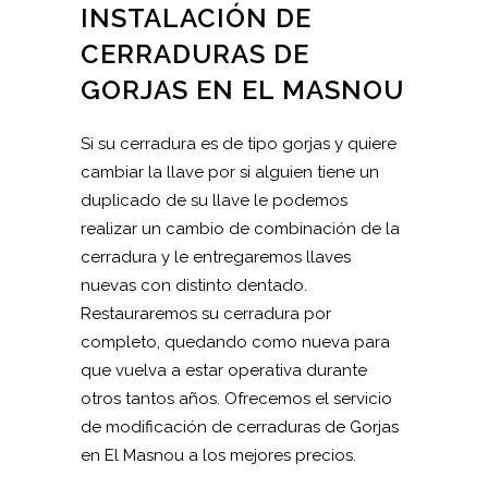
INSTALACIÓN DE
CERRADURAS DE
GORJAS EN EL MASNOU
Si su cerradura es de tipo gorjas y quiere
cambiar la llave por si alguien tiene un
duplicado de su llave le podemos
realizar un cambio de combinación de la
cerradura y le entregaremos llaves
nuevas con distinto dentado.
Restauraremos su cerradura por
completo, quedando como nueva para
que vuelva a estar operativa durante
otros tantos años. Ofrecemos el servicio
de modificación de cerraduras de Gorjas
en El Masnou a los mejores precios.