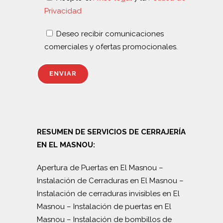
Privacidad
Deseo recibir comunicaciones
comerciales y ofertas promocionales.
RESUMEN DE SERVICIOS DE CERRAJERÍA
EN EL MASNOU:
Apertura de Puertas en El Masnou
–
Instalación de Cerraduras en El Masnou
–
Instalación de cerraduras invisibles en El
Masnou
–
Instalación de puertas en El
Masnou
–
Instalación de bombillos de