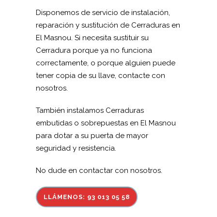
Disponemos de servicio de instalación,
reparación y sustitución de Cerraduras en
El Masnou. Si necesita sustituir su
Cerradura porque ya no funciona
correctamente, o porque alguien puede
tener copia de su llave, contacte con
nosotros.
También instalamos Cerraduras
embutidas o sobrepuestas en El Masnou
para dotar a su puerta de mayor
seguridad y resistencia.
No dude en contactar con nosotros.
LLÁMENOS: 93 013 05 58