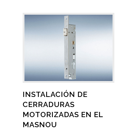
INSTALACIÓN DE
CERRADURAS
MOTORIZADAS EN EL
MASNOU