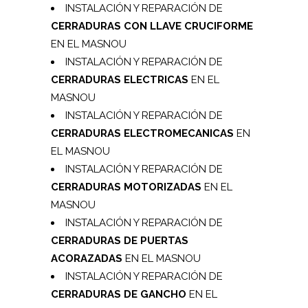
INSTALACIÓN Y REPARACIÓN DE
CERRADURAS CON LLAVE CRUCIFORME
EN EL MASNOU
INSTALACIÓN Y REPARACIÓN DE
CERRADURAS ELECTRICAS
EN EL
MASNOU
INSTALACIÓN Y REPARACIÓN DE
CERRADURAS ELECTROMECANICAS
EN
EL MASNOU
INSTALACIÓN Y REPARACIÓN DE
CERRADURAS MOTORIZADAS
EN EL
MASNOU
INSTALACIÓN Y REPARACIÓN DE
CERRADURAS DE PUERTAS
ACORAZADAS
EN EL MASNOU
INSTALACIÓN Y REPARACIÓN DE
CERRADURAS DE GANCHO
EN EL