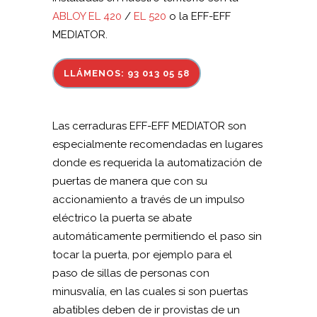
ABLOY EL 420
/
EL 520
o la EFF-EFF
MEDIATOR.
LLÁMENOS: 93 013 05 58
Las cerraduras EFF-EFF MEDIATOR son
especialmente recomendadas en lugares
donde es requerida la automatización de
puertas de manera que con su
accionamiento a través de un impulso
eléctrico la puerta se abate
automáticamente permitiendo el paso sin
tocar la puerta, por ejemplo para el
paso de sillas de personas con
minusvalía, en las cuales si son puertas
abatibles deben de ir provistas de un