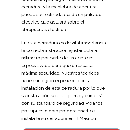
cerradura y la maniobra de apertura
puede ser realizada desde un pulsador
eléctrico que actuará sobre el
abrepuertas eléctrico.
En esta cerradura es de vital importancia
la correcta instalación ajustándola al
milímetro por parte de un cerrajero
especializado para que ofrezca la
máxima seguridad. Nuestros técnicos
tienen una gran experiencia en la
instalación de esta cerradura por lo que
su instalación sera la óptima y cumplirá
con su standard de seguridad. Pídanos
presupuesto para proporcionarle e
instalarle su cerradura en El Masnou.