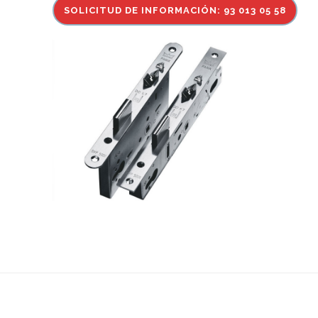
SOLICITUD DE INFORMACIÓN: 93 013 05 58