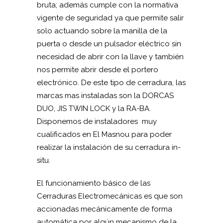
bruta; además cumple con la normativa
vigente de seguridad ya que permite salir
solo actuando sobre la manilla de la
puerta o desde un pulsador eléctrico sin
necesidad de abrir con la llave y también
nos permite abrir desde el portero
electrónico. De este tipo de cerradura, las
marcas mas instaladas son la DORCAS
DUO, JIS TWIN LOCK y la RA-BA.
Disponemos de instaladores muy
cualificados en El Masnou para poder
realizar la instalación de su cerradura in-
situ.
El funcionamiento básico de las
Cerraduras Electromecánicas es que son
accionadas mecánicamente de forma
automática por algún mecanismo de la