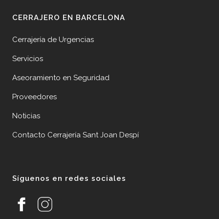
CERRAJERO EN BARCELONA
Cerrajería de Urgencias
Servicios
Aseoramiento en Seguridad
Proveedores
Noticias
Contacto Cerrajería Sant Joan Despí
Síguenos en redes sociales