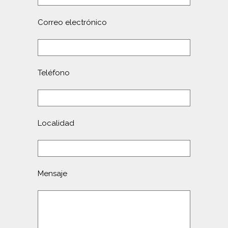
Correo electrónico
Teléfono
Localidad
Mensaje