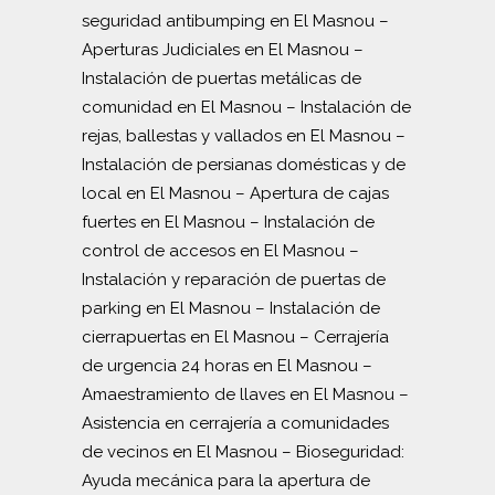
seguridad antibumping en El Masnou
–
Aperturas Judiciales en El Masnou
–
Instalación de puertas metálicas de
comunidad en El Masnou
–
Instalación de
rejas, ballestas y vallados en El Masnou
–
Instalación de persianas domésticas y de
local en El Masnou
–
Apertura de cajas
fuertes en El Masnou
–
Instalación de
control de accesos en El Masnou
–
Instalación y reparación de puertas de
parking en El Masnou
–
Instalación de
cierrapuertas en El Masnou
–
Cerrajería
de urgencia 24 horas en El Masnou
–
Amaestramiento de llaves en El Masnou
–
Asistencia en cerrajería a comunidades
de vecinos en El Masnou
–
Bioseguridad:
Ayuda mecánica para la apertura de