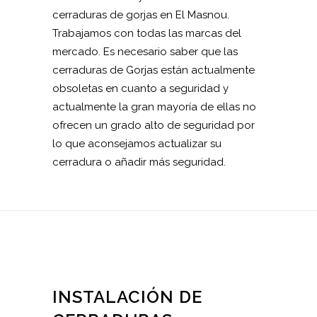
cerraduras de gorjas en El Masnou.
Trabajamos con todas las marcas del
mercado. Es necesario saber que las
cerraduras de Gorjas están actualmente
obsoletas en cuanto a seguridad y
actualmente la gran mayoría de ellas no
ofrecen un grado alto de seguridad por
lo que aconsejamos actualizar su
cerradura o añadir más seguridad.
INSTALACIÓN DE