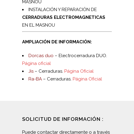
MASNOU
INSTALACIÓN Y REPARACIÓN DE
CERRADURAS ELECTROMAGNETICAS
EN EL MASNOU
AMPLIACIÓN DE INFORMACIÓN:
Dorcas duo
– Electrocerradura DUO.
Página oficial
Jis
– Cerraduras.
Página Oficial
Ra-BA
– Cerraduras.
Página Oficial
SOLICITUD DE INFORMACIÓN :
Puede contactar directamente o a través