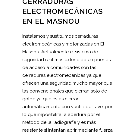
CERRADURAS
ELECTROMECÁNICAS
EN EL MASNOU
Instalamos y sustituimos cerraduras
electromecánicas y motorizadas en El
Masnou. Actualmente el sistema de
seguridad real más extendido en puertas
de acceso a comunidades son las
cerraduras electromecánicas ya que
ofrecen una seguridad mucho mayor que
las convencionales que cierran solo de
golpe ya que estas cierran
automáticamente con vuelta de llave, por
lo que imposibilita la apertura por el
método de la radiografía y es más
resistente si intentan abrir mediante fuerza