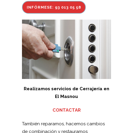
INFÓRMESE: 93 013 05 58
Realizamos servicios de Cerrajería en
El Masnou
CONTACTAR
También reparamos, hacemos cambios
de combinación y restauramos