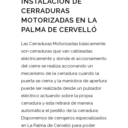
INSTALACIÓN DE
CERRADURAS
MOTORIZADAS EN LA
PALMA DE CERVELLÓ
Las Cerraduras Motorizadas básicamente
son cerraduras que van cableadas
eléctricamente y donde el accionamiento
del cierre se realiza accionando un
mecanismo de la cerradura cuando la
puerta se cierra y la maniobra de apertura
puede ser realizada desde un pulsador
eléctrico actuando sobre la propia
cerradura y esta retirará de manera
automática el pestillo de la cerradura.
Disponemos de cerrajeros especializados
en La Palma de Cervelló para poder