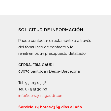
SOLICITUD DE INFORMACIÓN :
Puede contactar directamente o a través
del formulario de contacto y le
remitiremos un presupuesto detallado.
CERRAJERÍA GAUDÍ
08970 Sant Joan Despí- Barcelona
Tel. 93 013 05 58
Tel. 645 51 30 90
info@cerrajeriagaudi.com
Servicio 24 horas/365 días al año.