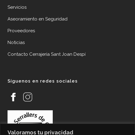
Servicios
Aseoramiento en Seguridad
Proveedores
Noticias
Contacto Cerrajería Sant Joan Despí
Síguenos en redes sociales
Valoramos tu privacidad