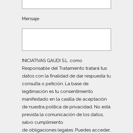
Mensaje
INICIATIVAS GAUDI S.L. como
Responsable del Tratamiento tratará tus
datos con la finalidad de dar respuesta tu
consulta o petición. La base de
legitimación es tu consentimiento
manifestado en la casilla de aceptación
de nuestra política de privacidad. No está
prevista la comunicación de los datos,
salvo cumplimiento
de obligaciones legales. Puedes acceder,