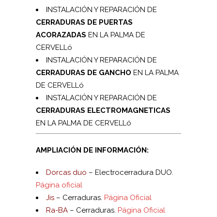
INSTALACIÓN Y REPARACIÓN DE
CERRADURAS DE PUERTAS
ACORAZADAS
EN LA PALMA DE
CERVELLó
INSTALACIÓN Y REPARACIÓN DE
CERRADURAS DE GANCHO
EN LA PALMA
DE CERVELLó
INSTALACIÓN Y REPARACIÓN DE
CERRADURAS ELECTROMAGNETICAS
EN LA PALMA DE CERVELLó
AMPLIACIÓN DE INFORMACIÓN:
Dorcas duo
– Electrocerradura DUO.
Página oficial
Jis
– Cerraduras.
Página Oficial
Ra-BA
– Cerraduras.
Página Oficial