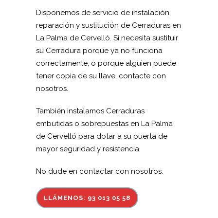
Disponemos de servicio de instalación,
reparación y sustitución de Cerraduras en
La Palma de Cervelló. Si necesita sustituir
su Cerradura porque ya no funciona
correctamente, o porque alguien puede
tener copia de su llave, contacte con
nosotros.
También instalamos Cerraduras
embutidas o sobrepuestas en La Palma
de Cervelló para dotar a su puerta de
mayor seguridad y resistencia.
No dude en contactar con nosotros.
LLÁMENOS: 93 013 05 58