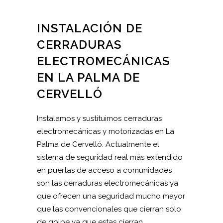
INSTALACIÓN DE
CERRADURAS
ELECTROMECÁNICAS
EN LA PALMA DE
CERVELLÓ
Instalamos y sustituimos cerraduras
electromecánicas y motorizadas en La
Palma de Cervelló. Actualmente el
sistema de seguridad real más extendido
en puertas de acceso a comunidades
son las cerraduras electromecánicas ya
que ofrecen una seguridad mucho mayor
que las convencionales que cierran solo
de golpe ya que estas cierran