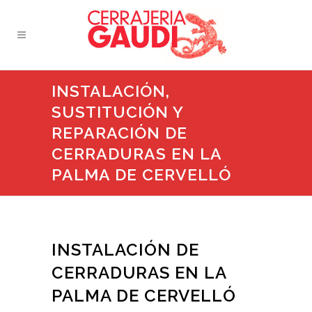
INSTALACIÓN,
SUSTITUCIÓN Y
REPARACIÓN DE
CERRADURAS EN LA
PALMA DE CERVELLÓ
INSTALACIÓN DE
CERRADURAS EN LA
PALMA DE CERVELLÓ