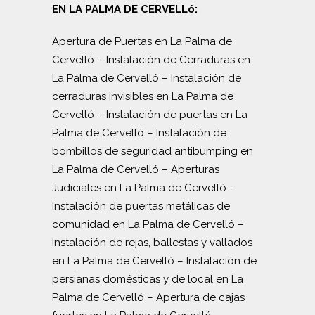
EN LA PALMA DE CERVELLó:
Apertura de Puertas en La Palma de
Cervelló
–
Instalación de Cerraduras en
La Palma de Cervelló
–
Instalación de
cerraduras invisibles en La Palma de
Cervelló
–
Instalación de puertas en La
Palma de Cervelló
–
Instalación de
bombillos de seguridad antibumping en
La Palma de Cervelló
–
Aperturas
Judiciales en La Palma de Cervelló
–
Instalación de puertas metálicas de
comunidad en La Palma de Cervelló
–
Instalación de rejas, ballestas y vallados
en La Palma de Cervelló
–
Instalación de
persianas domésticas y de local en La
Palma de Cervelló
–
Apertura de cajas