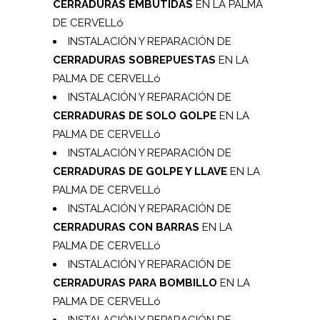
CERRADURAS EMBUTIDAS
EN LA PALMA
DE CERVELLó
INSTALACIÓN Y REPARACIÓN DE
CERRADURAS SOBREPUESTAS
EN LA
PALMA DE CERVELLó
INSTALACIÓN Y REPARACIÓN DE
CERRADURAS DE SOLO GOLPE
EN LA
PALMA DE CERVELLó
INSTALACIÓN Y REPARACIÓN DE
CERRADURAS DE GOLPE Y LLAVE
EN LA
PALMA DE CERVELLó
INSTALACIÓN Y REPARACIÓN DE
CERRADURAS CON BARRAS
EN LA
PALMA DE CERVELLó
INSTALACIÓN Y REPARACIÓN DE
CERRADURAS PARA BOMBILLO
EN LA
PALMA DE CERVELLó