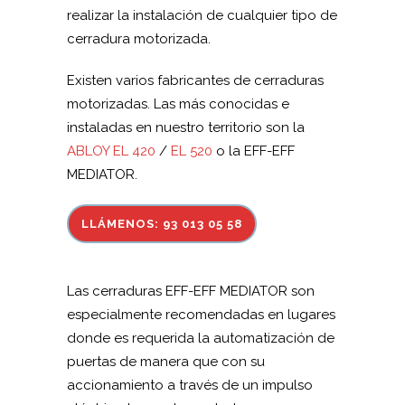
realizar la instalación de cualquier tipo de
cerradura motorizada.
Existen varios fabricantes de cerraduras
motorizadas. Las más conocidas e
instaladas en nuestro territorio son la
ABLOY EL 420
/
EL 520
o la EFF-EFF
MEDIATOR.
LLÁMENOS: 93 013 05 58
Las cerraduras EFF-EFF MEDIATOR son
especialmente recomendadas en lugares
donde es requerida la automatización de
puertas de manera que con su
accionamiento a través de un impulso