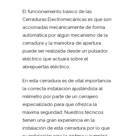
El funcionamiento básico de las
Cerraduras Electromecánicas es que son
accionadas mecánicamente de forma
automática por algún mecanismo de la
cerradura y la maniobra de apertura
puede ser realizada desde un pulsador
eléctrico que actuará sobre el
abrepuertas eléctrico.
En esta cerradura es de vital importancia
la correcta instalación ajustándola al
milímetro por parte de un cerrajero
especializado para que ofrezca la
máxima seguridad. Nuestros técnicos
tienen una gran experiencia en la
instalación de esta cerradura por lo que