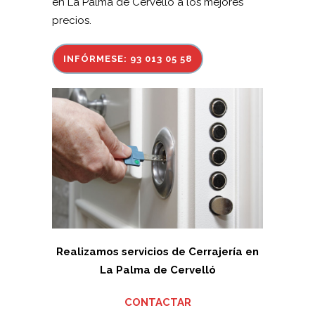
en La Palma de Cervelló a los mejores
precios.
INFÓRMESE: 93 013 05 58
Realizamos servicios de Cerrajería en
La Palma de Cervelló
CONTACTAR