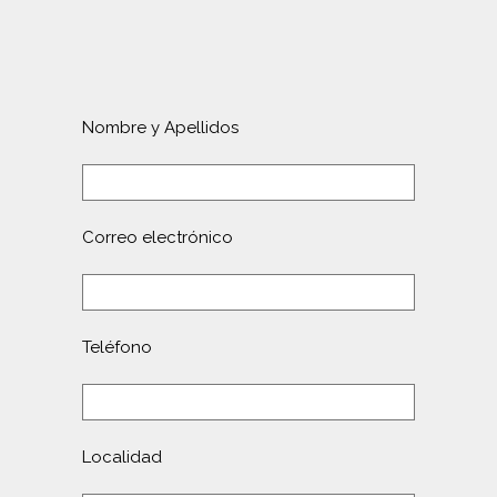
Nombre y Apellidos
Correo electrónico
Teléfono
Localidad