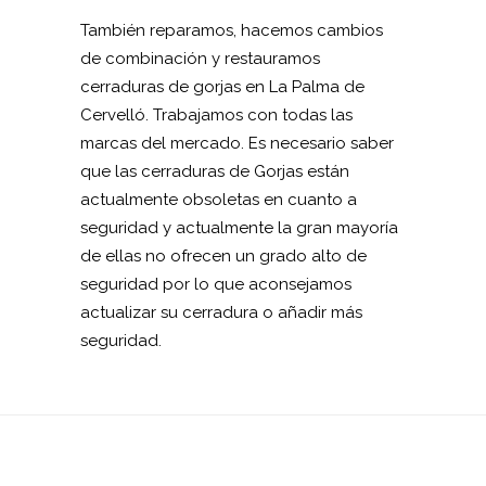
También reparamos, hacemos cambios
de combinación y restauramos
cerraduras de gorjas en La Palma de
Cervelló. Trabajamos con todas las
marcas del mercado. Es necesario saber
que las cerraduras de Gorjas están
actualmente obsoletas en cuanto a
seguridad y actualmente la gran mayoría
de ellas no ofrecen un grado alto de
seguridad por lo que aconsejamos
actualizar su cerradura o añadir más
seguridad.