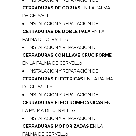
INSTALACIÓN Y REPARACIÓN DE
CERRADURAS DE GORJAS
EN LA PALMA
DE CERVELLó
INSTALACIÓN Y REPARACIÓN DE
CERRADURAS DE DOBLE PALA
EN LA
PALMA DE CERVELLó
INSTALACIÓN Y REPARACIÓN DE
CERRADURAS CON LLAVE CRUCIFORME
EN LA PALMA DE CERVELLó
INSTALACIÓN Y REPARACIÓN DE
CERRADURAS ELECTRICAS
EN LA PALMA
DE CERVELLó
INSTALACIÓN Y REPARACIÓN DE
CERRADURAS ELECTROMECANICAS
EN
LA PALMA DE CERVELLó
INSTALACIÓN Y REPARACIÓN DE
CERRADURAS MOTORIZADAS
EN LA
PALMA DE CERVELLó