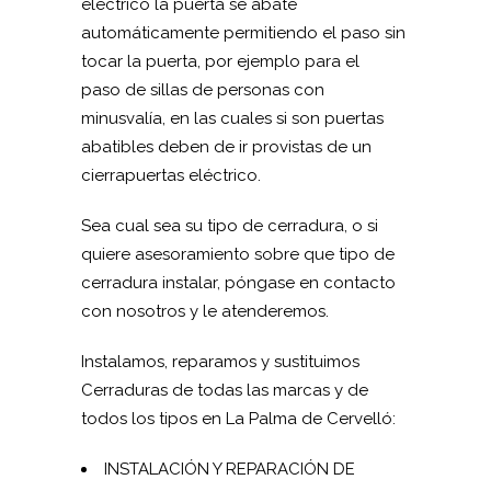
eléctrico la puerta se abate
automáticamente permitiendo el paso sin
tocar la puerta, por ejemplo para el
paso de sillas de personas con
minusvalía, en las cuales si son puertas
abatibles deben de ir provistas de un
cierrapuertas eléctrico.
Sea cual sea su tipo de cerradura, o si
quiere asesoramiento sobre que tipo de
cerradura instalar, póngase en contacto
con nosotros y le atenderemos.
Instalamos, reparamos y sustituimos
Cerraduras de todas las marcas y de
todos los tipos en La Palma de Cervelló:
INSTALACIÓN Y REPARACIÓN DE