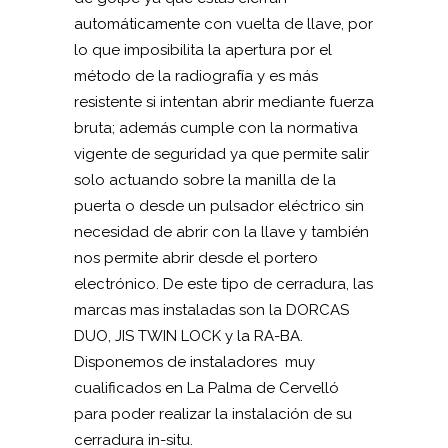
automáticamente con vuelta de llave, por
lo que imposibilita la apertura por el
método de la radiografía y es más
resistente si intentan abrir mediante fuerza
bruta; además cumple con la normativa
vigente de seguridad ya que permite salir
solo actuando sobre la manilla de la
puerta o desde un pulsador eléctrico sin
necesidad de abrir con la llave y también
nos permite abrir desde el portero
electrónico. De este tipo de cerradura, las
marcas mas instaladas son la DORCAS
DUO, JIS TWIN LOCK y la RA-BA.
Disponemos de instaladores muy
cualificados en La Palma de Cervelló
para poder realizar la instalación de su
cerradura in-situ.