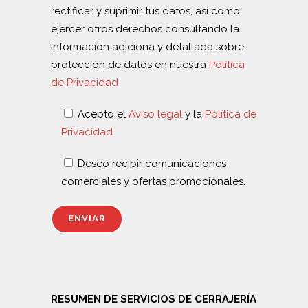
rectificar y suprimir tus datos, así como
ejercer otros derechos consultando la
información adiciona y detallada sobre
protección de datos en nuestra
Política
de Privacidad
Acepto el
Aviso legal
y la
Política de
Privacidad
Deseo recibir comunicaciones
comerciales y ofertas promocionales.
RESUMEN DE SERVICIOS DE CERRAJERÍA