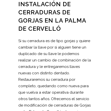
INSTALACIÓN DE
CERRADURAS DE
GORJAS EN LA PALMA
DE CERVELLÓ
Si su cerradura es de tipo gorjas y quiere
cambiar la llave por si alguien tiene un
duplicado de su llave le podemos
realizar un cambio de combinación de la
cerradura y le entregaremos llaves
nuevas con distinto dentado.
Restauraremos su cerradura por
completo, quedando como nueva para
que vuelva a estar operativa durante
otros tantos años. Ofrecemos el servicio
de modificación de cerraduras de Gorjas