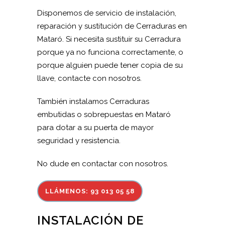
Disponemos de servicio de instalación,
reparación y sustitución de Cerraduras en
Mataró. Si necesita sustituir su Cerradura
porque ya no funciona correctamente, o
porque alguien puede tener copia de su
llave, contacte con nosotros.
También instalamos Cerraduras
embutidas o sobrepuestas en Mataró
para dotar a su puerta de mayor
seguridad y resistencia.
No dude en contactar con nosotros.
LLÁMENOS: 93 013 05 58
INSTALACIÓN DE