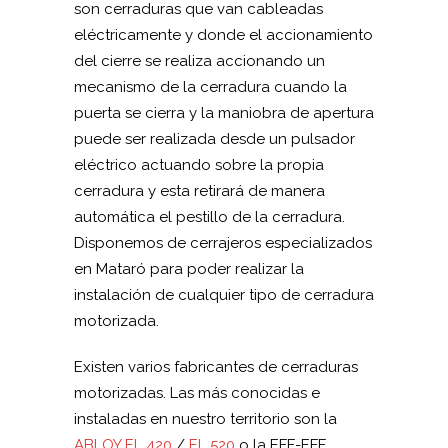
son cerraduras que van cableadas
eléctricamente y donde el accionamiento
del cierre se realiza accionando un
mecanismo de la cerradura cuando la
puerta se cierra y la maniobra de apertura
puede ser realizada desde un pulsador
eléctrico actuando sobre la propia
cerradura y esta retirará de manera
automática el pestillo de la cerradura.
Disponemos de cerrajeros especializados
en Mataró para poder realizar la
instalación de cualquier tipo de cerradura
motorizada.
Existen varios fabricantes de cerraduras
motorizadas. Las más conocidas e
instaladas en nuestro territorio son la
ABLOY EL 420
/
EL 520
o la EFF-EFF