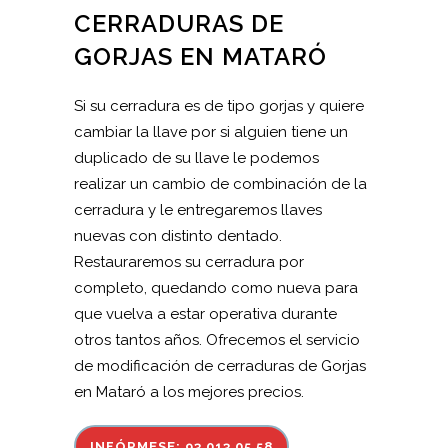
CERRADURAS DE
GORJAS EN MATARÓ
Si su cerradura es de tipo gorjas y quiere
cambiar la llave por si alguien tiene un
duplicado de su llave le podemos
realizar un cambio de combinación de la
cerradura y le entregaremos llaves
nuevas con distinto dentado.
Restauraremos su cerradura por
completo, quedando como nueva para
que vuelva a estar operativa durante
otros tantos años. Ofrecemos el servicio
de modificación de cerraduras de Gorjas
en Mataró a los mejores precios.
INFÓRMESE: 93 013 05 58