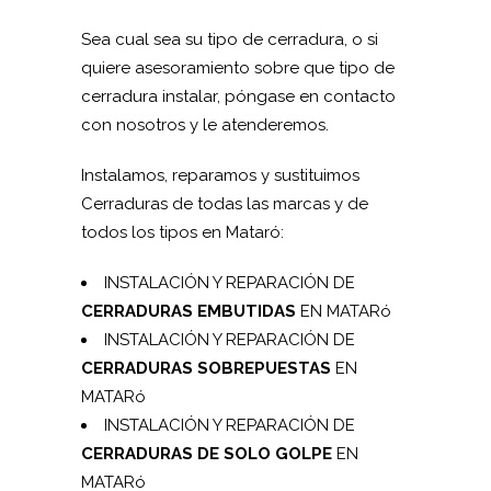
Sea cual sea su tipo de cerradura, o si
quiere asesoramiento sobre que tipo de
cerradura instalar, póngase en contacto
con nosotros y le atenderemos.
Instalamos, reparamos y sustituimos
Cerraduras de todas las marcas y de
todos los tipos en Mataró:
INSTALACIÓN Y REPARACIÓN DE
CERRADURAS EMBUTIDAS
EN MATARó
INSTALACIÓN Y REPARACIÓN DE
CERRADURAS SOBREPUESTAS
EN
MATARó
INSTALACIÓN Y REPARACIÓN DE
CERRADURAS DE SOLO GOLPE
EN
MATARó