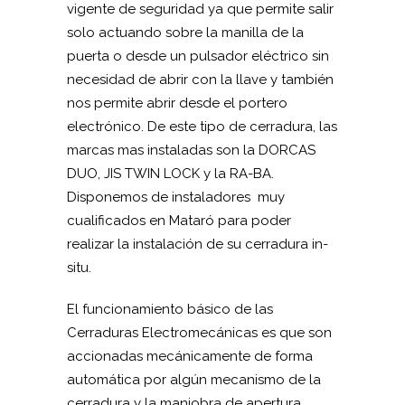
vigente de seguridad ya que permite salir
solo actuando sobre la manilla de la
puerta o desde un pulsador eléctrico sin
necesidad de abrir con la llave y también
nos permite abrir desde el portero
electrónico. De este tipo de cerradura, las
marcas mas instaladas son la DORCAS
DUO, JIS TWIN LOCK y la RA-BA.
Disponemos de instaladores muy
cualificados en Mataró para poder
realizar la instalación de su cerradura in-
situ.
El funcionamiento básico de las
Cerraduras Electromecánicas es que son
accionadas mecánicamente de forma
automática por algún mecanismo de la
cerradura y la maniobra de apertura