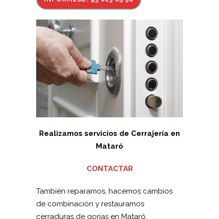
Realizamos servicios de Cerrajería en
Mataró
CONTACTAR
También reparamos, hacemos cambios
de combinación y restauramos
cerraduras de gorjas en Mataró.