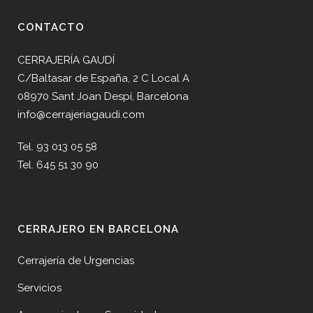
CONTACTO
CERRAJERÍA GAUDÍ
C/Baltasar de España, 2 C Local A
08970 Sant Joan Despí, Barcelona
info@cerrajeriagaudi.com
Tel. 93 013 05 58
Tel. 645 51 30 90
CERRAJERO EN BARCELONA
Cerrajería de Urgencias
Servicios