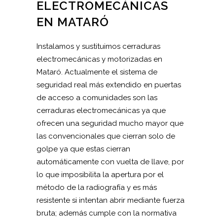
ELECTROMECÁNICAS
EN MATARÓ
Instalamos y sustituimos cerraduras
electromecánicas y motorizadas en
Mataró. Actualmente el sistema de
seguridad real más extendido en puertas
de acceso a comunidades son las
cerraduras electromecánicas ya que
ofrecen una seguridad mucho mayor que
las convencionales que cierran solo de
golpe ya que estas cierran
automáticamente con vuelta de llave, por
lo que imposibilita la apertura por el
método de la radiografía y es más
resistente si intentan abrir mediante fuerza
bruta; además cumple con la normativa