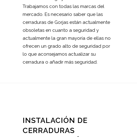
Trabajamos con todas las marcas del
mercado. Es necesario saber que las
cerraduras de Gorjas están actualmente
obsoletas en cuanto a seguridad y
actualmente la gran mayoría de ellas no
ofrecen un grado alto de seguridad por
lo que aconsejamos actualizar su
cerradura o añadir más seguridad.
INSTALACIÓN DE
CERRADURAS