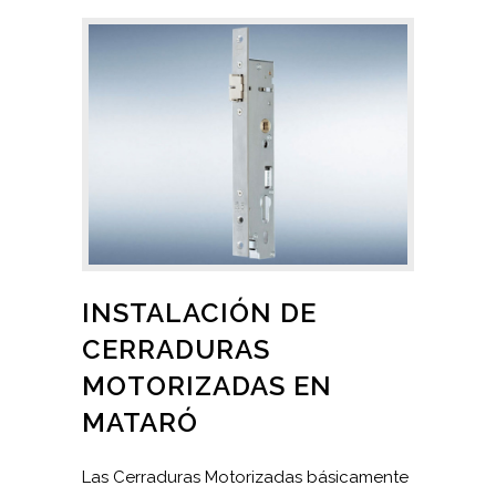
INSTALACIÓN DE
CERRADURAS
MOTORIZADAS EN
MATARÓ
Las Cerraduras Motorizadas básicamente