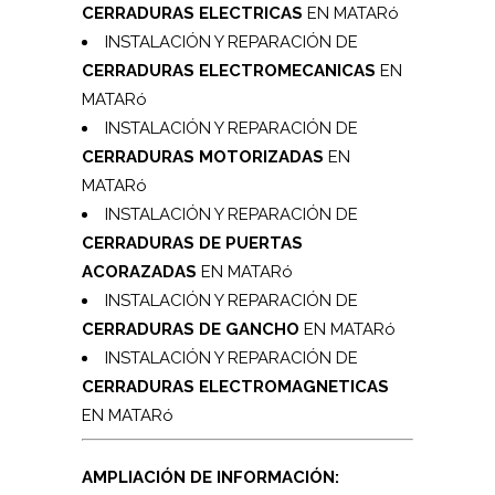
CERRADURAS ELECTRICAS
EN MATARó
INSTALACIÓN Y REPARACIÓN DE
CERRADURAS ELECTROMECANICAS
EN
MATARó
INSTALACIÓN Y REPARACIÓN DE
CERRADURAS MOTORIZADAS
EN
MATARó
INSTALACIÓN Y REPARACIÓN DE
CERRADURAS DE PUERTAS
ACORAZADAS
EN MATARó
INSTALACIÓN Y REPARACIÓN DE
CERRADURAS DE GANCHO
EN MATARó
INSTALACIÓN Y REPARACIÓN DE
CERRADURAS ELECTROMAGNETICAS
EN MATARó
AMPLIACIÓN DE INFORMACIÓN: