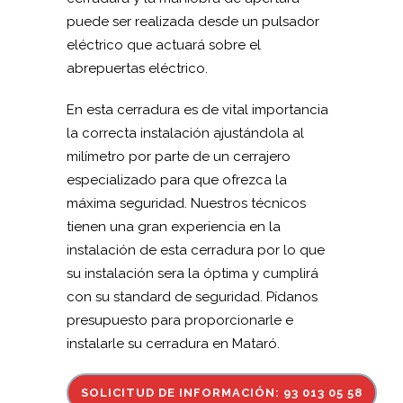
puede ser realizada desde un pulsador
eléctrico que actuará sobre el
abrepuertas eléctrico.
En esta cerradura es de vital importancia
la correcta instalación ajustándola al
milímetro por parte de un cerrajero
especializado para que ofrezca la
máxima seguridad. Nuestros técnicos
tienen una gran experiencia en la
instalación de esta cerradura por lo que
su instalación sera la óptima y cumplirá
con su standard de seguridad. Pídanos
presupuesto para proporcionarle e
instalarle su cerradura en Mataró.
SOLICITUD DE INFORMACIÓN: 93 013 05 58