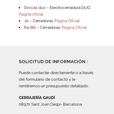
Dorcas duo
– Electrocerradura DUO.
Página oficial
Jis
– Cerraduras.
Página Oficial
Ra-BA
– Cerraduras.
Página Oficial
SOLICITUD DE INFORMACIÓN :
Puede contactar directamente o a través
del formulario de contacto y le
remitiremos un presupuesto detallado.
CERRAJERÍA GAUDÍ
08970 Sant Joan Despí- Barcelona