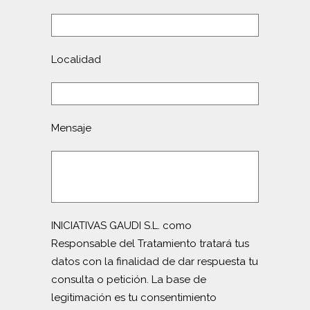
Localidad
Mensaje
INICIATIVAS GAUDI S.L. como
Responsable del Tratamiento tratará tus
datos con la finalidad de dar respuesta tu
consulta o petición. La base de
legitimación es tu consentimiento