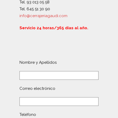
Tel. 93 013 05 58
Tel. 645 51 30 90
info@cerrajeriagaudi.com
Servicio 24 horas/365 días al año.
Nombre y Apellidos
Correo electrónico
Teléfono