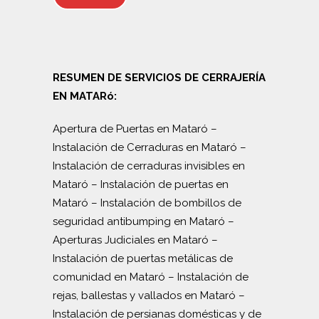
RESUMEN DE SERVICIOS DE CERRAJERÍA
EN MATARó:
Apertura de Puertas en Mataró
–
Instalación de Cerraduras en Mataró
–
Instalación de cerraduras invisibles en
Mataró
–
Instalación de puertas en
Mataró
–
Instalación de bombillos de
seguridad antibumping en Mataró
–
Aperturas Judiciales en Mataró
–
Instalación de puertas metálicas de
comunidad en Mataró
–
Instalación de
rejas, ballestas y vallados en Mataró
–
Instalación de persianas domésticas y de