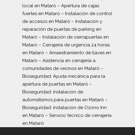
local en Mataró
–
Apertura de cajas
fuertes en Mataró
–
Instalación de control
de accesos en Mataró
–
Instalación y
reparación de puertas de parking en
Mataró
–
Instalación de cierrapuertas en
Mataró
–
Cerrajería de urgencia 24 horas
en Mataró
–
Amaestramiento de llaves en
Mataró
–
Asistencia en cerrajería a
comunidades de vecinos en Mataró
–
Bioseguridad: Ayuda mecánica para la
apertura de puertas en Mataró
–
Bioseguridad: instalación de
automatismos para puertas en Mataró
–
Bioseguridad: instalación de Ozono Inn
en Mataró
–
Servicio técnico de cerrajería
en Mataró