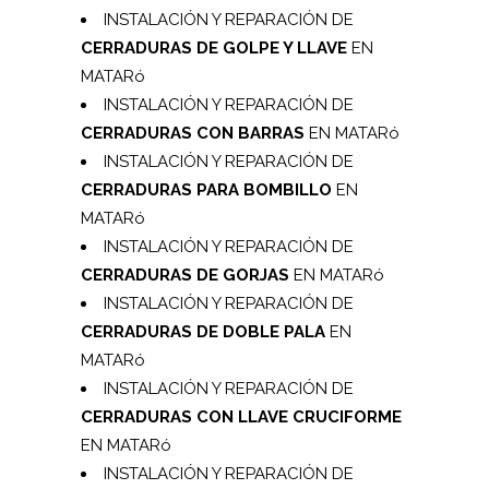
INSTALACIÓN Y REPARACIÓN DE
CERRADURAS DE GOLPE Y LLAVE
EN
MATARó
INSTALACIÓN Y REPARACIÓN DE
CERRADURAS CON BARRAS
EN MATARó
INSTALACIÓN Y REPARACIÓN DE
CERRADURAS PARA BOMBILLO
EN
MATARó
INSTALACIÓN Y REPARACIÓN DE
CERRADURAS DE GORJAS
EN MATARó
INSTALACIÓN Y REPARACIÓN DE
CERRADURAS DE DOBLE PALA
EN
MATARó
INSTALACIÓN Y REPARACIÓN DE
CERRADURAS CON LLAVE CRUCIFORME
EN MATARó
INSTALACIÓN Y REPARACIÓN DE