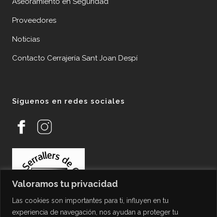
Aseoramiento en Seguridad
Proveedores
Noticias
Contacto Cerrajería Sant Joan Despí
Síguenos en redes sociales
Valoramos tu privacidad
Las cookies son importantes para ti, influyen en tu
experiencia de navegación, nos ayudan a proteger tu