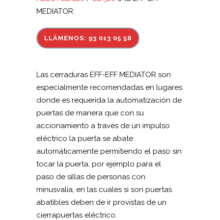
MEDIATOR.
LLÁMENOS: 93 013 05 58
Las cerraduras EFF-EFF MEDIATOR son
especialmente recomendadas en lugares
donde es requerida la automatización de
puertas de manera que con su
accionamiento a través de un impulso
eléctrico la puerta se abate
automáticamente permitiendo el paso sin
tocar la puerta, por ejemplo para el
paso de sillas de personas con
minusvalía, en las cuales si son puertas
abatibles deben de ir provistas de un
cierrapuertas eléctrico.