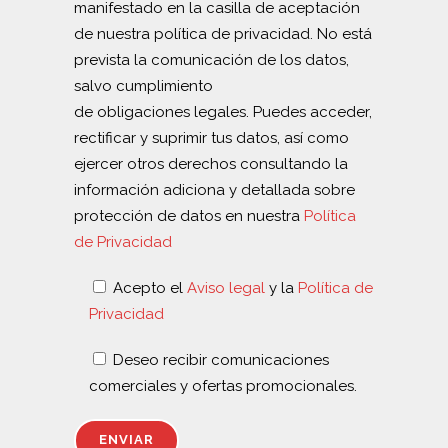
manifestado en la casilla de aceptación
de nuestra política de privacidad. No está
prevista la comunicación de los datos,
salvo cumplimiento
de obligaciones legales. Puedes acceder,
rectificar y suprimir tus datos, así como
ejercer otros derechos consultando la
información adiciona y detallada sobre
protección de datos en nuestra
Política
de Privacidad
Acepto el
Aviso legal
y la
Política de
Privacidad
Deseo recibir comunicaciones
comerciales y ofertas promocionales.