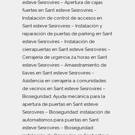
esteve Sesrovires
–
Apertura de cajas
fuertes en Sant esteve Sesrovires
–
Instalación de control de accesos en
Sant esteve Sesrovires
–
Instalación y
reparación de puertas de parking en Sant
esteve Sesrovires
–
Instalación de
cierrapuertas en Sant esteve Sesrovires
–
Cerrajería de urgencia 24 horas en Sant
esteve Sesrovires
–
Amaestramiento de
llaves en Sant esteve Sesrovires
–
Asistencia en cerrajería a comunidades
de vecinos en Sant esteve Sesrovires
–
Bioseguridad: Ayuda mecánica para la
apertura de puertas en Sant esteve
Sesrovires
–
Bioseguridad: instalación de
automatismos para puertas en Sant
esteve Sesrovires
–
Bioseguridad: