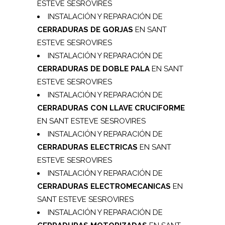
ESTEVE SESROVIRES
INSTALACIÓN Y REPARACIÓN DE
CERRADURAS DE GORJAS
EN SANT
ESTEVE SESROVIRES
INSTALACIÓN Y REPARACIÓN DE
CERRADURAS DE DOBLE PALA
EN SANT
ESTEVE SESROVIRES
INSTALACIÓN Y REPARACIÓN DE
CERRADURAS CON LLAVE CRUCIFORME
EN SANT ESTEVE SESROVIRES
INSTALACIÓN Y REPARACIÓN DE
CERRADURAS ELECTRICAS
EN SANT
ESTEVE SESROVIRES
INSTALACIÓN Y REPARACIÓN DE
CERRADURAS ELECTROMECANICAS
EN
SANT ESTEVE SESROVIRES
INSTALACIÓN Y REPARACIÓN DE