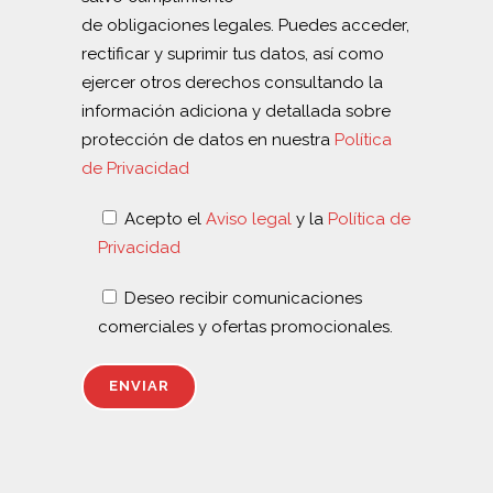
de obligaciones legales. Puedes acceder,
rectificar y suprimir tus datos, así como
ejercer otros derechos consultando la
información adiciona y detallada sobre
protección de datos en nuestra
Política
de Privacidad
Acepto el
Aviso legal
y la
Política de
Privacidad
Deseo recibir comunicaciones
comerciales y ofertas promocionales.