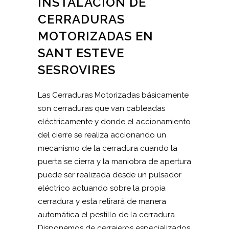
INSTALACIÓN DE
CERRADURAS
MOTORIZADAS EN
SANT ESTEVE
SESROVIRES
Las Cerraduras Motorizadas básicamente
son cerraduras que van cableadas
eléctricamente y donde el accionamiento
del cierre se realiza accionando un
mecanismo de la cerradura cuando la
puerta se cierra y la maniobra de apertura
puede ser realizada desde un pulsador
eléctrico actuando sobre la propia
cerradura y esta retirará de manera
automática el pestillo de la cerradura.
Disponemos de cerrajeros especializados