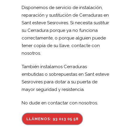
Disponemos de servicio de instalación,
reparación y sustitución de Cerraduras en
Sant esteve Sesrovires. Si necesita sustituir
su Cerradura porque ya no funciona
correctamente, o porque alguien puede
tener copia de su llave, contacte con
nosotros.
También instalamos Cerraduras
embutidas o sobrepuestas en Sant esteve
Sesrovires para dotar a su puerta de
mayor seguridad y resistencia.
No dude en contactar con nosotros.
LLÁMENOS: 93 013 05 58