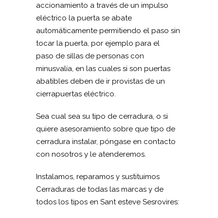
accionamiento a través de un impulso
eléctrico la puerta se abate
automáticamente permitiendo el paso sin
tocar la puerta, por ejemplo para el
paso de sillas de personas con
minusvalía, en las cuales si son puertas
abatibles deben de ir provistas de un
cierrapuertas eléctrico.
Sea cual sea su tipo de cerradura, o si
quiere asesoramiento sobre que tipo de
cerradura instalar, póngase en contacto
con nosotros y le atenderemos.
Instalamos, reparamos y sustituimos
Cerraduras de todas las marcas y de
todos los tipos en Sant esteve Sesrovires: