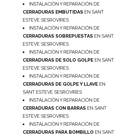
INSTALACIÓN Y REPARACIÓN DE
CERRADURAS EMBUTIDAS
EN SANT
ESTEVE SESROVIRES
INSTALACIÓN Y REPARACIÓN DE
CERRADURAS SOBREPUESTAS
EN SANT
ESTEVE SESROVIRES
INSTALACIÓN Y REPARACIÓN DE
CERRADURAS DE SOLO GOLPE
EN SANT
ESTEVE SESROVIRES
INSTALACIÓN Y REPARACIÓN DE
CERRADURAS DE GOLPE Y LLAVE
EN
SANT ESTEVE SESROVIRES
INSTALACIÓN Y REPARACIÓN DE
CERRADURAS CON BARRAS
EN SANT
ESTEVE SESROVIRES
INSTALACIÓN Y REPARACIÓN DE
CERRADURAS PARA BOMBILLO
EN SANT