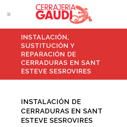
INSTALACIÓN,
SUSTITUCIÓN Y
REPARACIÓN DE
CERRADURAS EN SANT
ESTEVE SESROVIRES
INSTALACIÓN DE
CERRADURAS EN SANT
ESTEVE SESROVIRES