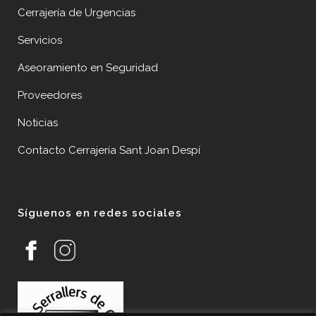
Cerrajería de Urgencias
Servicios
Aseoramiento en Seguridad
Proveedores
Noticias
Contacto Cerrajería Sant Joan Despí
Síguenos en redes sociales