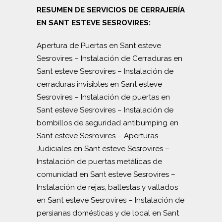
RESUMEN DE SERVICIOS DE CERRAJERÍA
EN SANT ESTEVE SESROVIRES:
Apertura de Puertas en Sant esteve
Sesrovires
–
Instalación de Cerraduras en
Sant esteve Sesrovires
–
Instalación de
cerraduras invisibles en Sant esteve
Sesrovires
–
Instalación de puertas en
Sant esteve Sesrovires
–
Instalación de
bombillos de seguridad antibumping en
Sant esteve Sesrovires
–
Aperturas
Judiciales en Sant esteve Sesrovires
–
Instalación de puertas metálicas de
comunidad en Sant esteve Sesrovires
–
Instalación de rejas, ballestas y vallados
en Sant esteve Sesrovires
–
Instalación de
persianas domésticas y de local en Sant