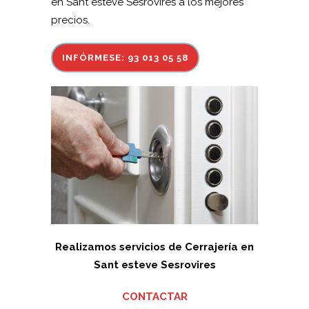
en Sant esteve Sesrovires a los mejores
precios.
INFÓRMESE: 93 013 05 58
Realizamos servicios de Cerrajería en
Sant esteve Sesrovires
CONTACTAR