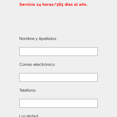
Servicio 24 horas/365 días al año.
Nombre y Apellidos
Correo electrónico
Teléfono
Localidad