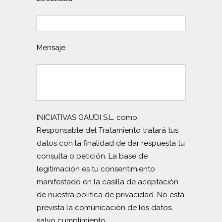
Mensaje
INICIATIVAS GAUDI S.L. como
Responsable del Tratamiento tratará tus
datos con la finalidad de dar respuesta tu
consulta o petición. La base de
legitimación es tu consentimiento
manifestado en la casilla de aceptación
de nuestra política de privacidad. No está
prevista la comunicación de los datos,
salvo cumplimiento