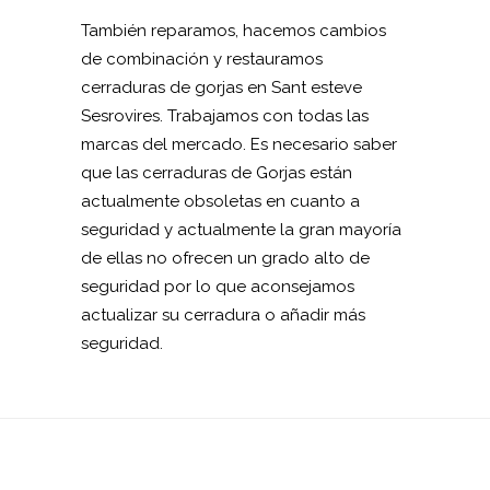
También reparamos, hacemos cambios
de combinación y restauramos
cerraduras de gorjas en Sant esteve
Sesrovires. Trabajamos con todas las
marcas del mercado. Es necesario saber
que las cerraduras de Gorjas están
actualmente obsoletas en cuanto a
seguridad y actualmente la gran mayoría
de ellas no ofrecen un grado alto de
seguridad por lo que aconsejamos
actualizar su cerradura o añadir más
seguridad.