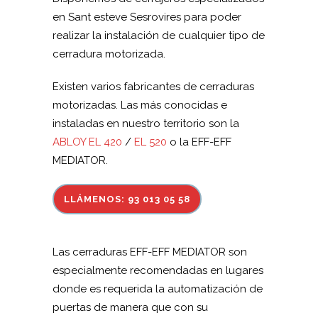
en Sant esteve Sesrovires para poder
realizar la instalación de cualquier tipo de
cerradura motorizada.
Existen varios fabricantes de cerraduras
motorizadas. Las más conocidas e
instaladas en nuestro territorio son la
ABLOY EL 420
/
EL 520
o la EFF-EFF
MEDIATOR.
LLÁMENOS: 93 013 05 58
Las cerraduras EFF-EFF MEDIATOR son
especialmente recomendadas en lugares
donde es requerida la automatización de
puertas de manera que con su