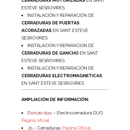
CERRADURAS MOTORIZADAS
EN SANT
ESTEVE SESROVIRES
INSTALACIÓN Y REPARACIÓN DE
CERRADURAS DE PUERTAS
ACORAZADAS
EN SANT ESTEVE
SESROVIRES
INSTALACIÓN Y REPARACIÓN DE
CERRADURAS DE GANCHO
EN SANT
ESTEVE SESROVIRES
INSTALACIÓN Y REPARACIÓN DE
CERRADURAS ELECTROMAGNETICAS
EN SANT ESTEVE SESROVIRES
AMPLIACIÓN DE INFORMACIÓN:
Dorcas duo
– Electrocerradura DUO.
Página oficial
Jis
– Cerraduras.
Página Oficial