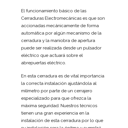
El funcionamiento básico de las
Cerraduras Electromecánicas es que son
accionadas mecánicamente de forma
automática por algún mecanismo de la
cerradura y la maniobra de apertura
puede ser realizada desde un pulsador
eléctrico que actuará sobre el
abrepuertas eléctrico.
En esta cerradura es de vital importancia
la correcta instalación ajustándola al
milímetro por parte de un cerrajero
especializado para que ofrezca la
máxima seguridad. Nuestros técnicos
tienen una gran experiencia en la
instalación de esta cerradura por lo que