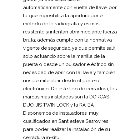
automáticamente con vuelta de llave, por
lo que imposibilita la apertura por el
método de la radiografía y es más
resistente si intentan abrir mediante fuerza
bruta; además cumple con la normativa
vigente de seguridad ya que permite salir
solo actuando sobre la manilla de la
puerta o desde un pulsador eléctrico sin
necesidad de abrir con la llave y también
nos permite abrir desde el portero
electrónico. De este tipo de cerradura, las
marcas mas instaladas son la DORCAS
DUO, JIS TWIN LOCK y la RA-BA.
Disponemos de instaladores muy
cualificados en Sant esteve Sesrovires
para poder realizar la instalación de su
cerradura in-situ.