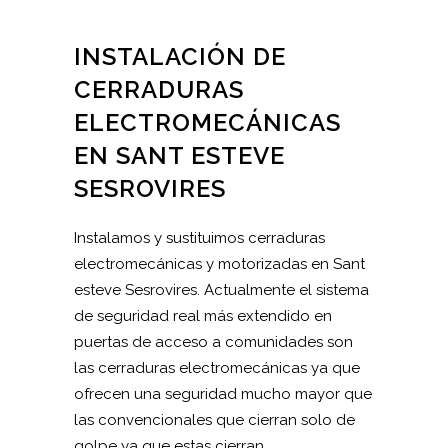
INSTALACIÓN DE
CERRADURAS
ELECTROMECÁNICAS
EN SANT ESTEVE
SESROVIRES
Instalamos y sustituimos cerraduras
electromecánicas y motorizadas en Sant
esteve Sesrovires. Actualmente el sistema
de seguridad real más extendido en
puertas de acceso a comunidades son
las cerraduras electromecánicas ya que
ofrecen una seguridad mucho mayor que
las convencionales que cierran solo de
golpe ya que estas cierran