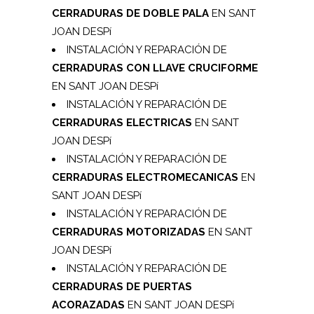
CERRADURAS DE DOBLE PALA
EN SANT
JOAN DESPí
INSTALACIÓN Y REPARACIÓN DE
CERRADURAS CON LLAVE CRUCIFORME
EN SANT JOAN DESPí
INSTALACIÓN Y REPARACIÓN DE
CERRADURAS ELECTRICAS
EN SANT
JOAN DESPí
INSTALACIÓN Y REPARACIÓN DE
CERRADURAS ELECTROMECANICAS
EN
SANT JOAN DESPí
INSTALACIÓN Y REPARACIÓN DE
CERRADURAS MOTORIZADAS
EN SANT
JOAN DESPí
INSTALACIÓN Y REPARACIÓN DE
CERRADURAS DE PUERTAS
ACORAZADAS
EN SANT JOAN DESPí