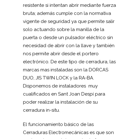
resistente si intentan abrir mediante fuerza
bruta; además cumple con la normativa
vigente de seguridad ya que permite salir
solo actuando sobre la manilla de la
puerta o desde un pulsador eléctrico sin
necesidad de abrir con la llave y también
nos permite abrir desde el portero
electrónico. De este tipo de cerradura, las
marcas mas instaladas son la DORCAS
DUO, JIS TWIN LOCK y la RA-BA.
Disponemos de instaladores muy
cualificados en Sant Joan Despí para
poder realizar la instalación de su
cerradura in-situ.
El funcionamiento básico de las
Cerraduras Electromecánicas es que son