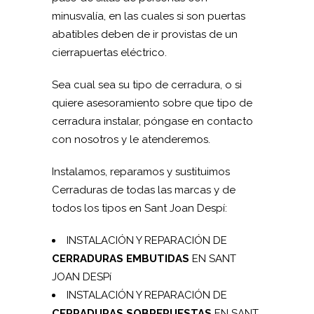
minusvalía, en las cuales si son puertas
abatibles deben de ir provistas de un
cierrapuertas eléctrico.
Sea cual sea su tipo de cerradura, o si
quiere asesoramiento sobre que tipo de
cerradura instalar, póngase en contacto
con nosotros y le atenderemos.
Instalamos, reparamos y sustituimos
Cerraduras de todas las marcas y de
todos los tipos en Sant Joan Despí:
INSTALACIÓN Y REPARACIÓN DE
CERRADURAS EMBUTIDAS
EN SANT
JOAN DESPí
INSTALACIÓN Y REPARACIÓN DE
CERRADURAS SOBREPUESTAS
EN SANT