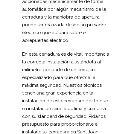
accionadas mecánicamente de forma
automática por algún mecanismo de la
cerradura y la maniobra de apertura
puede ser realizada desde un pulsador
eléctrico que actuará sobre el
abrepuertas eléctrico.
En esta cerradura es de vital importancia
la correcta instalación ajustándola al
milímetro por parte de un cerrajero
especializado para que ofrezca la
máxima seguridad. Nuestros técnicos
tienen una gran experiencia en la
instalación de esta cerradura por lo que
su instalación sera la óptima y cumplirá
con su standard de seguridad. Pídanos
presupuesto para proporcionarle e
instalarle su cerradura en Sant Joan