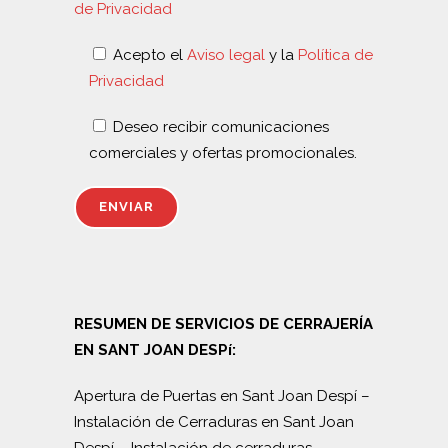
de Privacidad
Acepto el
Aviso legal
y la
Política de
Privacidad
Deseo recibir comunicaciones
comerciales y ofertas promocionales.
RESUMEN DE SERVICIOS DE CERRAJERÍA
EN SANT JOAN DESPí:
Apertura de Puertas en Sant Joan Despí
–
Instalación de Cerraduras en Sant Joan
Despí
–
Instalación de cerraduras