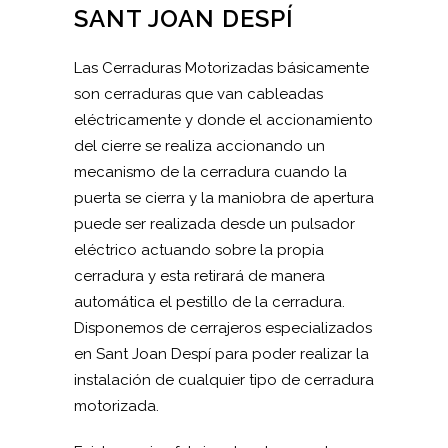
SANT JOAN DESPÍ
Las Cerraduras Motorizadas básicamente
son cerraduras que van cableadas
eléctricamente y donde el accionamiento
del cierre se realiza accionando un
mecanismo de la cerradura cuando la
puerta se cierra y la maniobra de apertura
puede ser realizada desde un pulsador
eléctrico actuando sobre la propia
cerradura y esta retirará de manera
automática el pestillo de la cerradura.
Disponemos de cerrajeros especializados
en Sant Joan Despí para poder realizar la
instalación de cualquier tipo de cerradura
motorizada.