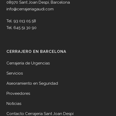
08970 Sant Joan Despí, Barcelona
info@cerrajeriagaudi.com
Tel. 93 013 05 58
Tel. 645 51 30 90
CERRAJERO EN BARCELONA
Cerrajería de Urgencias
Servicios
Aseoramiento en Seguridad
Proveedores
Noticias
Contacto Cerrajería Sant Joan Despí