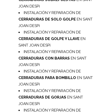
JOAN DESPí
INSTALACIÓN Y REPARACIÓN DE
CERRADURAS DE SOLO GOLPE
EN SANT
JOAN DESPí
INSTALACIÓN Y REPARACIÓN DE
CERRADURAS DE GOLPE Y LLAVE
EN
SANT JOAN DESPí
INSTALACIÓN Y REPARACIÓN DE
CERRADURAS CON BARRAS
EN SANT
JOAN DESPí
INSTALACIÓN Y REPARACIÓN DE
CERRADURAS PARA BOMBILLO
EN SANT
JOAN DESPí
INSTALACIÓN Y REPARACIÓN DE
CERRADURAS DE GORJAS
EN SANT
JOAN DESPí
INSTALACIÓN Y REPARACIÓN DE