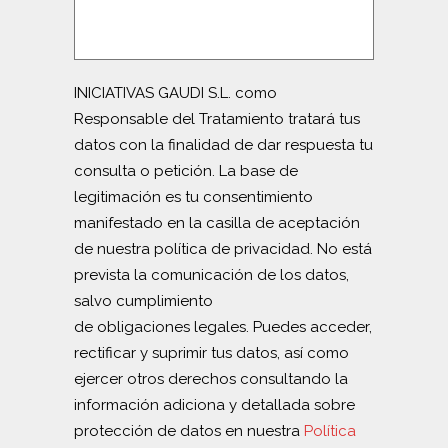
INICIATIVAS GAUDI S.L. como
Responsable del Tratamiento tratará tus
datos con la finalidad de dar respuesta tu
consulta o petición. La base de
legitimación es tu consentimiento
manifestado en la casilla de aceptación
de nuestra política de privacidad. No está
prevista la comunicación de los datos,
salvo cumplimiento
de obligaciones legales. Puedes acceder,
rectificar y suprimir tus datos, así como
ejercer otros derechos consultando la
información adiciona y detallada sobre
protección de datos en nuestra
Política