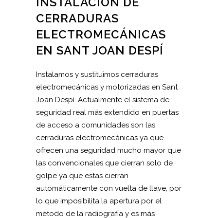
INSTALACIÓN DE
CERRADURAS
ELECTROMECÁNICAS
EN SANT JOAN DESPÍ
Instalamos y sustituimos cerraduras
electromecánicas y motorizadas en Sant
Joan Despí. Actualmente el sistema de
seguridad real más extendido en puertas
de acceso a comunidades son las
cerraduras electromecánicas ya que
ofrecen una seguridad mucho mayor que
las convencionales que cierran solo de
golpe ya que estas cierran
automáticamente con vuelta de llave, por
lo que imposibilita la apertura por el
método de la radiografía y es más