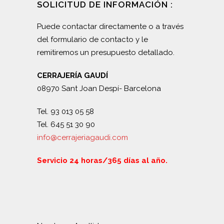
SOLICITUD DE INFORMACIÓN :
Puede contactar directamente o a través
del formulario de contacto y le
remitiremos un presupuesto detallado.
CERRAJERÍA GAUDÍ
08970 Sant Joan Despí- Barcelona
Tel. 93 013 05 58
Tel. 645 51 30 90
info@cerrajeriagaudi.com
Servicio 24 horas/365 días al año.