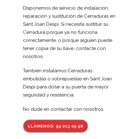
Disponemos de servicio de instalación,
reparación y sustitución de Cerraduras en
Sant Joan Despí. Si necesita sustituir su
Cerradura porque ya no funciona
correctamente, o porque alguien puede
tener copia de su llave, contacte con
nosotros.
También instalamos Cerraduras
embutidas o sobrepuestas en Sant Joan
Despí para dotar a su puerta de mayor
seguridad y resistencia.
No dude en contactar con nosotros.
LLÁMENOS: 93 013 05 58