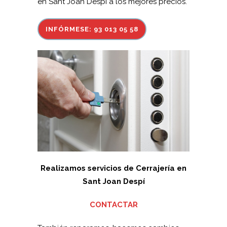
en Sant Joan Despí a los mejores precios.
INFÓRMESE: 93 013 05 58
Realizamos servicios de Cerrajería en
Sant Joan Despí
CONTACTAR