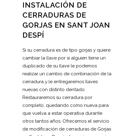
INSTALACIÓN DE
CERRADURAS DE
GORJAS EN SANT JOAN
DESPÍ
Si su cerradura es de tipo gorjas y quiere
cambiar la llave por si alguien tiene un
duplicado de su llave le podemos
realizar un cambio de combinación de la
cerradura y le entregaremos llaves
nuevas con distinto dentado.
Restauraremos su cerradura por
completo, quedando como nueva para
que vuelva a estar operativa durante
otros tantos años. Ofrecemos el servicio
de modificación de cerraduras de Gorjas