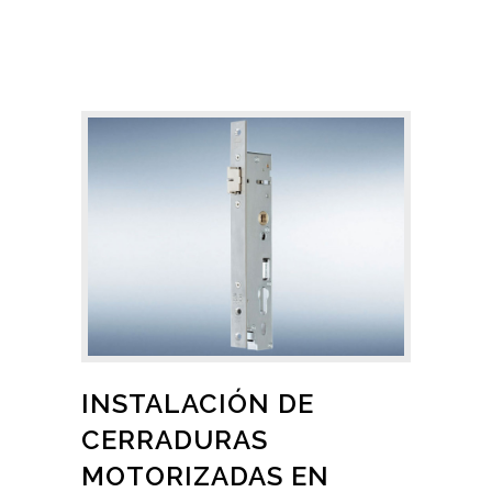
INSTALACIÓN DE
CERRADURAS
MOTORIZADAS EN