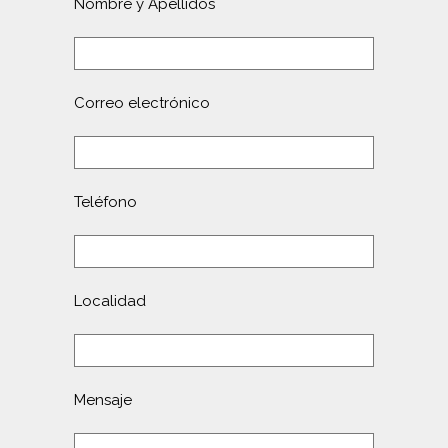
Nombre y Apellidos
Correo electrónico
Teléfono
Localidad
Mensaje