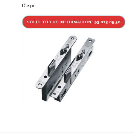
Despí.
SOLICITUD DE INFORMACIÓN: 93 013 05 58