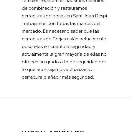
También reparamos, hacemos cambios
de combinación y restauramos
cerraduras de gorjas en Sant Joan Despí.
Trabajamos con todas las marcas del
mercado. Es necesario saber que las
cerraduras de Gorjas están actualmente
obsoletas en cuanto a seguridad y
actualmente la gran mayoría de ellas no
ofrecen un grado alto de seguridad por
lo que aconsejamos actualizar su
cerradura o añadir más seguridad.