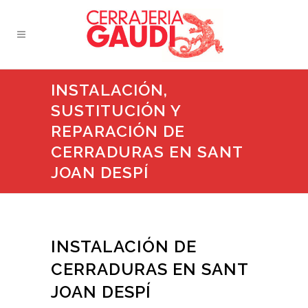
INSTALACIÓN,
SUSTITUCIÓN Y
REPARACIÓN DE
CERRADURAS EN SANT
JOAN DESPÍ
INSTALACIÓN DE
CERRADURAS EN SANT
JOAN DESPÍ