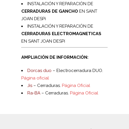
INSTALACIÓN Y REPARACIÓN DE
CERRADURAS DE GANCHO
EN SANT
JOAN DESPí
INSTALACIÓN Y REPARACIÓN DE
CERRADURAS ELECTROMAGNETICAS
EN SANT JOAN DESPí
AMPLIACIÓN DE INFORMACIÓN:
Dorcas duo
– Electrocerradura DUO.
Página oficial
Jis
– Cerraduras.
Página Oficial
Ra-BA
– Cerraduras.
Página Oficial