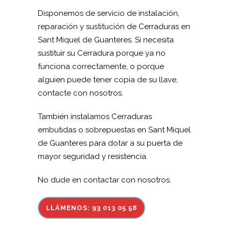
Disponemos de servicio de instalación,
reparación y sustitución de Cerraduras en
Sant Miquel de Guanteres. Si necesita
sustituir su Cerradura porque ya no
funciona correctamente, o porque
alguien puede tener copia de su llave,
contacte con nosotros.
También instalamos Cerraduras
embutidas o sobrepuestas en Sant Miquel
de Guanteres para dotar a su puerta de
mayor seguridad y resistencia.
No dude en contactar con nosotros.
LLÁMENOS: 93 013 05 58