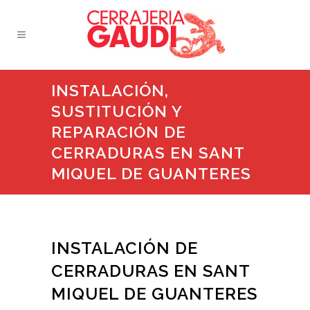
INSTALACIÓN,
SUSTITUCIÓN Y
REPARACIÓN DE
CERRADURAS EN SANT
MIQUEL DE GUANTERES
INSTALACIÓN DE
CERRADURAS EN SANT
MIQUEL DE GUANTERES