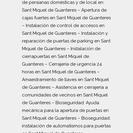
de persianas domésticas y de local en
Sant Miquel de Guanteres
–
Apertura de
cajas fuertes en Sant Miquel de Guanteres
–
Instalación de control de accesos en
Sant Miquel de Guanteres
–
Instalación y
reparación de puertas de parking en Sant
Miquel de Guanteres
–
Instalación de
cierrapuertas en Sant Miquel de
Guanteres
–
Cerrajería de urgencia 24
horas en Sant Miquel de Guanteres
–
Amaestramiento de llaves en Sant Miquel
de Guanteres
–
Asistencia en cerrajería a
comunidades de vecinos en Sant Miquel
de Guanteres
–
Bioseguridad: Ayuda
mecánica para la apertura de puertas en
Sant Miquel de Guanteres
–
Bioseguridad:
instalación de automatismos para puertas