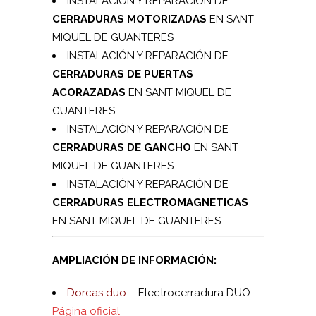
INSTALACIÓN Y REPARACIÓN DE
CERRADURAS MOTORIZADAS
EN SANT
MIQUEL DE GUANTERES
INSTALACIÓN Y REPARACIÓN DE
CERRADURAS DE PUERTAS
ACORAZADAS
EN SANT MIQUEL DE
GUANTERES
INSTALACIÓN Y REPARACIÓN DE
CERRADURAS DE GANCHO
EN SANT
MIQUEL DE GUANTERES
INSTALACIÓN Y REPARACIÓN DE
CERRADURAS ELECTROMAGNETICAS
EN SANT MIQUEL DE GUANTERES
AMPLIACIÓN DE INFORMACIÓN:
Dorcas duo
– Electrocerradura DUO.
Página oficial