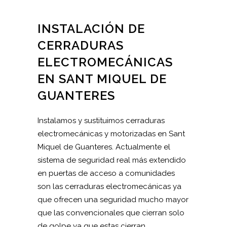
INSTALACIÓN DE
CERRADURAS
ELECTROMECÁNICAS
EN SANT MIQUEL DE
GUANTERES
Instalamos y sustituimos cerraduras
electromecánicas y motorizadas en Sant
Miquel de Guanteres. Actualmente el
sistema de seguridad real más extendido
en puertas de acceso a comunidades
son las cerraduras electromecánicas ya
que ofrecen una seguridad mucho mayor
que las convencionales que cierran solo
de golpe ya que estas cierran