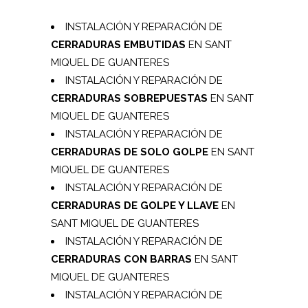
INSTALACIÓN Y REPARACIÓN DE
CERRADURAS EMBUTIDAS
EN SANT
MIQUEL DE GUANTERES
INSTALACIÓN Y REPARACIÓN DE
CERRADURAS SOBREPUESTAS
EN SANT
MIQUEL DE GUANTERES
INSTALACIÓN Y REPARACIÓN DE
CERRADURAS DE SOLO GOLPE
EN SANT
MIQUEL DE GUANTERES
INSTALACIÓN Y REPARACIÓN DE
CERRADURAS DE GOLPE Y LLAVE
EN
SANT MIQUEL DE GUANTERES
INSTALACIÓN Y REPARACIÓN DE
CERRADURAS CON BARRAS
EN SANT
MIQUEL DE GUANTERES
INSTALACIÓN Y REPARACIÓN DE