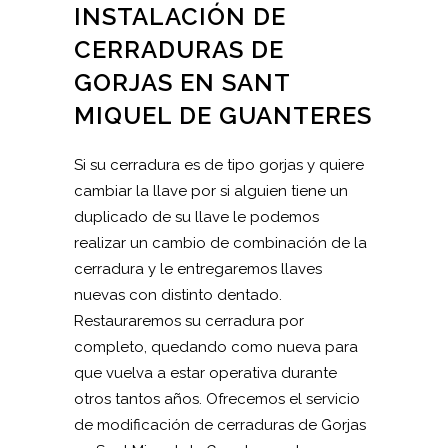
INSTALACIÓN DE
CERRADURAS DE
GORJAS EN SANT
MIQUEL DE GUANTERES
Si su cerradura es de tipo gorjas y quiere
cambiar la llave por si alguien tiene un
duplicado de su llave le podemos
realizar un cambio de combinación de la
cerradura y le entregaremos llaves
nuevas con distinto dentado.
Restauraremos su cerradura por
completo, quedando como nueva para
que vuelva a estar operativa durante
otros tantos años. Ofrecemos el servicio
de modificación de cerraduras de Gorjas