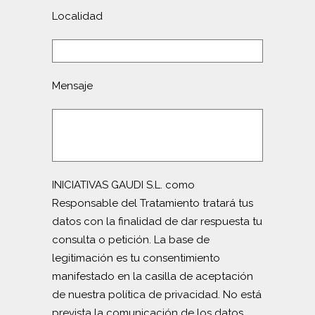
Localidad
Mensaje
INICIATIVAS GAUDI S.L. como
Responsable del Tratamiento tratará tus
datos con la finalidad de dar respuesta tu
consulta o petición. La base de
legitimación es tu consentimiento
manifestado en la casilla de aceptación
de nuestra política de privacidad. No está
prevista la comunicación de los datos,