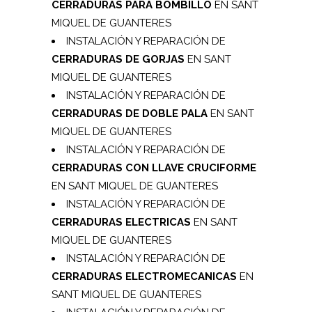
CERRADURAS PARA BOMBILLO
EN SANT
MIQUEL DE GUANTERES
INSTALACIÓN Y REPARACIÓN DE
CERRADURAS DE GORJAS
EN SANT
MIQUEL DE GUANTERES
INSTALACIÓN Y REPARACIÓN DE
CERRADURAS DE DOBLE PALA
EN SANT
MIQUEL DE GUANTERES
INSTALACIÓN Y REPARACIÓN DE
CERRADURAS CON LLAVE CRUCIFORME
EN SANT MIQUEL DE GUANTERES
INSTALACIÓN Y REPARACIÓN DE
CERRADURAS ELECTRICAS
EN SANT
MIQUEL DE GUANTERES
INSTALACIÓN Y REPARACIÓN DE
CERRADURAS ELECTROMECANICAS
EN
SANT MIQUEL DE GUANTERES