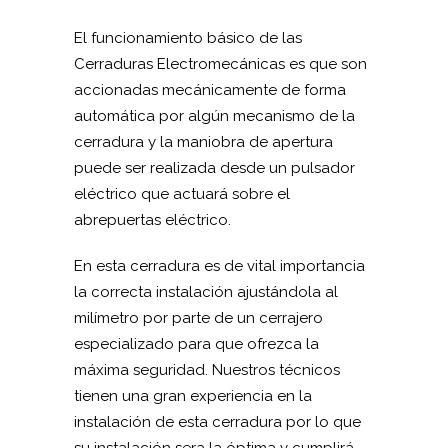
El funcionamiento básico de las
Cerraduras Electromecánicas es que son
accionadas mecánicamente de forma
automática por algún mecanismo de la
cerradura y la maniobra de apertura
puede ser realizada desde un pulsador
eléctrico que actuará sobre el
abrepuertas eléctrico.
En esta cerradura es de vital importancia
la correcta instalación ajustándola al
milímetro por parte de un cerrajero
especializado para que ofrezca la
máxima seguridad. Nuestros técnicos
tienen una gran experiencia en la
instalación de esta cerradura por lo que