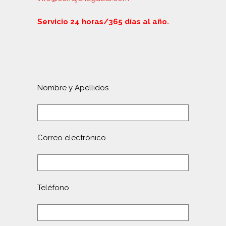
Servicio 24 horas/365 días al año.
Nombre y Apellidos
Correo electrónico
Teléfono