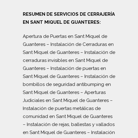
RESUMEN DE SERVICIOS DE CERRAJERÍA
EN SANT MIQUEL DE GUANTERES:
Apertura de Puertas en Sant Miquel de
Guanteres
–
Instalación de Cerraduras en
Sant Miquel de Guanteres
–
Instalación de
cerraduras invisibles en Sant Miquel de
Guanteres
–
Instalación de puertas en
Sant Miquel de Guanteres
–
Instalación de
bombillos de seguridad antibumping en
Sant Miquel de Guanteres
–
Aperturas
Judiciales en Sant Miquel de Guanteres
–
Instalación de puertas metálicas de
comunidad en Sant Miquel de Guanteres
–
Instalación de rejas, ballestas y vallados
en Sant Miquel de Guanteres
–
Instalación