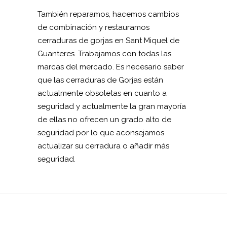
También reparamos, hacemos cambios
de combinación y restauramos
cerraduras de gorjas en Sant Miquel de
Guanteres. Trabajamos con todas las
marcas del mercado. Es necesario saber
que las cerraduras de Gorjas están
actualmente obsoletas en cuanto a
seguridad y actualmente la gran mayoría
de ellas no ofrecen un grado alto de
seguridad por lo que aconsejamos
actualizar su cerradura o añadir más
seguridad.