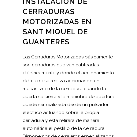
INSTALACIÓN DE
CERRADURAS
MOTORIZADAS EN
SANT MIQUEL DE
GUANTERES
Las Cerraduras Motorizadas básicamente
son cerraduras que van cableadas
eléctricamente y donde el accionamiento
del cierre se realiza accionando un
mecanismo de la cerradura cuando la
puerta se cierra y la maniobra de apertura
puede ser realizada desde un pulsador
eléctrico actuando sobre la propia
cerradura y esta retirará de manera
automática el pestillo de la cerradura.
Disponemos de cerrajeros especializados