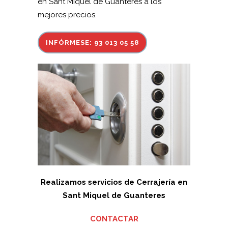
en Sant Miquel de Guanteres a los
mejores precios.
INFÓRMESE: 93 013 05 58
Realizamos servicios de Cerrajería en
Sant Miquel de Guanteres
CONTACTAR