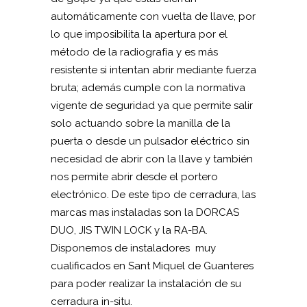
automáticamente con vuelta de llave, por
lo que imposibilita la apertura por el
método de la radiografía y es más
resistente si intentan abrir mediante fuerza
bruta; además cumple con la normativa
vigente de seguridad ya que permite salir
solo actuando sobre la manilla de la
puerta o desde un pulsador eléctrico sin
necesidad de abrir con la llave y también
nos permite abrir desde el portero
electrónico. De este tipo de cerradura, las
marcas mas instaladas son la DORCAS
DUO, JIS TWIN LOCK y la RA-BA.
Disponemos de instaladores muy
cualificados en Sant Miquel de Guanteres
para poder realizar la instalación de su
cerradura in-situ.