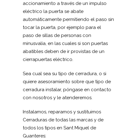
accionamiento a través de un impulso
eléctrico la puerta se abate
automáticamente permitiendo el paso sin
tocar la puerta, por ejemplo para el
paso de sillas de personas con
minusvalía, en las cuales si son puertas
abatibles deben de ir provistas de un
cierrapuertas eléctrico.
Sea cual sea su tipo de cerradura, o si
quiere asesoramiento sobre que tipo de
cerradura instalar, póngase en contacto
con nosotros y le atenderemos.
Instalamos, reparamos y sustituimos
Cerraduras de todas las marcas y de
todos los tipos en Sant Miquel de
Guanteres: