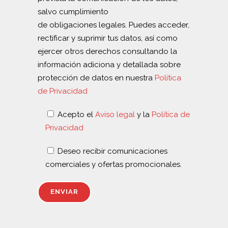
salvo cumplimiento
de obligaciones legales. Puedes acceder,
rectificar y suprimir tus datos, así como
ejercer otros derechos consultando la
información adiciona y detallada sobre
protección de datos en nuestra
Política
de Privacidad
Acepto el
Aviso legal
y la
Política de
Privacidad
Deseo recibir comunicaciones
comerciales y ofertas promocionales.