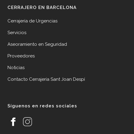
CERRAJERO EN BARCELONA
Cerrajería de Urgencias
Servicios
Aseoramiento en Seguridad
Proveedores
Noticias
Contacto Cerrajería Sant Joan Despí
Síguenos en redes sociales