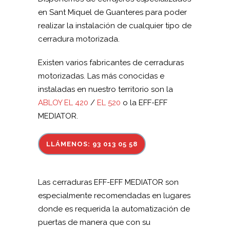
en Sant Miquel de Guanteres para poder
realizar la instalación de cualquier tipo de
cerradura motorizada.
Existen varios fabricantes de cerraduras
motorizadas. Las más conocidas e
instaladas en nuestro territorio son la
ABLOY EL 420
/
EL 520
o la EFF-EFF
MEDIATOR.
LLÁMENOS: 93 013 05 58
Las cerraduras EFF-EFF MEDIATOR son
especialmente recomendadas en lugares
donde es requerida la automatización de
puertas de manera que con su